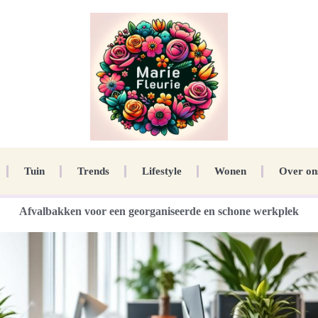
Tuin
Trends
Lifestyle
Wonen
Over on
Afvalbakken voor een georganiseerde en schone werkplek