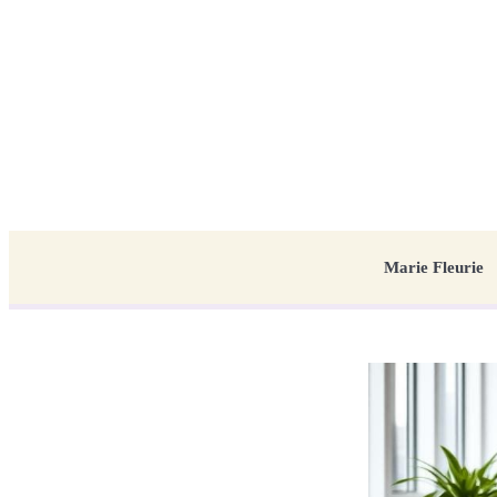
Marie Fleurie