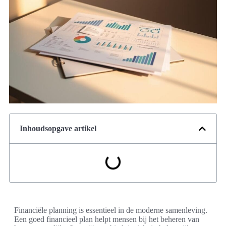
Inhoudsopgave artikel
Financiële planning is essentieel in de moderne samenleving.
Een goed financieel plan helpt mensen bij het beheren van