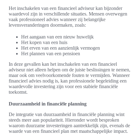
Het inschakelen van een financieel adviseur kan bijzonder
waardevol zijn in verschillende situaties. Mensen overwegen
vaak professioneel advies wanneer zij belangrijke
levensveranderingen doormaken, zoals:
Het aangaan van een nieuw huwelijk
Het kopen van een huis
Het erven van een aanzienlijk vermogen
Het plannen van een pensioen
In deze gevallen kan het inschakelen van een financieel
adviseur niet alleen helpen om de juiste beslissingen te nemen,
maar ook om veelvoorkomende fouten te vermijden. Wanneer
financieel advies nodig is, kan professionele begeleiding een
waardevolle investering zijn voor een stabiele financiële
toekomst.
Duurzaamheid in financiële planning
De integratie van duurzaamheid in financiële planning wint
steeds meer aan populariteit. Hieronder wordt besproken
waarom duurzame investeringen aantrekkelijk zijn, evenals de
waarde van een financieel plan met maatschappelijke impact.