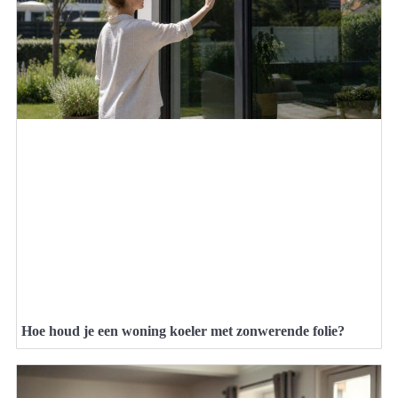
Hoe houd je een woning koeler met zonwerende folie?