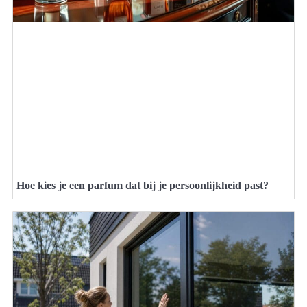
Hoe kies je een parfum dat bij je persoonlijkheid past?