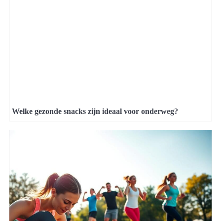
Welke gezonde snacks zijn ideaal voor onderweg?