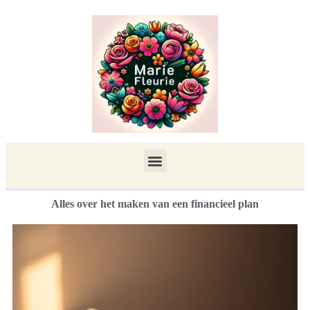
Alles over het maken van een financieel plan