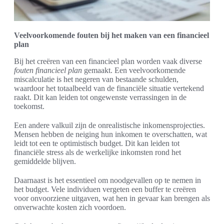
Veelvoorkomende fouten bij het maken van een financieel
plan
Bij het creëren van een financieel plan worden vaak diverse
fouten financieel plan
gemaakt. Een veelvoorkomende
miscalculatie is het negeren van bestaande schulden,
waardoor het totaalbeeld van de financiële situatie vertekend
raakt. Dit kan leiden tot ongewenste verrassingen in de
toekomst.
Een andere valkuil zijn de onrealistische inkomensprojecties.
Mensen hebben de neiging hun inkomen te overschatten, wat
leidt tot een te optimistisch budget. Dit kan leiden tot
financiële stress als de werkelijke inkomsten rond het
gemiddelde blijven.
Daarnaast is het essentieel om noodgevallen op te nemen in
het budget. Vele individuen vergeten een buffer te creëren
voor onvoorziene uitgaven, wat hen in gevaar kan brengen als
onverwachte kosten zich voordoen.