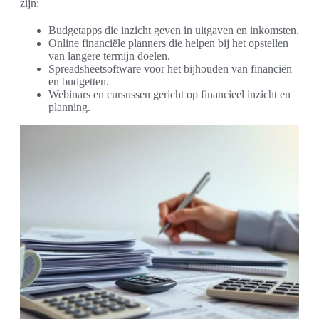
zijn:
Budgetapps die inzicht geven in uitgaven en inkomsten.
Online financiële planners die helpen bij het opstellen
van langere termijn doelen.
Spreadsheetsoftware voor het bijhouden van financiën
en budgetten.
Webinars en cursussen gericht op financieel inzicht en
planning.