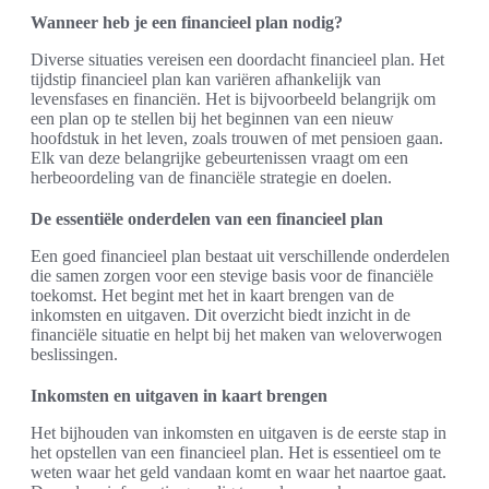
Wanneer heb je een financieel plan nodig?
Diverse situaties vereisen een doordacht financieel plan. Het
tijdstip financieel plan kan variëren afhankelijk van
levensfases en financiën. Het is bijvoorbeeld belangrijk om
een plan op te stellen bij het beginnen van een nieuw
hoofdstuk in het leven, zoals trouwen of met pensioen gaan.
Elk van deze belangrijke gebeurtenissen vraagt om een
herbeoordeling van de financiële strategie en doelen.
De essentiële onderdelen van een financieel plan
Een goed financieel plan bestaat uit verschillende onderdelen
die samen zorgen voor een stevige basis voor de financiële
toekomst. Het begint met het in kaart brengen van de
inkomsten en uitgaven. Dit overzicht biedt inzicht in de
financiële situatie en helpt bij het maken van weloverwogen
beslissingen.
Inkomsten en uitgaven in kaart brengen
Het bijhouden van inkomsten en uitgaven is de eerste stap in
het opstellen van een financieel plan. Het is essentieel om te
weten waar het geld vandaan komt en waar het naartoe gaat.