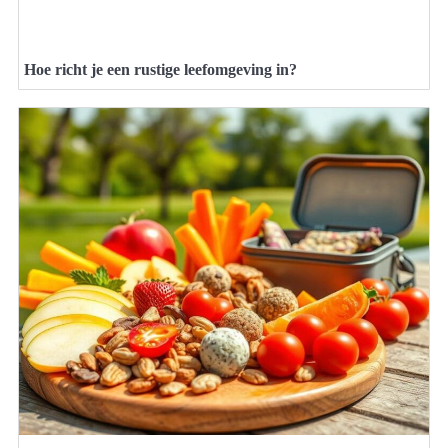
Hoe richt je een rustige leefomgeving in?