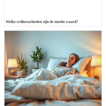
Welke wellnessrituelen zijn de moeite waard?