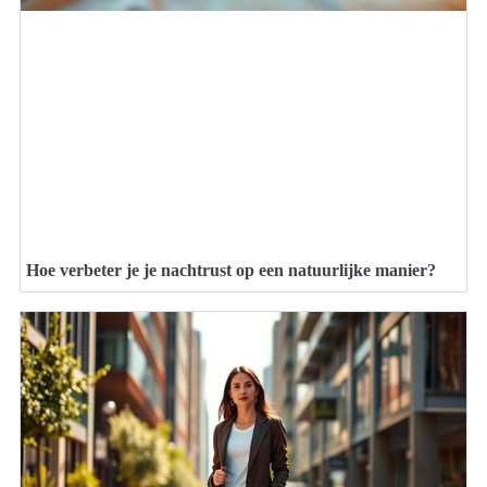
Hoe verbeter je je nachtrust op een natuurlijke manier?