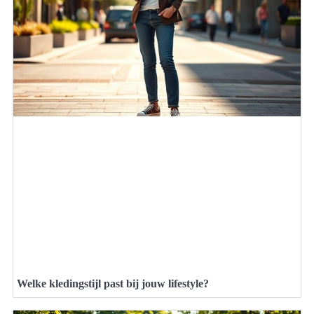
Welke kledingstijl past bij jouw lifestyle?