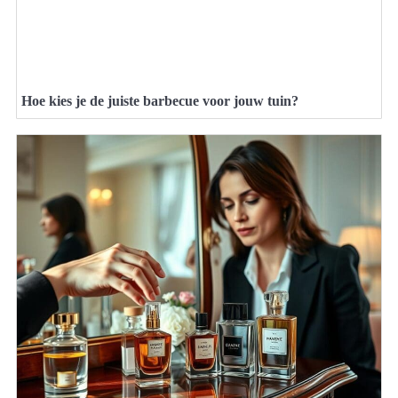
Hoe kies je de juiste barbecue voor jouw tuin?