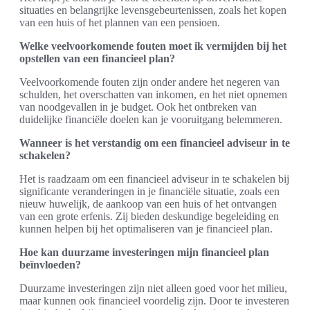
situaties en belangrijke levensgebeurtenissen, zoals het kopen
van een huis of het plannen van een pensioen.
Welke veelvoorkomende fouten moet ik vermijden bij het
opstellen van een financieel plan?
Veelvoorkomende fouten zijn onder andere het negeren van
schulden, het overschatten van inkomen, en het niet opnemen
van noodgevallen in je budget. Ook het ontbreken van
duidelijke financiële doelen kan je vooruitgang belemmeren.
Wanneer is het verstandig om een financieel adviseur in te
schakelen?
Het is raadzaam om een financieel adviseur in te schakelen bij
significante veranderingen in je financiële situatie, zoals een
nieuw huwelijk, de aankoop van een huis of het ontvangen
van een grote erfenis. Zij bieden deskundige begeleiding en
kunnen helpen bij het optimaliseren van je financieel plan.
Hoe kan duurzame investeringen mijn financieel plan
beïnvloeden?
Duurzame investeringen zijn niet alleen goed voor het milieu,
maar kunnen ook financieel voordelig zijn. Door te investeren