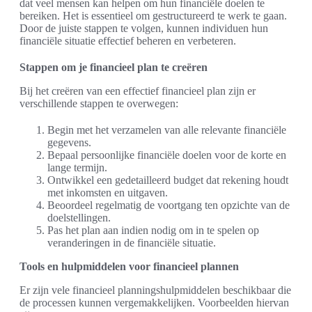
dat veel mensen kan helpen om hun financiële doelen te
bereiken. Het is essentieel om gestructureerd te werk te gaan.
Door de juiste stappen te volgen, kunnen individuen hun
financiële situatie effectief beheren en verbeteren.
Stappen om je financieel plan te creëren
Bij het creëren van een effectief financieel plan zijn er
verschillende stappen te overwegen:
Begin met het verzamelen van alle relevante financiële
gegevens.
Bepaal persoonlijke financiële doelen voor de korte en
lange termijn.
Ontwikkel een gedetailleerd budget dat rekening houdt
met inkomsten en uitgaven.
Beoordeel regelmatig de voortgang ten opzichte van de
doelstellingen.
Pas het plan aan indien nodig om in te spelen op
veranderingen in de financiële situatie.
Tools en hulpmiddelen voor financieel plannen
Er zijn vele financieel planningshulpmiddelen beschikbaar die
de processen kunnen vergemakkelijken. Voorbeelden hiervan