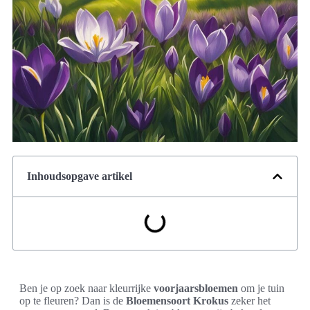
Inhoudsopgave artikel
Ben je op zoek naar kleurrijke
voorjaarsbloemen
om je tuin
op te fleuren? Dan is de
Bloemensoort Krokus
zeker het