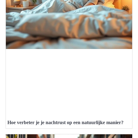
Hoe verbeter je je nachtrust op een natuurlijke manier?