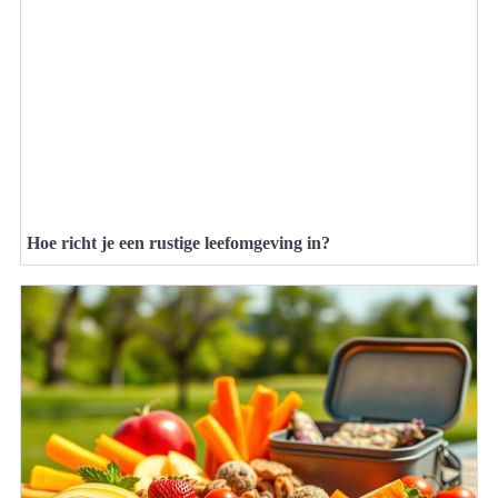
Hoe richt je een rustige leefomgeving in?