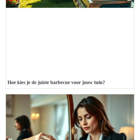
Hoe kies je de juiste barbecue voor jouw tuin?