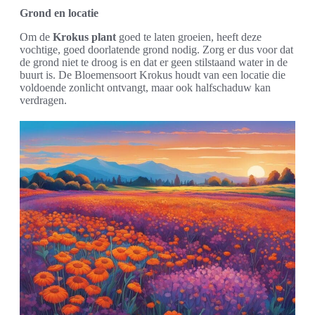
Grond en locatie
Om de
Krokus plant
goed te laten groeien, heeft deze
vochtige, goed doorlatende grond nodig. Zorg er dus voor dat
de grond niet te droog is en dat er geen stilstaand water in de
buurt is. De Bloemensoort Krokus houdt van een locatie die
voldoende zonlicht ontvangt, maar ook halfschaduw kan
verdragen.