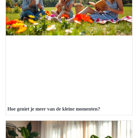
Hoe geniet je meer van de kleine momenten?