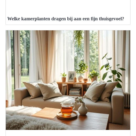
Welke kamerplanten dragen bij aan een fijn thuisgevoel?