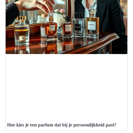
Hoe kies je een parfum dat bij je persoonlijkheid past?