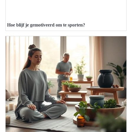
Hoe blijf je gemotiveerd om te sporten?