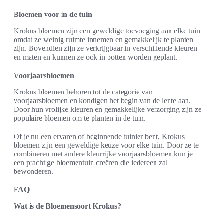
Bloemen voor in de tuin
Krokus bloemen zijn een geweldige toevoeging aan elke tuin,
omdat ze weinig ruimte innemen en gemakkelijk te planten
zijn. Bovendien zijn ze verkrijgbaar in verschillende kleuren
en maten en kunnen ze ook in potten worden geplant.
Voorjaarsbloemen
Krokus bloemen behoren tot de categorie van
voorjaarsbloemen en kondigen het begin van de lente aan.
Door hun vrolijke kleuren en gemakkelijke verzorging zijn ze
populaire bloemen om te planten in de tuin.
Of je nu een ervaren of beginnende tuinier bent, Krokus
bloemen zijn een geweldige keuze voor elke tuin. Door ze te
combineren met andere kleurrijke voorjaarsbloemen kun je
een prachtige bloementuin creëren die iedereen zal
bewonderen.
FAQ
Wat is de Bloemensoort Krokus?