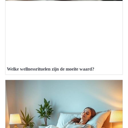
Welke wellnessrituelen zijn de moeite waard?