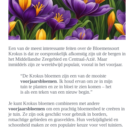
Een van de meest interessante feiten over de Bloemensoort
Krokus is dat ze oorspronkelijk afkomstig zijn uit de bergen in
het Middellandse Zeegebied en Centraal-Azië. Maar
inmiddels zijn ze wereldwijd populair, vooral in het voorjaar.
“De Krokus bloemen zijn een van de mooiste
voorjaarsbloemen
. Ik houd ervan om ze in mijn
tuin te planten en ze in bloei te zien komen – het
is als een teken van een nieuw begin.”
Je kunt Krokus bloemen combineren met andere
voorjaarsbloemen
om een prachtig bloemenbed te creëren in
je tuin. Ze zijn ook geschikt voor gebruik in borders,
rotsachtige gebieden en grasvelden. Hun veelzijdigheid en
schoonheid maken ze een populaire keuze voor veel tuiniers.