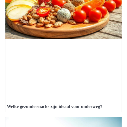
Welke gezonde snacks zijn ideaal voor onderweg?