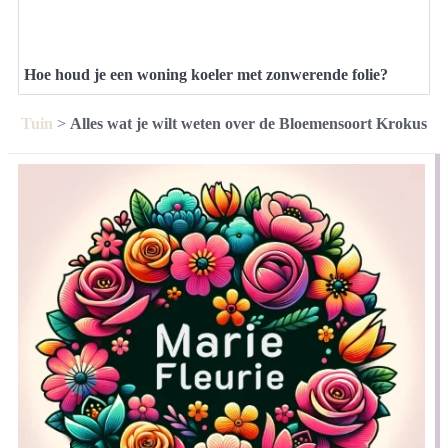
Hoe houd je een woning koeler met zonwerende folie?
Tuin
>
Alles wat je wilt weten over de Bloemensoort Krokus