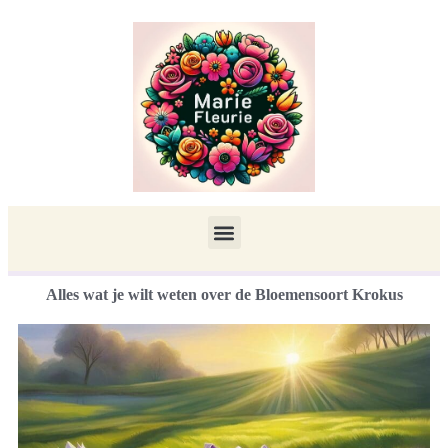
Alles wat je wilt weten over de Bloemensoort Krokus