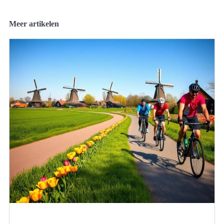
Meer artikelen