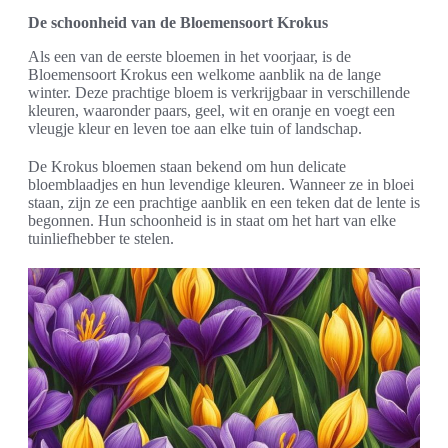
De schoonheid van de Bloemensoort Krokus
Als een van de eerste bloemen in het voorjaar, is de
Bloemensoort Krokus een welkome aanblik na de lange
winter. Deze prachtige bloem is verkrijgbaar in verschillende
kleuren, waaronder paars, geel, wit en oranje en voegt een
vleugje kleur en leven toe aan elke tuin of landschap.
De Krokus bloemen staan bekend om hun delicate
bloemblaadjes en hun levendige kleuren. Wanneer ze in bloei
staan, zijn ze een prachtige aanblik en een teken dat de lente is
begonnen. Hun schoonheid is in staat om het hart van elke
tuinliefhebber te stelen.