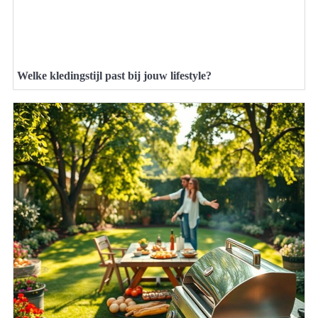
Welke kledingstijl past bij jouw lifestyle?