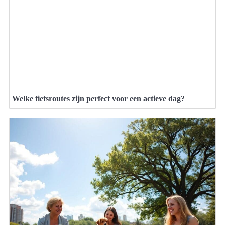
Welke fietsroutes zijn perfect voor een actieve dag?