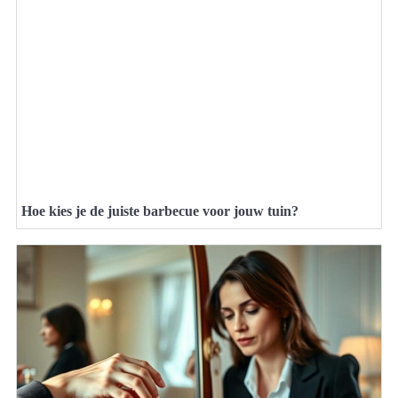
Hoe kies je de juiste barbecue voor jouw tuin?