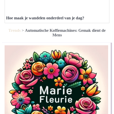
Hoe maak je wandelen onderdeel van je dag?
Trends
>
Automatische Koffiemachines: Gemak dient de
Mens