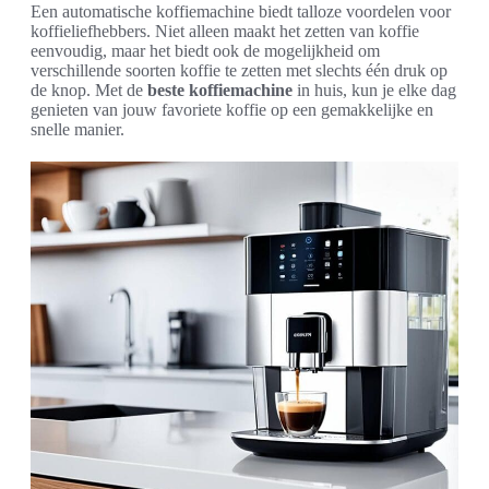
Een automatische koffiemachine biedt talloze voordelen voor
koffieliefhebbers. Niet alleen maakt het zetten van koffie
eenvoudig, maar het biedt ook de mogelijkheid om
verschillende soorten koffie te zetten met slechts één druk op
de knop. Met de
beste koffiemachine
in huis, kun je elke dag
genieten van jouw favoriete koffie op een gemakkelijke en
snelle manier.