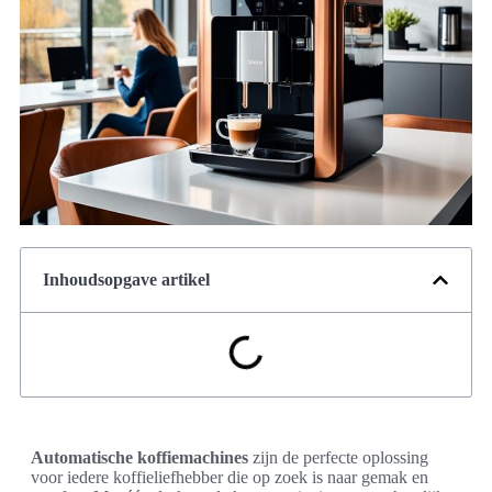
Inhoudsopgave artikel
Automatische koffiemachines
zijn de perfecte oplossing
voor iedere koffieliefhebber die op zoek is naar gemak en