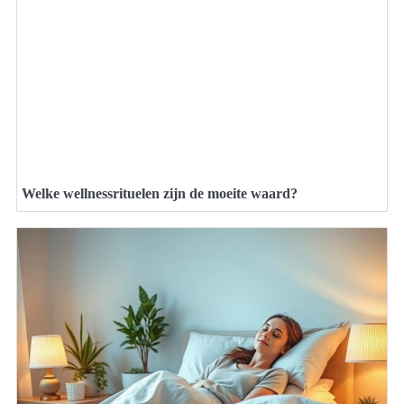
Welke wellnessrituelen zijn de moeite waard?