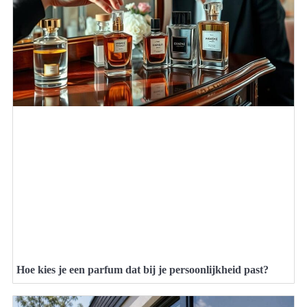
Hoe kies je een parfum dat bij je persoonlijkheid past?