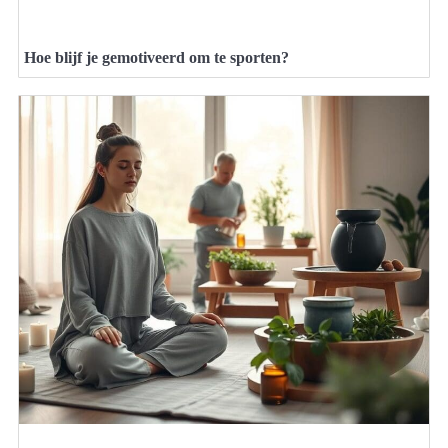
Hoe blijf je gemotiveerd om te sporten?