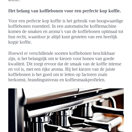
Het belang van koffiebonen voor een perfecte kop koffie.
Voor een perfecte kop koffie is het gebruik van hoogwaardige
koffiebonen essentieel. In een automatische koffiemachine
komen de smaken en aroma’s van de koffiebonen optimaal tot
hun recht, waardoor je altijd kunt genieten van een heerlijk
kopje koffie.
Hoewel er verschillende soorten koffiebonen beschikbaar
zijn, is het belangrijk om te kiezen voor bonen van goede
kwaliteit. Dit zorgt ervoor dat de smaak van de koffie intense
en vol is, met een rijke aroma. Bij het kiezen van de juiste
koffiebonen is het goed om te letten op factoren zoals
herkomst, brandingsniveau en koffiesmaakprofielen.