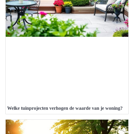
Welke tuinprojecten verhogen de waarde van je woning?