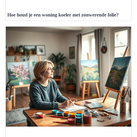
Hoe houd je een woning koeler met zonwerende folie?