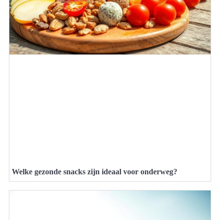
Welke gezonde snacks zijn ideaal voor onderweg?