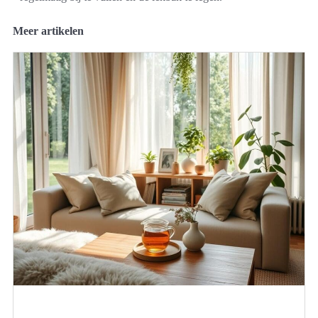
Meer artikelen