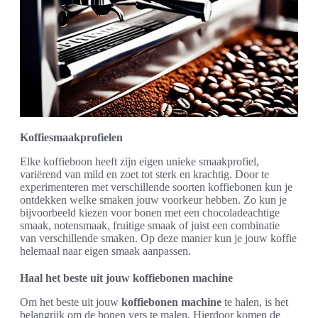
Koffiesmaakprofielen
Elke koffieboon heeft zijn eigen unieke smaakprofiel,
variërend van mild en zoet tot sterk en krachtig. Door te
experimenteren met verschillende soorten koffiebonen kun je
ontdekken welke smaken jouw voorkeur hebben. Zo kun je
bijvoorbeeld kiezen voor bonen met een chocoladeachtige
smaak, notensmaak, fruitige smaak of juist een combinatie
van verschillende smaken. Op deze manier kun je jouw koffie
helemaal naar eigen smaak aanpassen.
Haal het beste uit jouw koffiebonen machine
Om het beste uit jouw
koffiebonen machine
te halen, is het
belangrijk om de bonen vers te malen. Hierdoor komen de