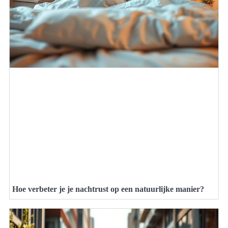
Hoe verbeter je je nachtrust op een natuurlijke manier?