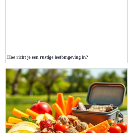
Hoe richt je een rustige leefomgeving in?