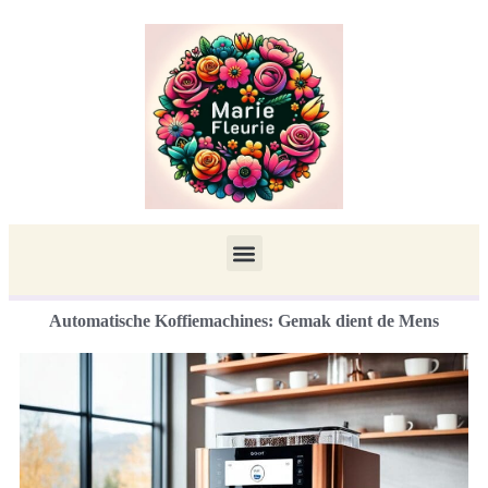
Automatische Koffiemachines: Gemak dient de Mens