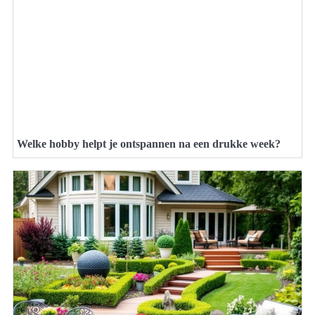
Welke hobby helpt je ontspannen na een drukke week?