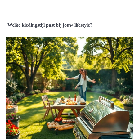
Welke kledingstijl past bij jouw lifestyle?