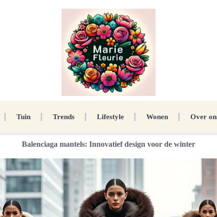
Tuin
Trends
Lifestyle
Wonen
Over on
Balenciaga mantels: Innovatief design voor de winter