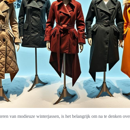
cteren van modieuze winterjassen, is het belangrijk om na te denken ov