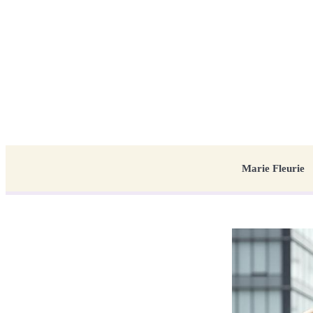
Marie Fleurie