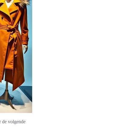
er de volgende