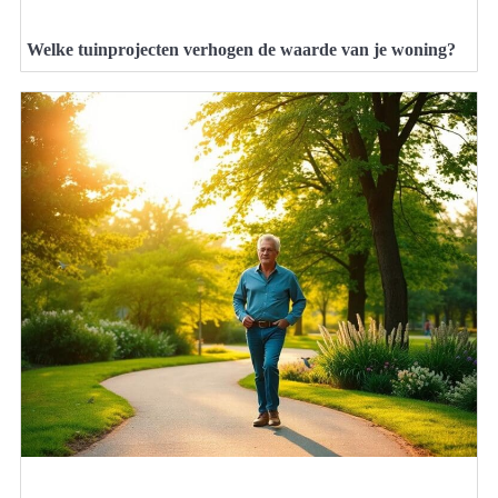
Welke tuinprojecten verhogen de waarde van je woning?