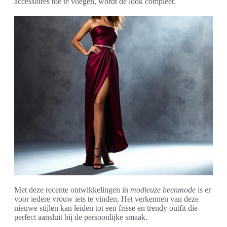
accessoires toe te voegen, wordt de look compleet.
Met deze recente ontwikkelingen in
modieuze beenmode
is er
voor iedere vrouw iets te vinden. Het verkennen van deze
nieuwe stijlen kan leiden tot een frisse en trendy outfit die
perfect aansluit bij de persoonlijke smaak.