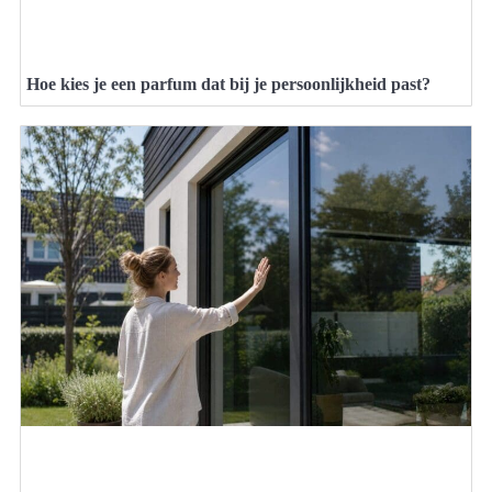
Hoe kies je een parfum dat bij je persoonlijkheid past?