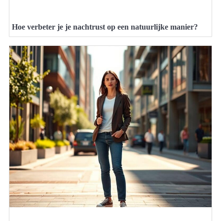
Hoe verbeter je je nachtrust op een natuurlijke manier?