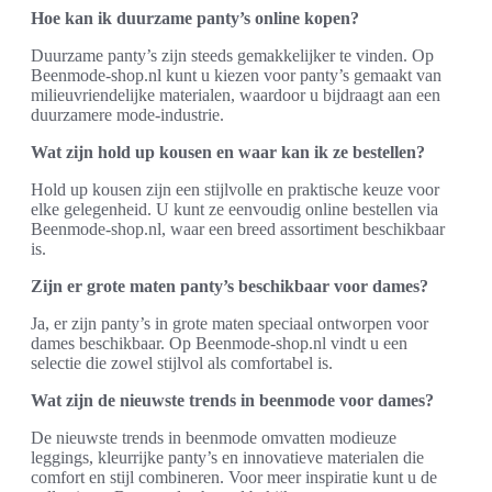
Hoe kan ik duurzame panty’s online kopen?
Duurzame panty’s zijn steeds gemakkelijker te vinden. Op
Beenmode-shop.nl kunt u kiezen voor panty’s gemaakt van
milieuvriendelijke materialen, waardoor u bijdraagt aan een
duurzamere mode-industrie.
Wat zijn hold up kousen en waar kan ik ze bestellen?
Hold up kousen zijn een stijlvolle en praktische keuze voor
elke gelegenheid. U kunt ze eenvoudig online bestellen via
Beenmode-shop.nl, waar een breed assortiment beschikbaar
is.
Zijn er grote maten panty’s beschikbaar voor dames?
Ja, er zijn panty’s in grote maten speciaal ontworpen voor
dames beschikbaar. Op Beenmode-shop.nl vindt u een
selectie die zowel stijlvol als comfortabel is.
Wat zijn de nieuwste trends in beenmode voor dames?
De nieuwste trends in beenmode omvatten modieuze
leggings, kleurrijke panty’s en innovatieve materialen die
comfort en stijl combineren. Voor meer inspiratie kunt u de