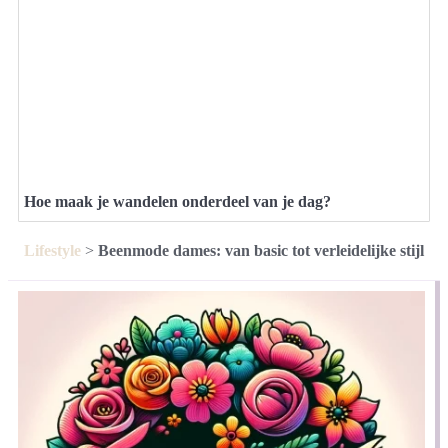
Hoe maak je wandelen onderdeel van je dag?
Lifestyle
>
Beenmode dames: van basic tot verleidelijke stijl