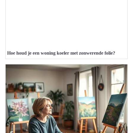
Hoe houd je een woning koeler met zonwerende folie?