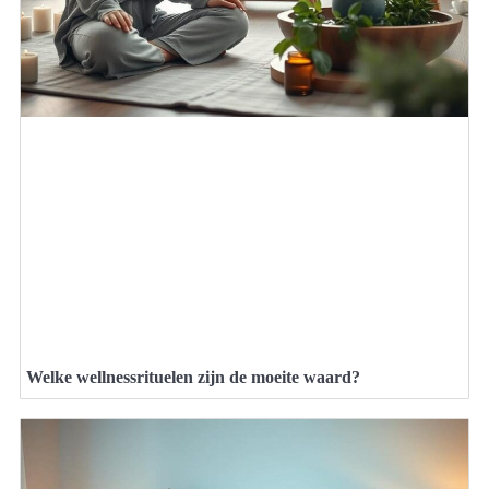
Welke wellnessrituelen zijn de moeite waard?