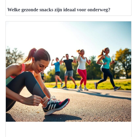
Welke gezonde snacks zijn ideaal voor onderweg?