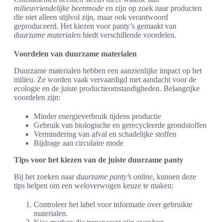
milieuvriendelijke beenmode
en zijn op zoek naar producten
die niet alleen stijlvol zijn, maar ook verantwoord
geproduceerd. Het kiezen voor panty’s gemaakt van
duurzame materialen
biedt verschillende voordelen.
Voordelen van duurzame materialen
Duurzame materialen hebben een aanzienlijke impact op het
milieu. Ze worden vaak vervaardigd met aandacht voor de
ecologie en de juiste productieomstandigheden. Belangrijke
voordelen zijn:
Minder energieverbruik tijdens productie
Gebruik van biologische en gerecycleerde grondstoffen
Vermindering van afval en schadelijke stoffen
Bijdrage aan circulaire mode
Tips voor het kiezen van de juiste duurzame panty
Bij het zoeken naar
duurzame panty’s online
, kunnen deze
tips helpen om een weloverwogen keuze te maken:
Controleer het label voor informatie over gebruikte
materialen.