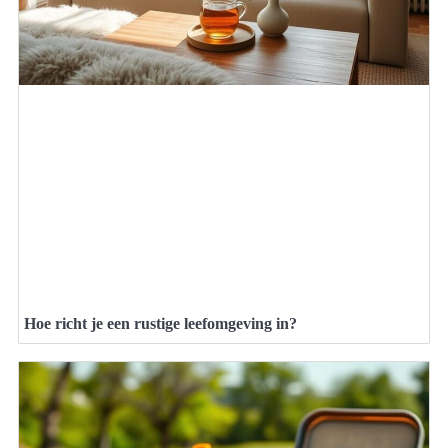
Hoe richt je een rustige leefomgeving in?