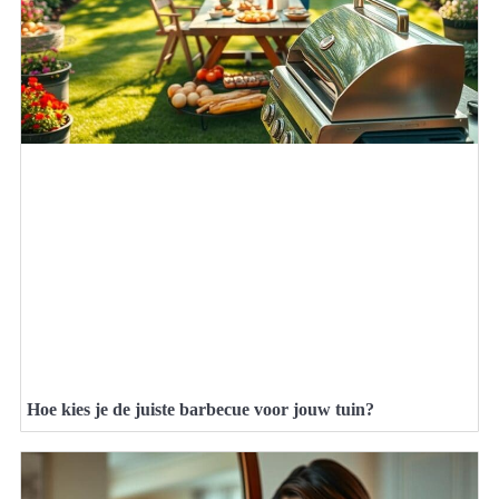
Hoe kies je de juiste barbecue voor jouw tuin?