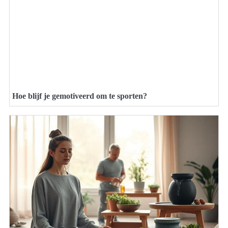
Hoe blijf je gemotiveerd om te sporten?