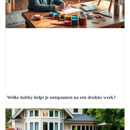
Welke hobby helpt je ontspannen na een drukke week?