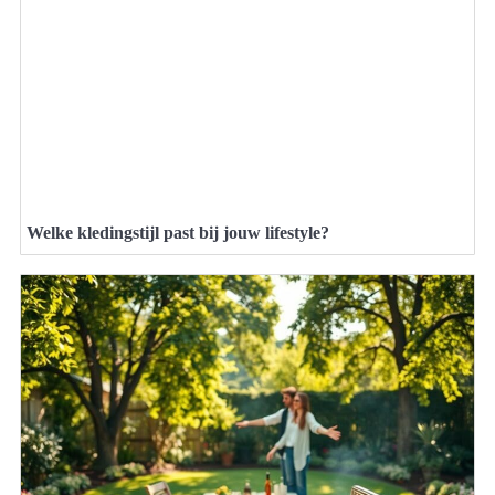
Welke kledingstijl past bij jouw lifestyle?