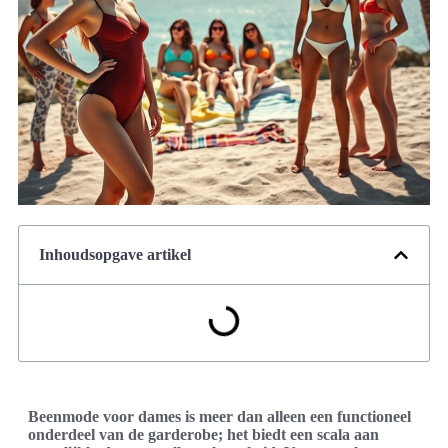
Inhoudsopgave artikel
Beenmode voor dames is meer dan alleen een functioneel
onderdeel van de garderobe; het biedt een scala aan