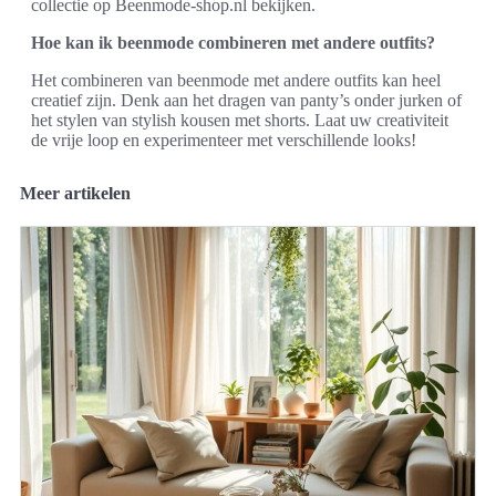
collectie op Beenmode-shop.nl bekijken.
Hoe kan ik beenmode combineren met andere outfits?
Het combineren van beenmode met andere outfits kan heel
creatief zijn. Denk aan het dragen van panty’s onder jurken of
het stylen van stylish kousen met shorts. Laat uw creativiteit
de vrije loop en experimenteer met verschillende looks!
Meer artikelen