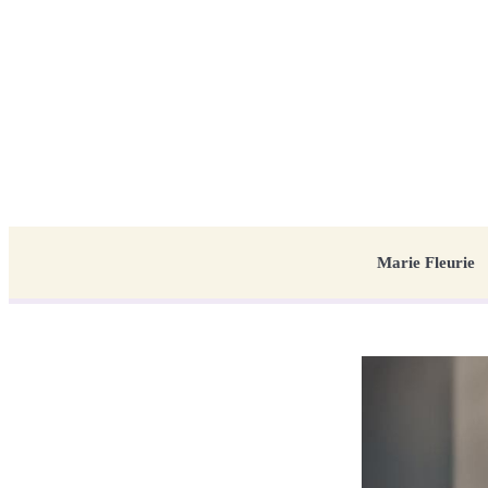
Marie Fleurie