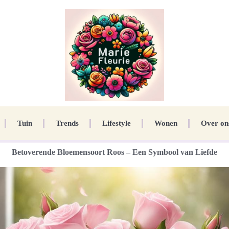
Tuin
Trends
Lifestyle
Wonen
Over on
Betoverende Bloemensoort Roos – Een Symbool van Liefde