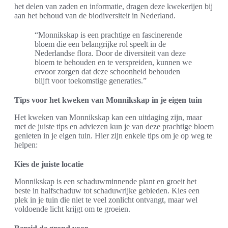
het delen van zaden en informatie, dragen deze kwekerijen bij
aan het behoud van de biodiversiteit in Nederland.
“Monnikskap is een prachtige en fascinerende
bloem die een belangrijke rol speelt in de
Nederlandse flora. Door de diversiteit van deze
bloem te behouden en te verspreiden, kunnen we
ervoor zorgen dat deze schoonheid behouden
blijft voor toekomstige generaties.”
Tips voor het kweken van Monnikskap in je eigen tuin
Het kweken van Monnikskap kan een uitdaging zijn, maar
met de juiste tips en adviezen kun je van deze prachtige bloem
genieten in je eigen tuin. Hier zijn enkele tips om je op weg te
helpen:
Kies de juiste locatie
Monnikskap is een schaduwminnende plant en groeit het
beste in halfschaduw tot schaduwrijke gebieden. Kies een
plek in je tuin die niet te veel zonlicht ontvangt, maar wel
voldoende licht krijgt om te groeien.