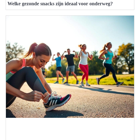
Welke gezonde snacks zijn ideaal voor onderweg?