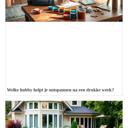
Welke hobby helpt je ontspannen na een drukke week?