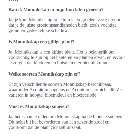
Kan ik Monnikskap in mijn tuin laten groeien?
Ja, je kunt Monnikskap in je tuin laten groeien. Zorg ervoor
dat je de juiste groeiomstandigheden biedt, zoals vochtige
grond en gedeeltelijke schaduw.
Is Monnikskap een giftige plant?
Ja, Monnikskap is een giftige plant. Het is belangrijk om
voorzichtig te zijn bij het hanteren en planten ervan, en ervoor
te zorgen dat kinderen en huisdieren er niet bij kunnen.
Welke soorten Monnikskap zijn er?
Er zijn verschillende soorten Monnikskap beschikbaar,
waaronder Aconitum napellus en Aconitum carmichaelii. Ze
variëren in hoogte, bloemkleur en bloeiperiode.
Moet ik Monnikskap snoeien?
Ja, het is aan te raden om Monnikskap na de bloei te snoeien.
Dit helpt bij het bevorderen van een gezonde groei en
voorkomt dat de plant zichzelf uitzaait.