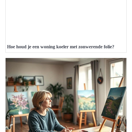
Hoe houd je een woning koeler met zonwerende folie?