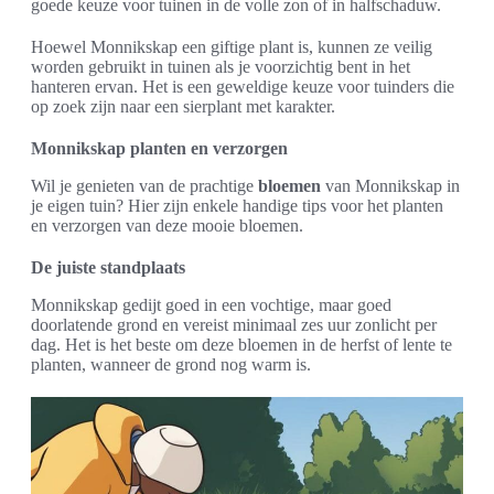
goede keuze voor tuinen in de volle zon of in halfschaduw.
Hoewel Monnikskap een giftige plant is, kunnen ze veilig
worden gebruikt in tuinen als je voorzichtig bent in het
hanteren ervan. Het is een geweldige keuze voor tuinders die
op zoek zijn naar een sierplant met karakter.
Monnikskap planten en verzorgen
Wil je genieten van de prachtige
bloemen
van Monnikskap in
je eigen tuin? Hier zijn enkele handige tips voor het planten
en verzorgen van deze mooie bloemen.
De juiste standplaats
Monnikskap gedijt goed in een vochtige, maar goed
doorlatende grond en vereist minimaal zes uur zonlicht per
dag. Het is het beste om deze bloemen in de herfst of lente te
planten, wanneer de grond nog warm is.