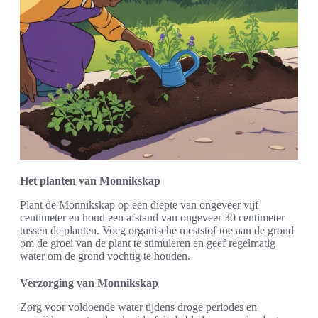
Het planten van Monnikskap
Plant de Monnikskap op een diepte van ongeveer vijf
centimeter en houd een afstand van ongeveer 30 centimeter
tussen de planten. Voeg organische meststof toe aan de grond
om de groei van de plant te stimuleren en geef regelmatig
water om de grond vochtig te houden.
Verzorging van Monnikskap
Zorg voor voldoende water tijdens droge periodes en