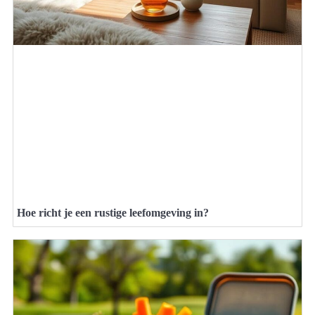
Hoe richt je een rustige leefomgeving in?