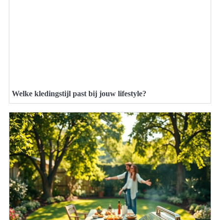
Welke kledingstijl past bij jouw lifestyle?