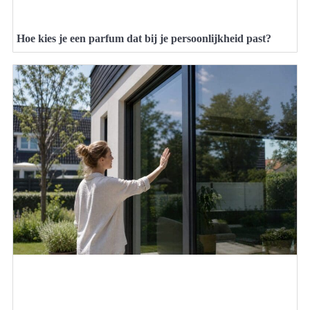
Hoe kies je een parfum dat bij je persoonlijkheid past?