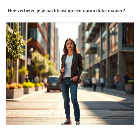
Hoe verbeter je je nachtrust op een natuurlijke manier?