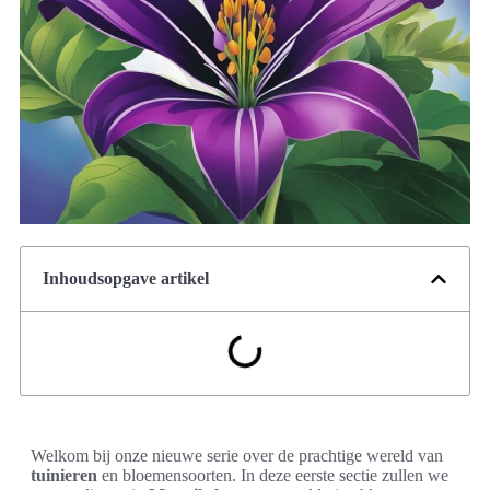
Inhoudsopgave artikel
Welkom bij onze nieuwe serie over de prachtige wereld van
tuinieren
en bloemensoorten. In deze eerste sectie zullen we