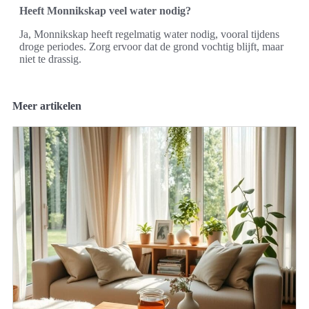
Heeft Monnikskap veel water nodig?
Ja, Monnikskap heeft regelmatig water nodig, vooral tijdens
droge periodes. Zorg ervoor dat de grond vochtig blijft, maar
niet te drassig.
Meer artikelen