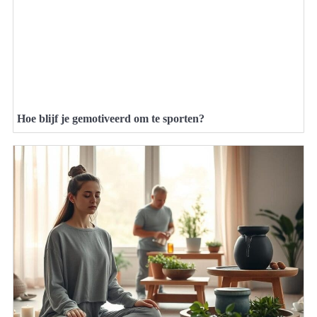
Hoe blijf je gemotiveerd om te sporten?