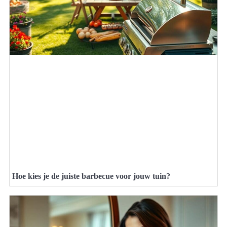
Hoe kies je de juiste barbecue voor jouw tuin?