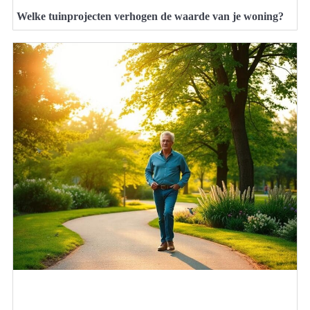
Welke tuinprojecten verhogen de waarde van je woning?