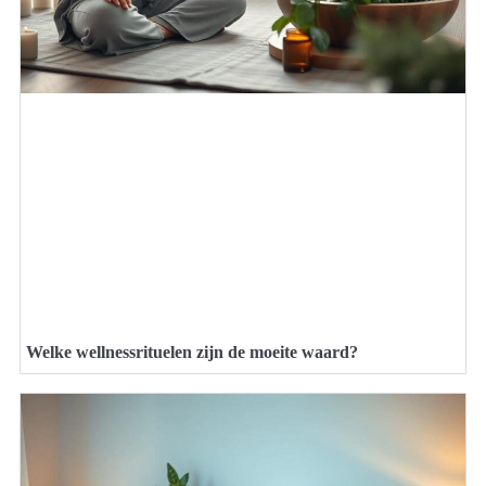
Welke wellnessrituelen zijn de moeite waard?