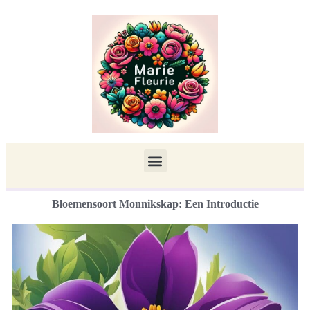
Bloemensoort Monnikskap: Een Introductie