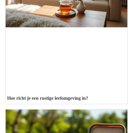
Hoe richt je een rustige leefomgeving in?