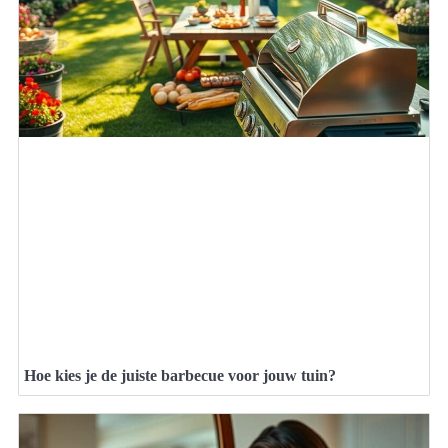
Hoe kies je de juiste barbecue voor jouw tuin?