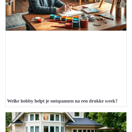
Welke hobby helpt je ontspannen na een drukke week?