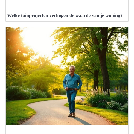
Welke tuinprojecten verhogen de waarde van je woning?