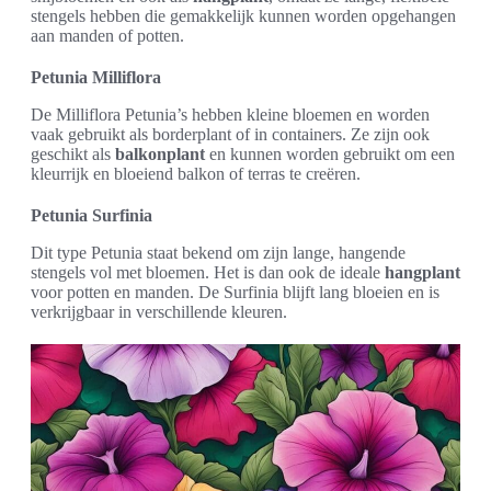
stengels hebben die gemakkelijk kunnen worden opgehangen
aan manden of potten.
Petunia Milliflora
De Milliflora Petunia’s hebben kleine bloemen en worden
vaak gebruikt als borderplant of in containers. Ze zijn ook
geschikt als
balkonplant
en kunnen worden gebruikt om een
kleurrijk en bloeiend balkon of terras te creëren.
Petunia Surfinia
Dit type Petunia staat bekend om zijn lange, hangende
stengels vol met bloemen. Het is dan ook de ideale
hangplant
voor potten en manden. De Surfinia blijft lang bloeien en is
verkrijgbaar in verschillende kleuren.