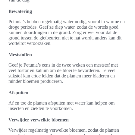
Bewatering
Petunia’s hebben regelmatig water nodig, vooral in warme en
droge periodes. Geef ze diep water, zodat de wortels goed
kunnen doordringen in de grond. Zorg er wel voor dat de
grond tussen de gietbeurten niet te nat wordt, anders kan dit
wortelrot veroorzaken.
Meststoffen
Geef je Petunia’s eens in de twee weken een meststof met
veel fosfor en kalium om de bloei te bevorderen. Te veel
stikstof kan ertoe leiden dat de planten meer bladeren en
minder bloemen produceren.
Afspuiten
Af en toe de planten afspuiten met water kan helpen om
insecten en ziekten te voorkomen.
Verwijder verwelkte bloemen
Verwijder regelmatig verwelkte bloemen, zodat de planten