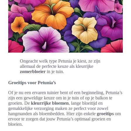
Ongeacht welk type Petunia je kiest, ze zijn
allemaal de perfecte keuze als kleurrijke
zomerbloeier
in je tuin.
Groeitips voor Petunia’s
Of je nu een ervaren tuinier bent of een beginneling, Petunia’s
zijn een geweldige keuze om in je tuin of op je balkon te
groeien. De
kleurrijke bloemen
, lange bloeitijd en
gemakkelijke verzorging maken ze perfect voor zowel
hangmanden als bloembedden. Hier zijn enkele
groeitips
om
ervoor te zorgen dat jouw Petunia’s optimaal groeien en
bloeien.