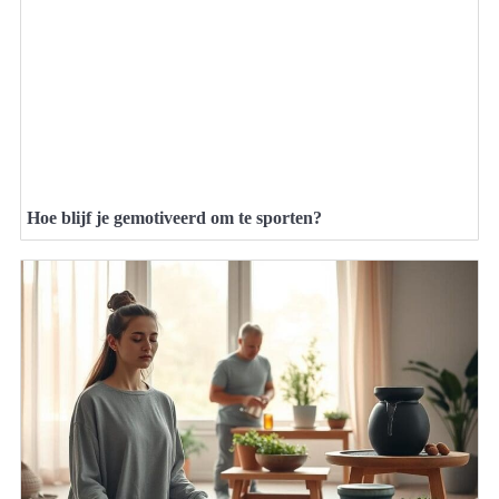
Hoe blijf je gemotiveerd om te sporten?