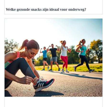
Welke gezonde snacks zijn ideaal voor onderweg?