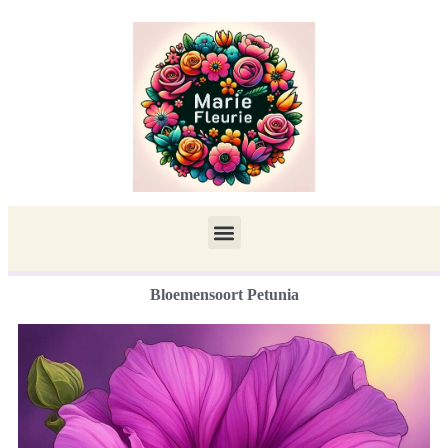
Bloemensoort Petunia