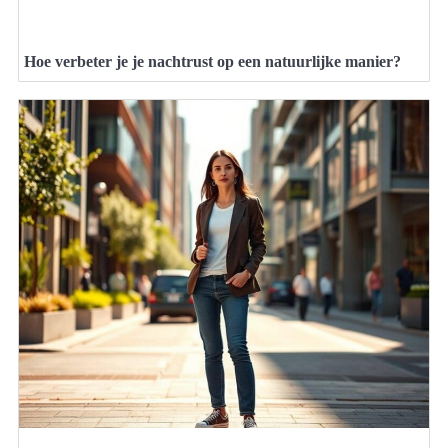
Hoe verbeter je je nachtrust op een natuurlijke manier?