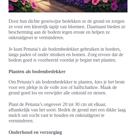
Door hun dichte groeiwijze bedekken ze de grond en zorgen
ze voor een kleurrijk tapijt van bloemen. Daarnaast bieden ze
bescherming aan de bodem tegen erosie en helpen ze
onkruidgroei te verminderen.
Je kunt Petunia’s als bodembedekker gebruiken in borders,
langs paden of onder struiken en bomen. Zorg ervoor dat de
bodem goed is voorbereid voordat je begint met planten.
Planten als bodembedekker
Om Petunia’s als bodembedekker te planten, kies je het beste
voor een plekje in de volle zon of halfschaduw. Maak de
grond goed los en verwijder alle onkruid en stenen.
Plant de Petunia’s ongeveer 20 tot 30 cm uit elkaar,
afhankelijk van het soort. Bedek de grond met een dikke laag
mulch om vocht vast te houden en onkruidgroei te
verminderen.
Onderhoud en verzorging