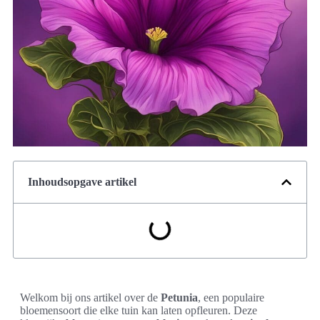
Inhoudsopgave artikel
Welkom bij ons artikel over de
Petunia
, een populaire
bloemensoort die elke tuin kan laten opfleuren. Deze