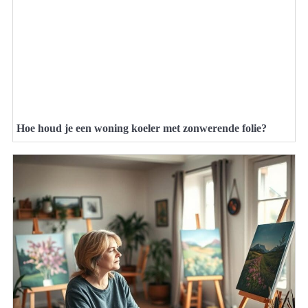
Hoe houd je een woning koeler met zonwerende folie?