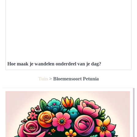
Hoe maak je wandelen onderdeel van je dag?
Tuin
>
Bloemensoort Petunia