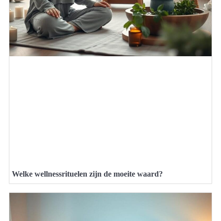
Welke wellnessrituelen zijn de moeite waard?