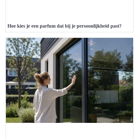
Hoe kies je een parfum dat bij je persoonlijkheid past?