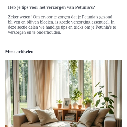
Heb je tips voor het verzorgen van Petunia’s?
Zeker weten! Om ervoor te zorgen dat je Petunia’s gezond
blijven en blijven bloeien, is goede verzorging essentieel. In
deze sectie delen we handige tips en tricks om je Petunia’s te
verzorgen en te onderhouden.
Meer artikelen