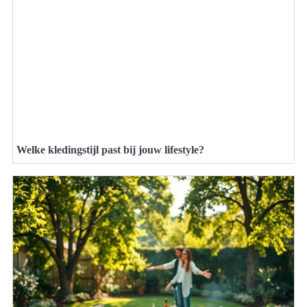
Welke kledingstijl past bij jouw lifestyle?