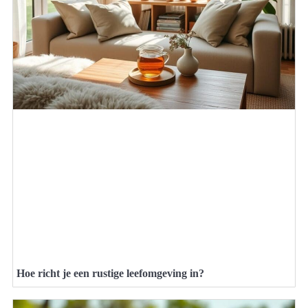
Hoe richt je een rustige leefomgeving in?