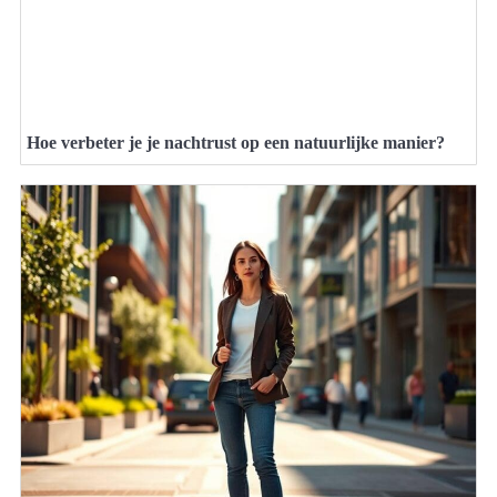
Hoe verbeter je je nachtrust op een natuurlijke manier?