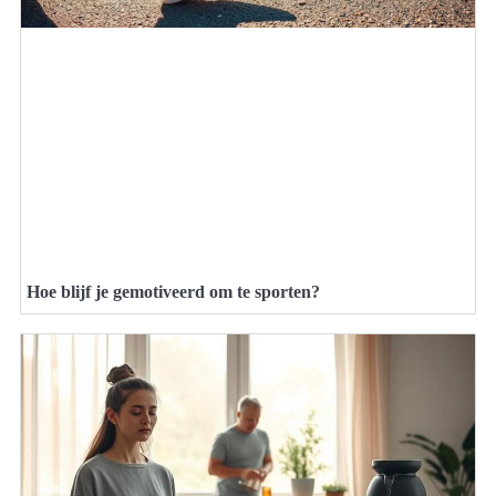
Hoe blijf je gemotiveerd om te sporten?