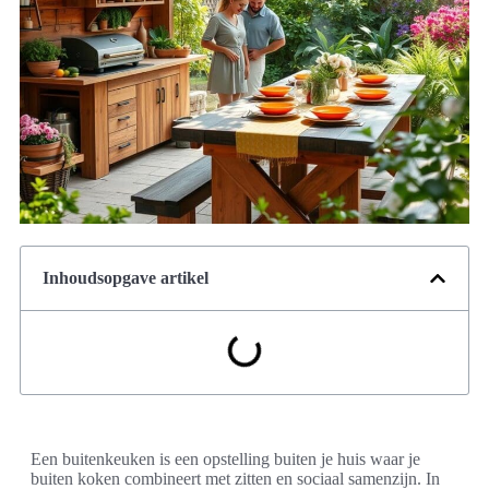
Inhoudsopgave artikel
Een buitenkeuken is een opstelling buiten je huis waar je
buiten koken combineert met zitten en sociaal samenzijn. In