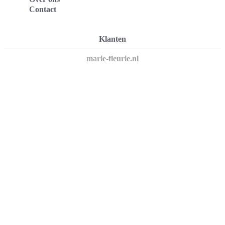
Contact
Klanten
marie-fleurie.nl