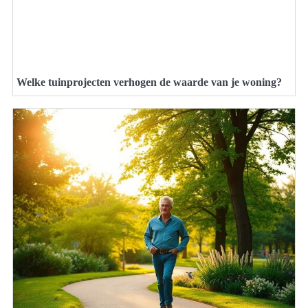
Welke tuinprojecten verhogen de waarde van je woning?