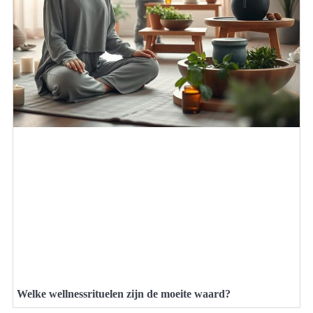
Welke wellnessrituelen zijn de moeite waard?