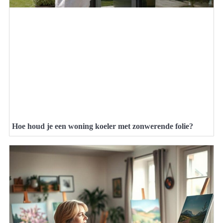
Hoe houd je een woning koeler met zonwerende folie?