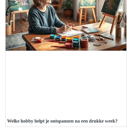
Welke hobby helpt je ontspannen na een drukke week?