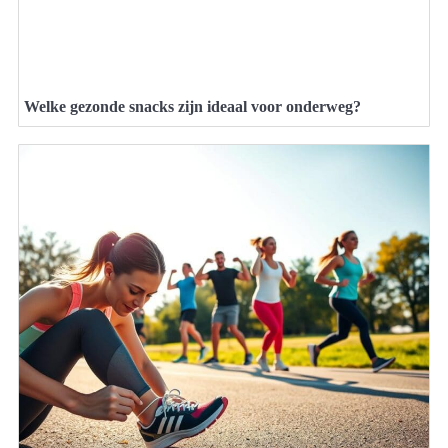
Welke gezonde snacks zijn ideaal voor onderweg?