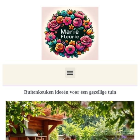
Buitenkeuken ideeën voor een gezellige tuin