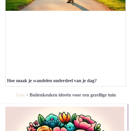
Hoe maak je wandelen onderdeel van je dag?
Tuin
>
Buitenkeuken ideeën voor een gezellige tuin