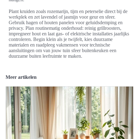
Plant kruiden zoals rozemarijn, tijm en peterselie direct bij de
werkplek en zet lavendel of jasmijn voor geur en sfeer.
Gebruik hagen of houten panelen voor geluidsdemping en
privacy. Plan routinematig onderhoud: reinig grillroosters,
impregneer hout en laat gas- of elektrische installaties jaarlijks
controleren. Begin klein als je twijfelt, kies duurzame
materialen en raadpleeg vakmensen voor technische
aansluitingen om van jouw tuin sfeer buitenkeuken een
duurzame buiten leefruimte te maken.
Meer artikelen