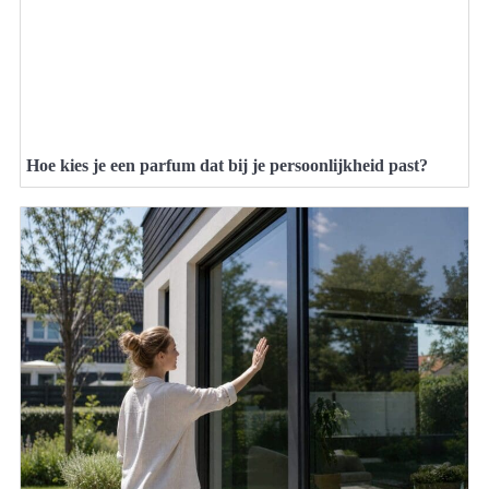
Hoe kies je een parfum dat bij je persoonlijkheid past?