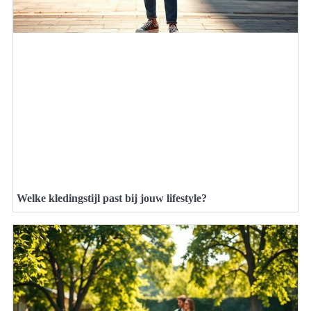
Welke kledingstijl past bij jouw lifestyle?