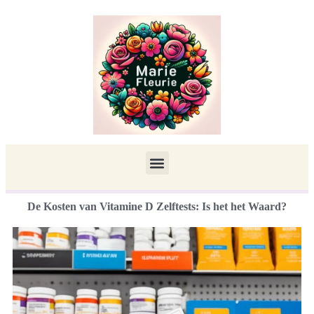
De Kosten van Vitamine D Zelftests: Is het het Waard?