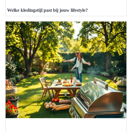
Welke kledingstijl past bij jouw lifestyle?