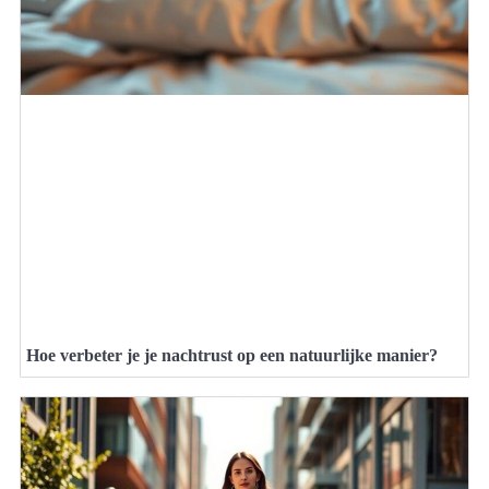
Hoe verbeter je je nachtrust op een natuurlijke manier?