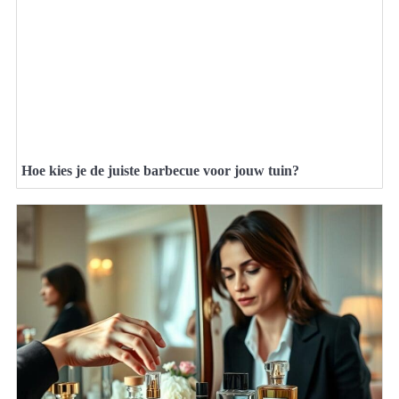
Hoe kies je de juiste barbecue voor jouw tuin?