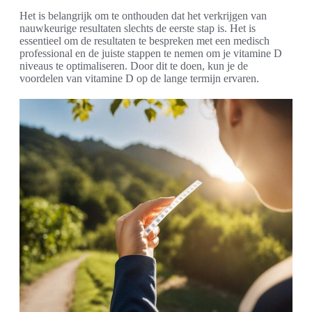
Het is belangrijk om te onthouden dat het verkrijgen van
nauwkeurige resultaten slechts de eerste stap is. Het is
essentieel om de resultaten te bespreken met een medisch
professional en de juiste stappen te nemen om je vitamine D
niveaus te optimaliseren. Door dit te doen, kun je de
voordelen van vitamine D op de lange termijn ervaren.