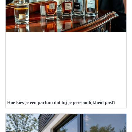
Hoe kies je een parfum dat bij je persoonlijkheid past?