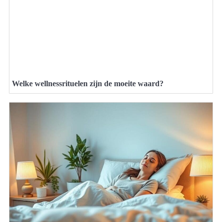
Welke wellnessrituelen zijn de moeite waard?