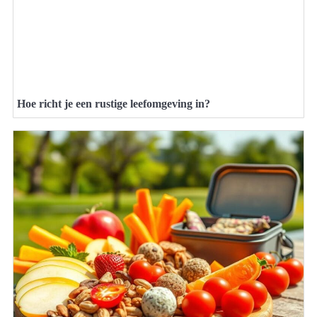
Hoe richt je een rustige leefomgeving in?