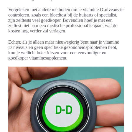
Vergeleken met andere methoden om je vitamine D-niveaus te
controleren, zoals een bloedtest bij de huisarts of specialist,
zijn zelftests veel goedkoper. Bovendien hoef je met een
zelftest niet naar een medische professional te gaan, wat de
kosten nog verder zal verlagen.
Echter, als je alleen maar nieuwsgierig bent naar je vitamine
D-niveaus en geen specifieke gezondheidsproblemen hebt,
kun je wellicht beter kiezen voor een eenvoudiger en
goedkoper vitaminesupplement.