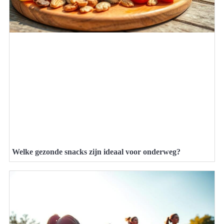
Welke gezonde snacks zijn ideaal voor onderweg?