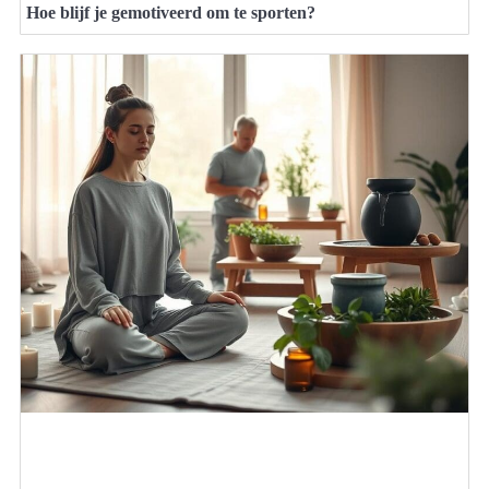
Hoe blijf je gemotiveerd om te sporten?