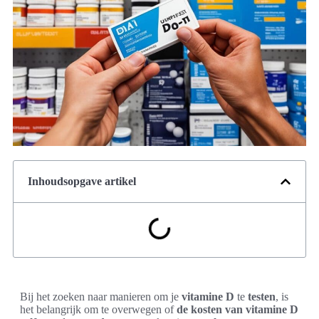
Inhoudsopgave artikel
Bij het zoeken naar manieren om je
vitamine D
te
testen
, is
het belangrijk om te overwegen of
de kosten van vitamine D