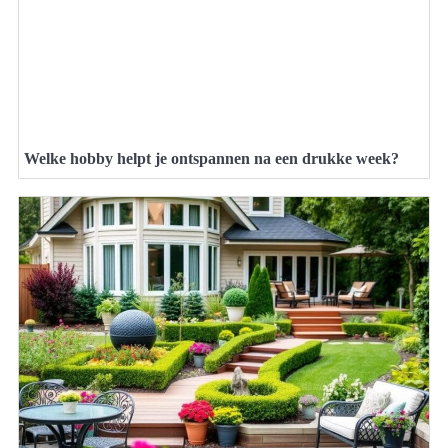
Welke hobby helpt je ontspannen na een drukke week?