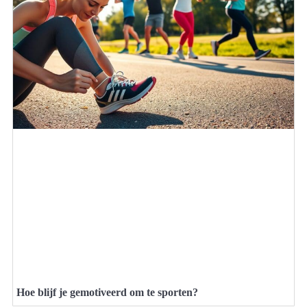
Hoe blijf je gemotiveerd om te sporten?