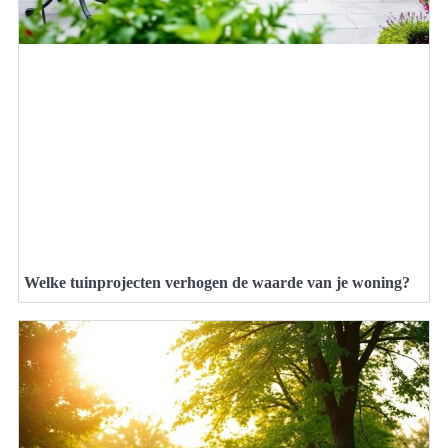
Welke tuinprojecten verhogen de waarde van je woning?