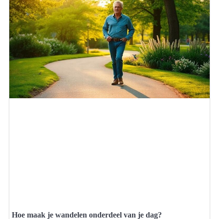
Hoe maak je wandelen onderdeel van je dag?