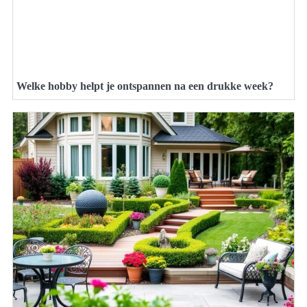
Welke hobby helpt je ontspannen na een drukke week?