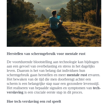
Herstellen van schermgebruik voor mentale rust
De voortdurende blootstelling aan technologie kan bijdragen
aan een gevoel van overbelasting en stress in het dagelijks
leven. Daarom is het van belang dat individuen hun
schermgebruik gaan herstellen en meer
mentale rust
ervaren.
Het bewaken van de tijd die men doorbrengt achter een
scherm is een belangrijke stap naar een gezondere levensstijl.
Het realiseren van bepaalde signalen en symptomen van
tech-
verslaving
is een cruciale eerste stap in dit proces.
Hoe tech-verslaving een rol speelt