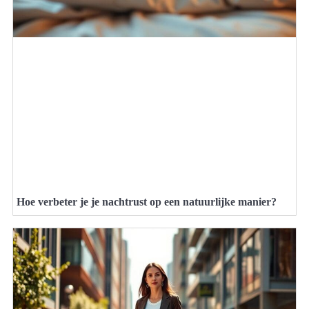
Hoe verbeter je je nachtrust op een natuurlijke manier?