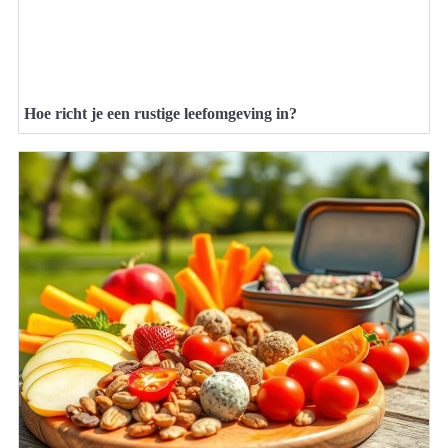
Hoe richt je een rustige leefomgeving in?