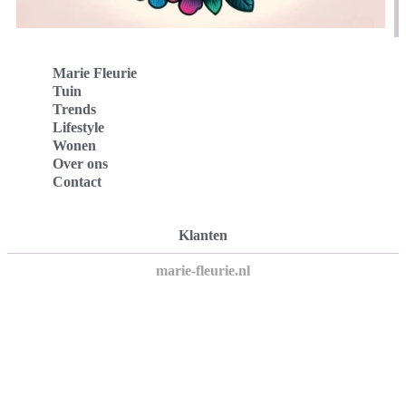
Marie Fleurie
Tuin
Trends
Lifestyle
Wonen
Over ons
Contact
Klanten
marie-fleurie.nl