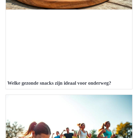
Welke gezonde snacks zijn ideaal voor onderweg?