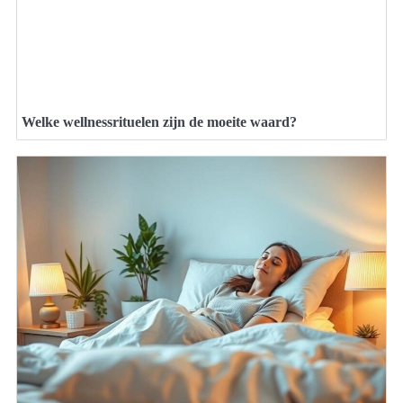
Welke wellnessrituelen zijn de moeite waard?