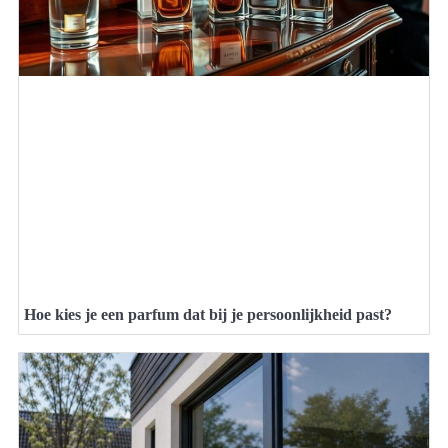
Hoe kies je een parfum dat bij je persoonlijkheid past?