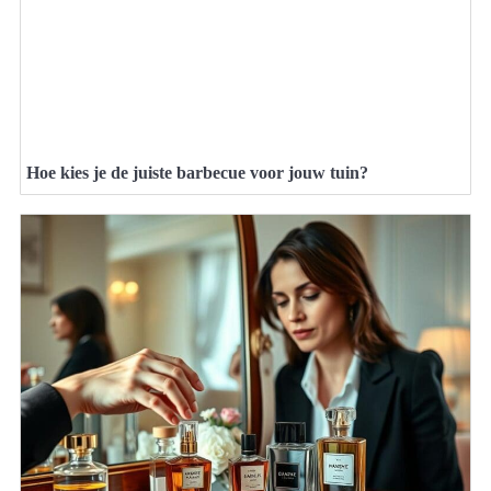
Hoe kies je de juiste barbecue voor jouw tuin?