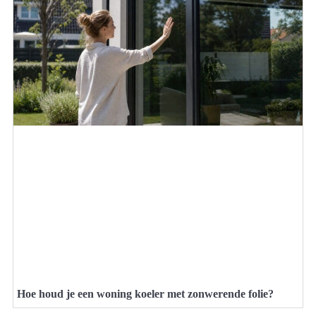
Hoe houd je een woning koeler met zonwerende folie?