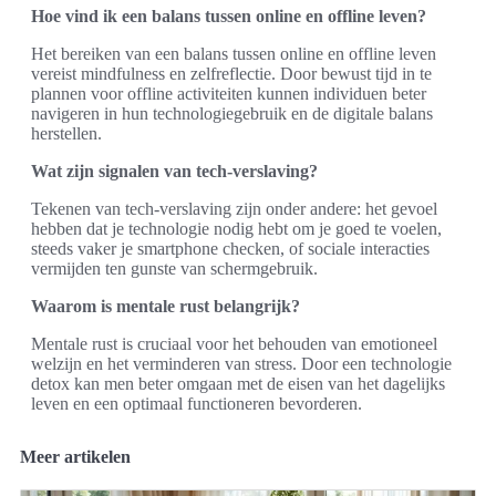
Hoe vind ik een balans tussen online en offline leven?
Het bereiken van een balans tussen online en offline leven
vereist mindfulness en zelfreflectie. Door bewust tijd in te
plannen voor offline activiteiten kunnen individuen beter
navigeren in hun technologiegebruik en de digitale balans
herstellen.
Wat zijn signalen van tech-verslaving?
Tekenen van tech-verslaving zijn onder andere: het gevoel
hebben dat je technologie nodig hebt om je goed te voelen,
steeds vaker je smartphone checken, of sociale interacties
vermijden ten gunste van schermgebruik.
Waarom is mentale rust belangrijk?
Mentale rust is cruciaal voor het behouden van emotioneel
welzijn en het verminderen van stress. Door een technologie
detox kan men beter omgaan met de eisen van het dagelijks
leven en een optimaal functioneren bevorderen.
Meer artikelen