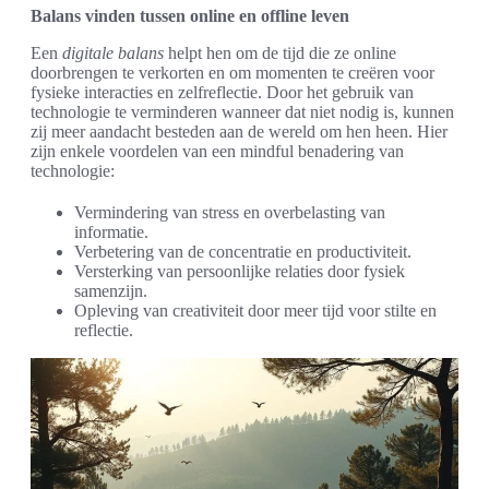
Balans vinden tussen online en offline leven
Een
digitale balans
helpt hen om de tijd die ze online
doorbrengen te verkorten en om momenten te creëren voor
fysieke interacties en zelfreflectie. Door het gebruik van
technologie te verminderen wanneer dat niet nodig is, kunnen
zij meer aandacht besteden aan de wereld om hen heen. Hier
zijn enkele voordelen van een mindful benadering van
technologie:
Vermindering van stress en overbelasting van
informatie.
Verbetering van de concentratie en productiviteit.
Versterking van persoonlijke relaties door fysiek
samenzijn.
Opleving van creativiteit door meer tijd voor stilte en
reflectie.