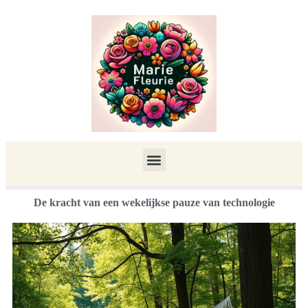
De kracht van een wekelijkse pauze van technologie