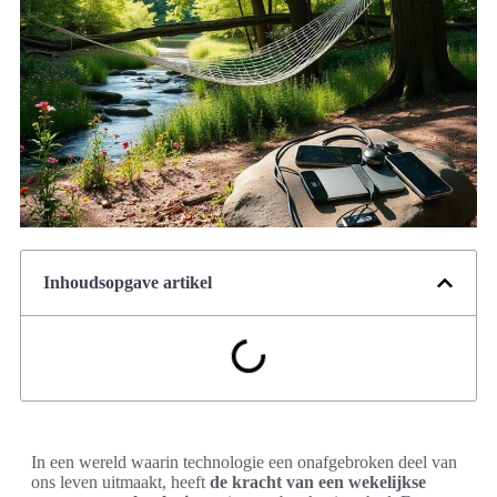
Inhoudsopgave artikel
In een wereld waarin technologie een onafgebroken deel van
ons leven uitmaakt, heeft
de kracht van een wekelijkse