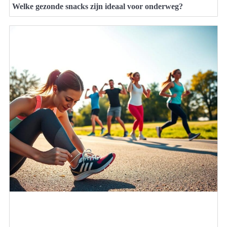
Welke gezonde snacks zijn ideaal voor onderweg?