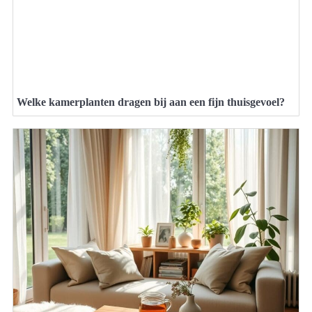
Welke kamerplanten dragen bij aan een fijn thuisgevoel?