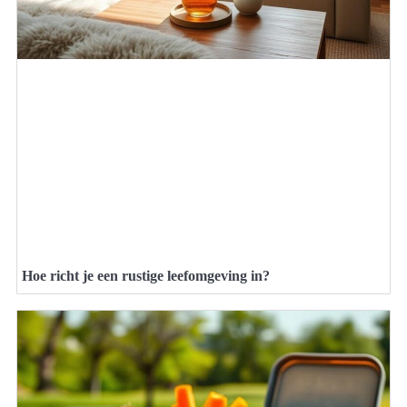
Hoe richt je een rustige leefomgeving in?