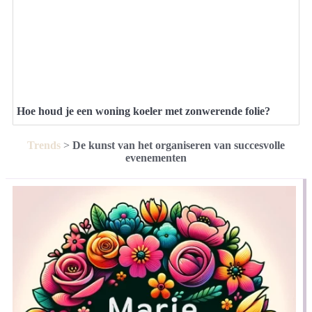
Hoe houd je een woning koeler met zonwerende folie?
Trends
>
De kunst van het organiseren van succesvolle
evenementen