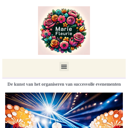
De kunst van het organiseren van succesvolle evenementen