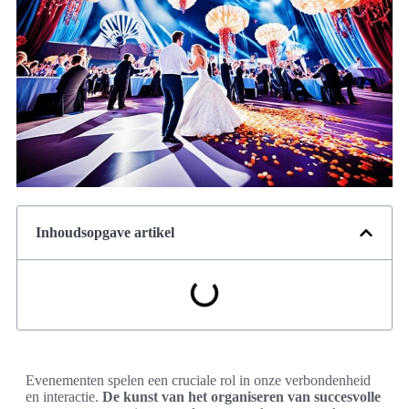
Inhoudsopgave artikel
Evenementen spelen een cruciale rol in onze verbondenheid
en interactie.
De kunst van het organiseren van succesvolle