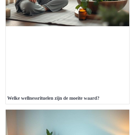
Welke wellnessrituelen zijn de moeite waard?