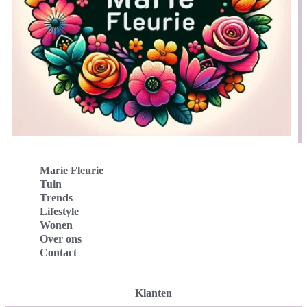
Marie Fleurie
Tuin
Trends
Lifestyle
Wonen
Over ons
Contact
Klanten