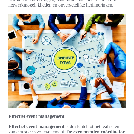
netwerkmogelijkheden en onvergetelijke herinneringen.
Effectief event management
Effectief event management
is de sleutel tot het realiseren
van een succesvol evenement. De
evenementen coördinator