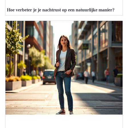
Hoe verbeter je je nachtrust op een natuurlijke manier?