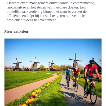
Effectief event management omvat continue communicatie,
risicoanalyse en het stellen van meetbare doelen. Een
duidelijke taakverdeling binnen het team bevordert de
efficiëntie en helpt bij het snel reageren op eventuele
problemen tijdens het evenement.
Meer artikelen