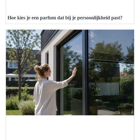
Hoe kies je een parfum dat bij je persoonlijkheid past?