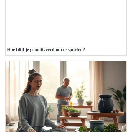
Hoe blijf je gemotiveerd om te sporten?