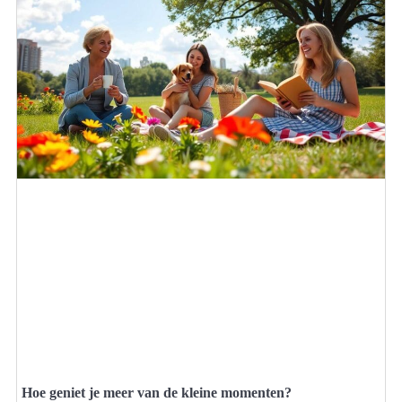
Hoe geniet je meer van de kleine momenten?