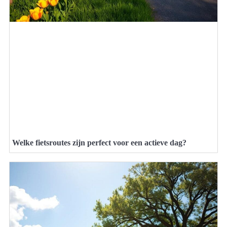
Welke fietsroutes zijn perfect voor een actieve dag?