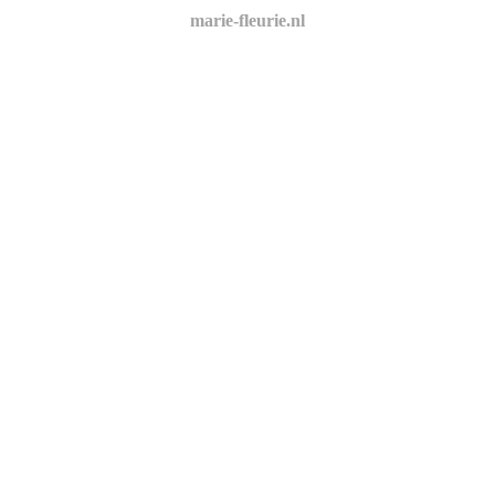
marie-fleurie.nl