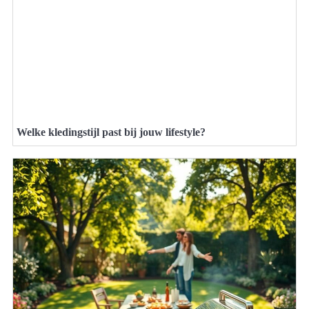
Welke kledingstijl past bij jouw lifestyle?