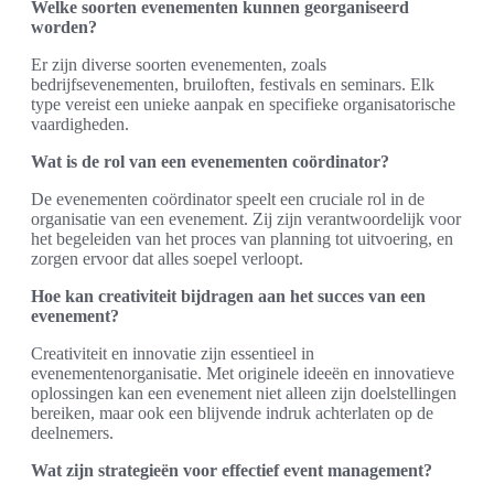
Welke soorten evenementen kunnen georganiseerd
worden?
Er zijn diverse soorten evenementen, zoals
bedrijfsevenementen, bruiloften, festivals en seminars. Elk
type vereist een unieke aanpak en specifieke organisatorische
vaardigheden.
Wat is de rol van een evenementen coördinator?
De evenementen coördinator speelt een cruciale rol in de
organisatie van een evenement. Zij zijn verantwoordelijk voor
het begeleiden van het proces van planning tot uitvoering, en
zorgen ervoor dat alles soepel verloopt.
Hoe kan creativiteit bijdragen aan het succes van een
evenement?
Creativiteit en innovatie zijn essentieel in
evenementenorganisatie. Met originele ideeën en innovatieve
oplossingen kan een evenement niet alleen zijn doelstellingen
bereiken, maar ook een blijvende indruk achterlaten op de
deelnemers.
Wat zijn strategieën voor effectief event management?