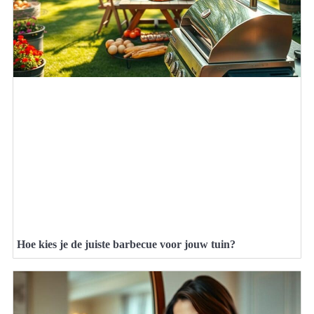
Hoe kies je de juiste barbecue voor jouw tuin?