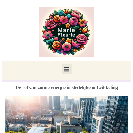
De rol van zonne-energie in stedelijke ontwikkeling