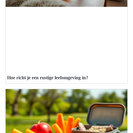
Hoe richt je een rustige leefomgeving in?