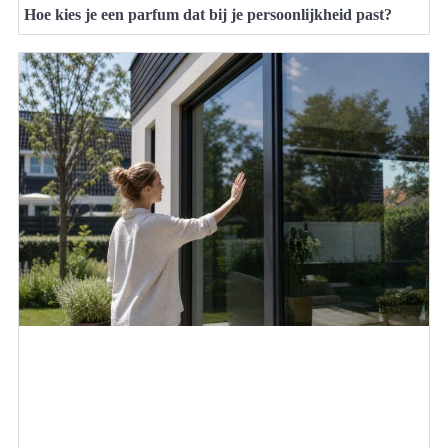
Hoe kies je een parfum dat bij je persoonlijkheid past?