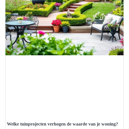
Welke tuinprojecten verhogen de waarde van je woning?