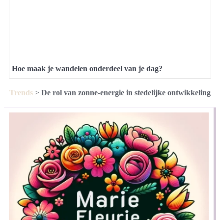
Hoe maak je wandelen onderdeel van je dag?
Trends
>
De rol van zonne-energie in stedelijke ontwikkeling