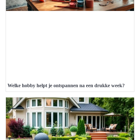
Welke hobby helpt je ontspannen na een drukke week?