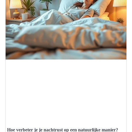
Hoe verbeter je je nachtrust op een natuurlijke manier?