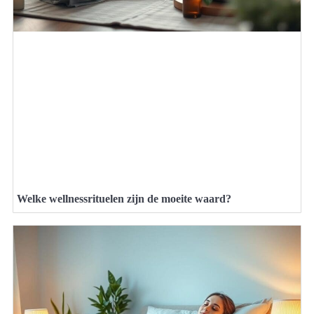
Welke wellnessrituelen zijn de moeite waard?