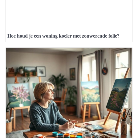
Hoe houd je een woning koeler met zonwerende folie?