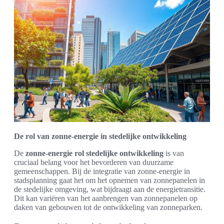
De rol van zonne-energie in stedelijke ontwikkeling
De
zonne-energie rol stedelijke ontwikkeling
is van
cruciaal belang voor het bevorderen van duurzame
gemeenschappen. Bij de integratie van zonne-energie in
stadsplanning gaat het om het opnemen van zonnepanelen in
de stedelijke omgeving, wat bijdraagt aan de energietransitie.
Dit kan variëren van het aanbrengen van zonnepanelen op
daken van gebouwen tot de ontwikkeling van zonneparken.