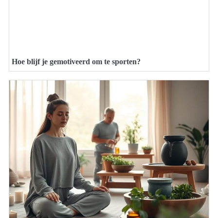
Hoe blijf je gemotiveerd om te sporten?