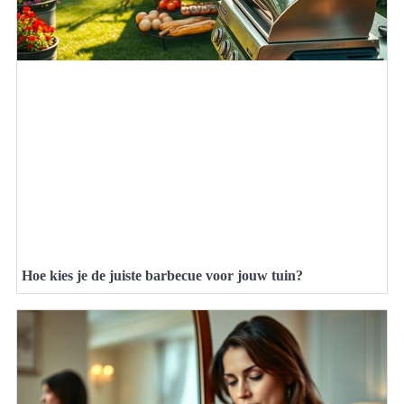
Hoe kies je de juiste barbecue voor jouw tuin?