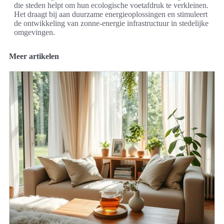
die steden helpt om hun ecologische voetafdruk te verkleinen.
Het draagt bij aan duurzame energieoplossingen en stimuleert
de ontwikkeling van zonne-energie infrastructuur in stedelijke
omgevingen.
Meer artikelen