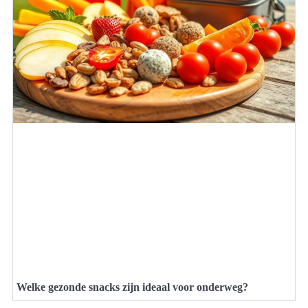
Welke gezonde snacks zijn ideaal voor onderweg?