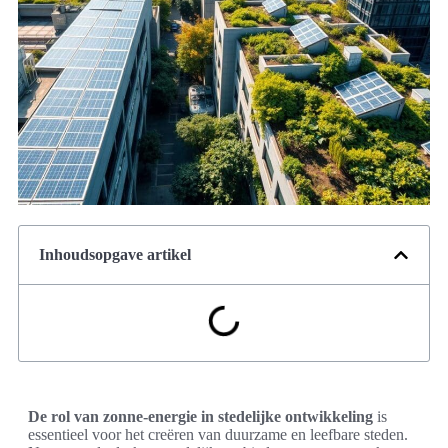
Inhoudsopgave artikel
De rol van zonne-energie in stedelijke ontwikkeling
is
essentieel voor het creëren van duurzame en leefbare steden.