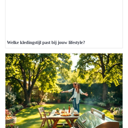
Welke kledingstijl past bij jouw lifestyle?