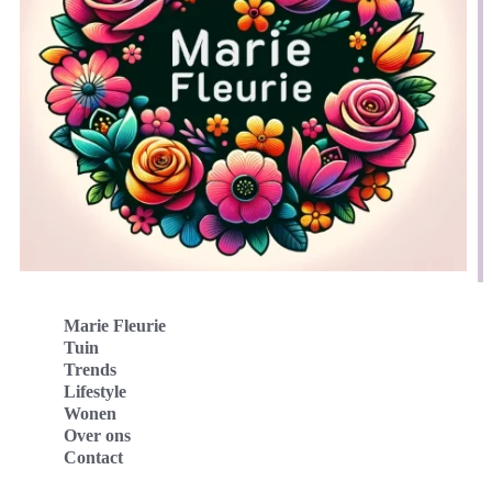
Marie Fleurie
Tuin
Trends
Lifestyle
Wonen
Over ons
Contact