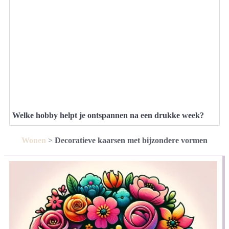
Welke hobby helpt je ontspannen na een drukke week?
Wonen
>
Decoratieve kaarsen met bijzondere vormen