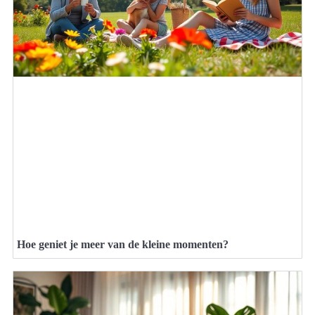
Hoe geniet je meer van de kleine momenten?