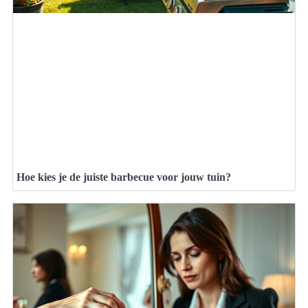
Hoe kies je de juiste barbecue voor jouw tuin?