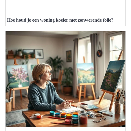
Hoe houd je een woning koeler met zonwerende folie?