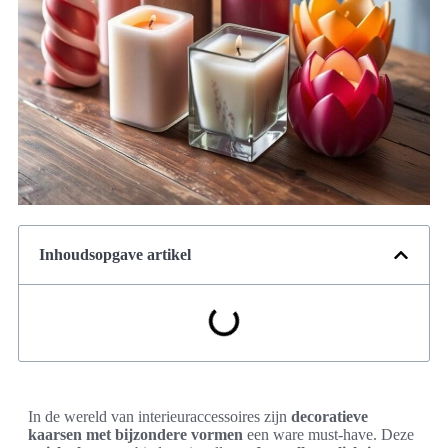
Inhoudsopgave artikel
In de wereld van interieuraccessoires zijn
decoratieve
kaarsen met bijzondere vormen
een ware must-have. Deze