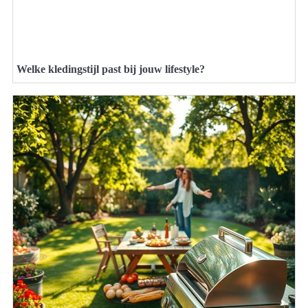
Welke kledingstijl past bij jouw lifestyle?