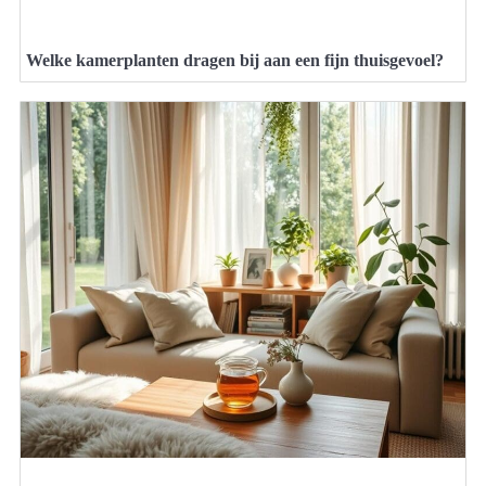
Welke kamerplanten dragen bij aan een fijn thuisgevoel?