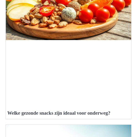
Welke gezonde snacks zijn ideaal voor onderweg?