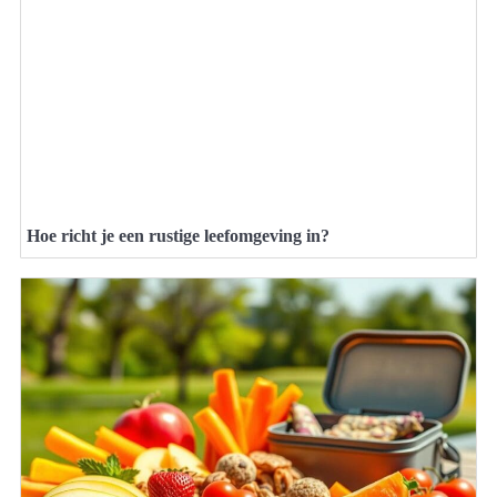
Hoe richt je een rustige leefomgeving in?