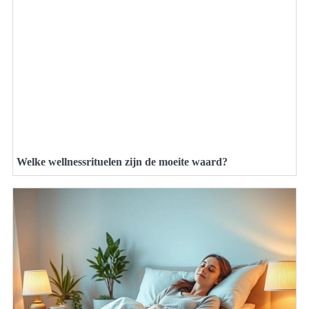
Welke wellnessrituelen zijn de moeite waard?