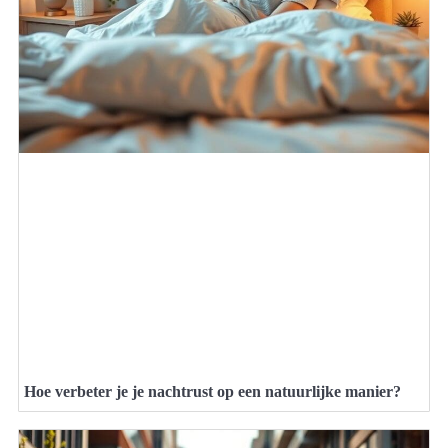
Hoe verbeter je je nachtrust op een natuurlijke manier?