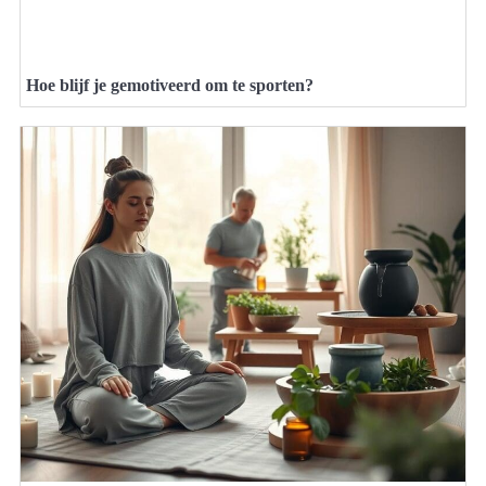
Hoe blijf je gemotiveerd om te sporten?