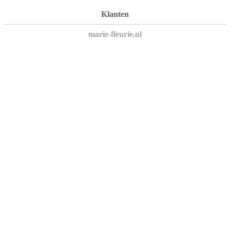
Klanten
marie-fleurie.nl