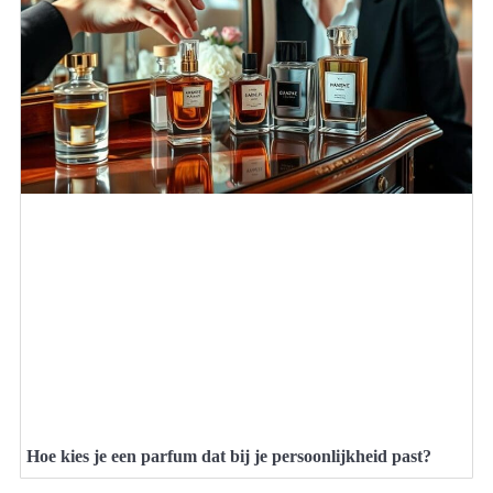
Hoe kies je een parfum dat bij je persoonlijkheid past?