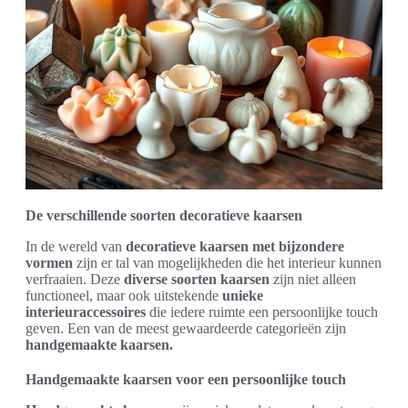
De verschillende soorten decoratieve kaarsen
In de wereld van
decoratieve kaarsen met bijzondere
vormen
zijn er tal van mogelijkheden die het interieur kunnen
verfraaien. Deze
diverse soorten kaarsen
zijn niet alleen
functioneel, maar ook uitstekende
unieke
interieuraccessoires
die iedere ruimte een persoonlijke touch
geven. Een van de meest gewaardeerde categorieën zijn
handgemaakte kaarsen.
Handgemaakte kaarsen voor een persoonlijke touch