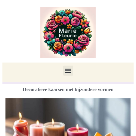
Decoratieve kaarsen met bijzondere vormen