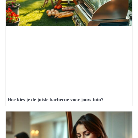
Hoe kies je de juiste barbecue voor jouw tuin?