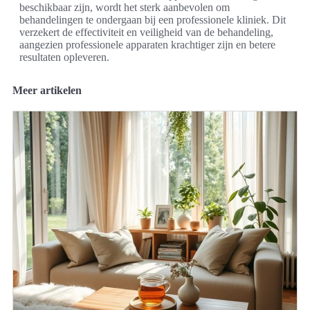
beschikbaar zijn, wordt het sterk aanbevolen om
behandelingen te ondergaan bij een professionele kliniek. Dit
verzekert de effectiviteit en veiligheid van de behandeling,
aangezien professionele apparaten krachtiger zijn en betere
resultaten opleveren.
Meer artikelen