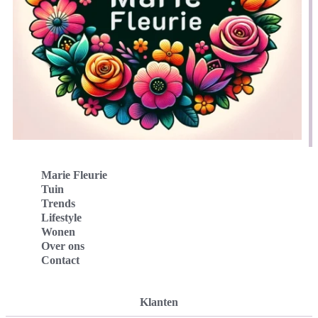
Marie Fleurie
Tuin
Trends
Lifestyle
Wonen
Over ons
Contact
Klanten