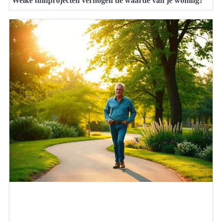
Welke tuinprojecten verhogen de waarde van je woning?