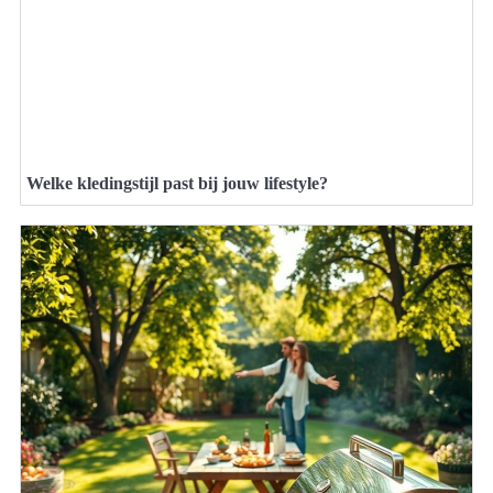
Welke kledingstijl past bij jouw lifestyle?