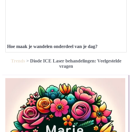
Hoe maak je wandelen onderdeel van je dag?
Trends
>
Diode ICE Laser behandelingen: Veelgestelde
vragen