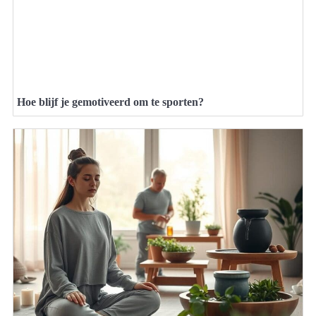
Hoe blijf je gemotiveerd om te sporten?