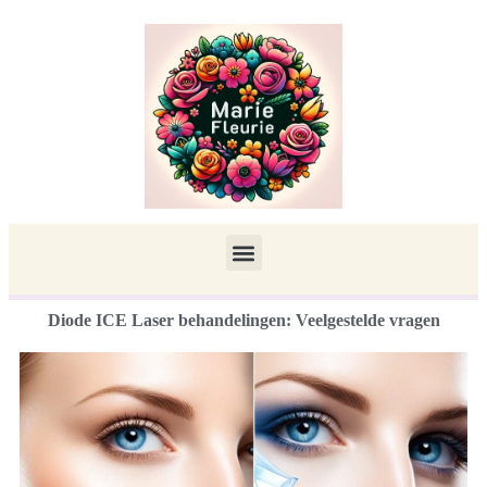
Diode ICE Laser behandelingen: Veelgestelde vragen