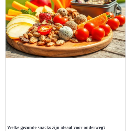
Welke gezonde snacks zijn ideaal voor onderweg?