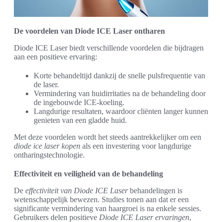
De voordelen van Diode ICE Laser ontharen
Diode ICE Laser biedt verschillende voordelen die bijdragen
aan een positieve ervaring:
Korte behandeltijd dankzij de snelle pulsfrequentie van
de laser.
Vermindering van huidirritaties na de behandeling door
de ingebouwde ICE-koeling.
Langdurige resultaten, waardoor cliënten langer kunnen
genieten van een gladde huid.
Met deze voordelen wordt het steeds aantrekkelijker om een
diode ice laser kopen
als een investering voor langdurige
ontharingstechnologie.
Effectiviteit en veiligheid van de behandeling
De
effectiviteit van Diode ICE Laser
behandelingen is
wetenschappelijk bewezen. Studies tonen aan dat er een
significante vermindering van haargroei is na enkele sessies.
Gebruikers delen positieve
Diode ICE Laser ervaringen
,