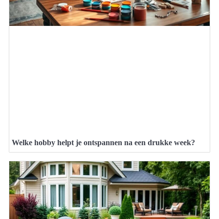
Welke hobby helpt je ontspannen na een drukke week?