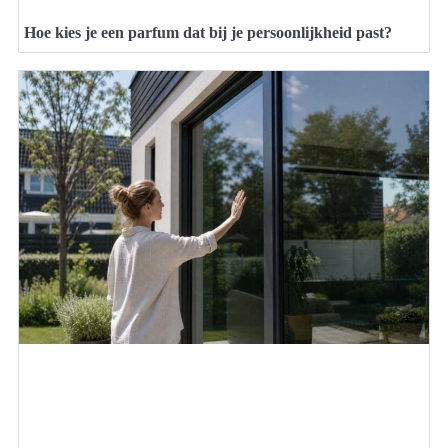
Hoe kies je een parfum dat bij je persoonlijkheid past?