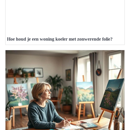
Hoe houd je een woning koeler met zonwerende folie?