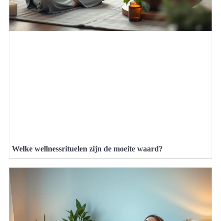
Welke wellnessrituelen zijn de moeite waard?