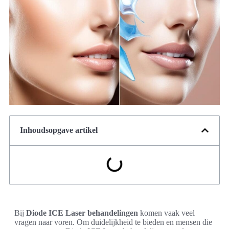
Inhoudsopgave artikel
Bij
Diode ICE Laser behandelingen
komen vaak veel
vragen naar voren. Om duidelijkheid te bieden en mensen die