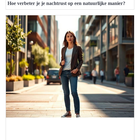
Hoe verbeter je je nachtrust op een natuurlijke manier?