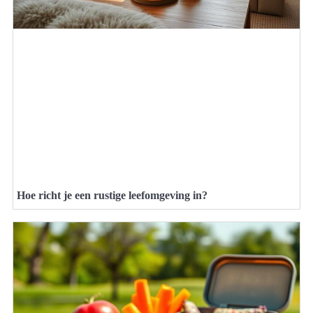
Hoe richt je een rustige leefomgeving in?