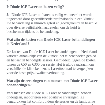
Is Diode ICE Laser ontharen veilig?
Ja, Diode ICE Laser ontharen is veilig wanneer het wordt
uitgevoerd door gecertificeerde professionals in een kliniek.
De behandeling is klinisch getest en goedgekeurd en beschikt
over diverse veiligheidsmaatregelen om de huid te
beschermen tijdens de behandeling.
Wat zijn de kosten van Diode ICE Laser behandelingen
in Nederland?
De kosten van Diode ICE Laser behandelingen in Nederland
variëren afhankelijk van de kliniek, het te behandelen gebied
en het aantal benodigde sessies. Gemiddeld liggen de kosten
tussen de €50 en €300 per sessie. Het is altijd raadzaam om
verschillende klinieken, zoals Laserfusion.nl te vergelijken
voor de beste prijs-kwaliteitverhouding.
Wat zijn de ervaringen van mensen met Diode ICE Laser
behandelingen?
Veel mensen die Diode ICE Laser behandelingen hebben
ondergaan, rapporteren zeer positieve ervaringen. Ze
benadrukken het comfort tijdens de sessies en de langdurige