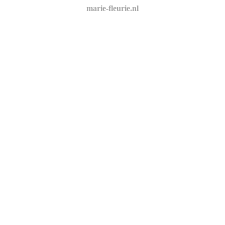
marie-fleurie.nl