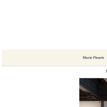
Marie Fleurie