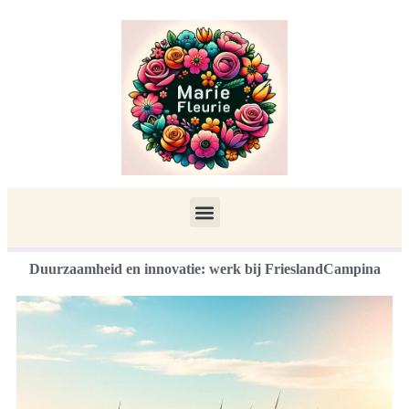
Duurzaamheid en innovatie: werk bij FrieslandCampina