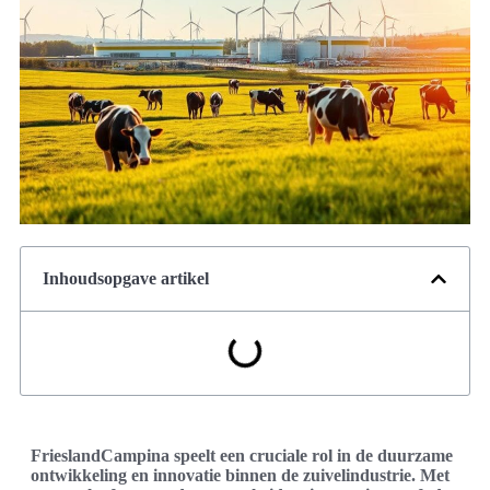
Inhoudsopgave artikel
FrieslandCampina speelt een cruciale rol in de duurzame
ontwikkeling en innovatie binnen de zuivelindustrie. Met