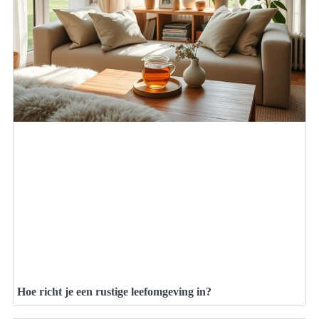
Hoe richt je een rustige leefomgeving in?