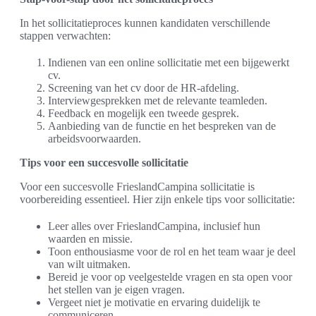
In het sollicitatieproces kunnen kandidaten verschillende
stappen verwachten:
Indienen van een online sollicitatie met een bijgewerkt
cv.
Screening van het cv door de HR-afdeling.
Interviewgesprekken met de relevante teamleden.
Feedback en mogelijk een tweede gesprek.
Aanbieding van de functie en het bespreken van de
arbeidsvoorwaarden.
Tips voor een succesvolle sollicitatie
Voor een succesvolle FrieslandCampina sollicitatie is
voorbereiding essentieel. Hier zijn enkele tips voor sollicitatie:
Leer alles over FrieslandCampina, inclusief hun
waarden en missie.
Toon enthousiasme voor de rol en het team waar je deel
van wilt uitmaken.
Bereid je voor op veelgestelde vragen en sta open voor
het stellen van je eigen vragen.
Vergeet niet je motivatie en ervaring duidelijk te
communiceren.