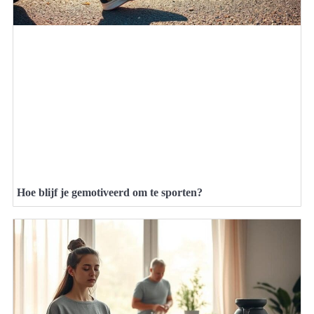
Hoe blijf je gemotiveerd om te sporten?