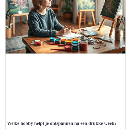
Welke hobby helpt je ontspannen na een drukke week?