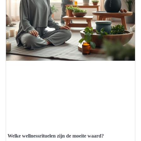
Welke wellnessrituelen zijn de moeite waard?