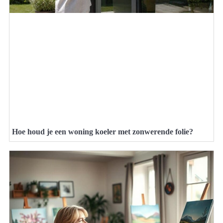
Hoe houd je een woning koeler met zonwerende folie?