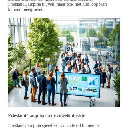
FrieslandCampina blijven, maar ook met hun loopbaan
kunnen meegroeien.
FrieslandCampina en de zuivelindustrie
FrieslandCampina speelt een cruciale rol binnen de