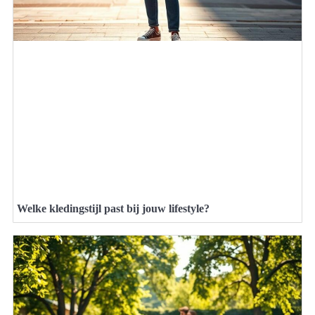
Welke kledingstijl past bij jouw lifestyle?