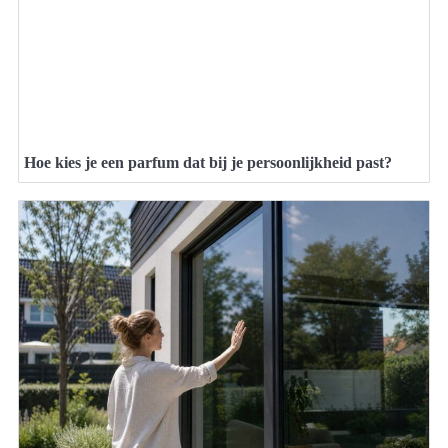
Hoe kies je een parfum dat bij je persoonlijkheid past?