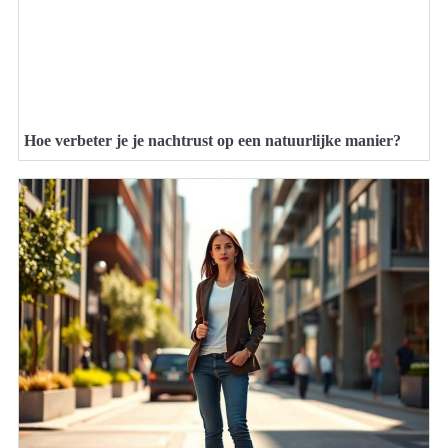
Hoe verbeter je je nachtrust op een natuurlijke manier?