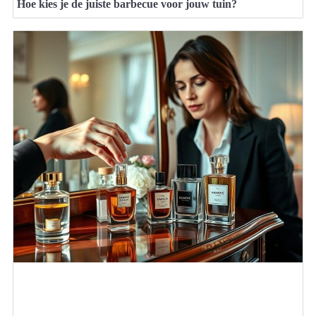
Hoe kies je de juiste barbecue voor jouw tuin?