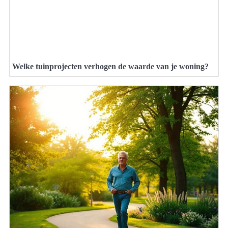
Welke tuinprojecten verhogen de waarde van je woning?