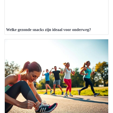
Welke gezonde snacks zijn ideaal voor onderweg?