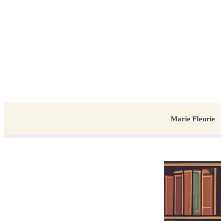
Marie Fleurie