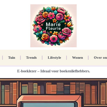
Tuin
Trends
Lifestyle
Wonen
Over on
E-boeklezer – Ideaal voor boekenliefhebbers.