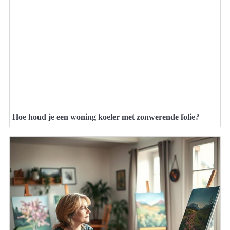
Hoe houd je een woning koeler met zonwerende folie?