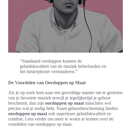
“Standaard oordoppen kunnen de
geluidskwaliteit van de muziek beïnvloeden en
het luisterplezier verminderen.”
De Voordelen van Oordoppen op Maat
Als je op zoek bent naar een geweldige manier om te genieten
van je favoriete muziek terwijl je tegelijkertijd je gehoor
beschermt, dan zijn
oordoppen op maat
misschien wel
precies wat je nodig hebt. Naast gehoorbescherming bieden
oordoppen op maat
ook superieure geluidskwaliteit en
comfort. Lees verder om meer te weten te komen over de
voordelen van oordoppen op maat.