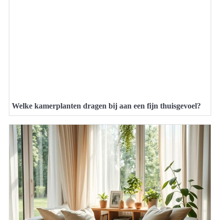
Welke kamerplanten dragen bij aan een fijn thuisgevoel?