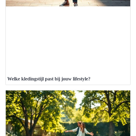
Welke kledingstijl past bij jouw lifestyle?