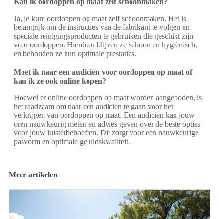
Kan ik oordoppen op maat zelf schoonmaken?
Ja, je kunt oordoppen op maat zelf schoonmaken. Het is
belangrijk om de instructies van de fabrikant te volgen en
speciale reinigingsproducten te gebruiken die geschikt zijn
voor oordoppen. Hierdoor blijven ze schoon en hygiënisch,
en behouden ze hun optimale prestaties.
Moet ik naar een audicien voor oordoppen op maat of
kan ik ze ook online kopen?
Hoewel er online oordoppen op maat worden aangeboden, is
het raadzaam om naar een audicien te gaan voor het
verkrijgen van oordoppen op maat. Een audicien kan jouw
oren nauwkeurig meten en advies geven over de beste opties
voor jouw luisterbehoeften. Dit zorgt voor een nauwkeurige
pasvorm en optimale geluidskwaliteit.
Meer artikelen