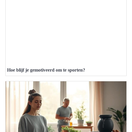
Hoe blijf je gemotiveerd om te sporten?