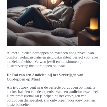
Al met al bieden oordoppen op maat een hoog niveau van
comfort, geluidsisolatie en geluidskwaliteit, perfect voor elke
muziekliefhebber. Verwen jezelf en transformeer je
luisterervaring met oordoppen op maat.
De Rol van een Audicien bij het Verkrijgen van
Oordoppen op Maat
Als je op zoek bent naar de perfecte oordoppen op maat, is
het inschakelen van de expertise van een
audicien
essentieel.
Deze professional zal je helpen bij het verkrijgen van
oordoppen die specifiek zijn ontworpen voor jouw oren en
luisterbehoeften.