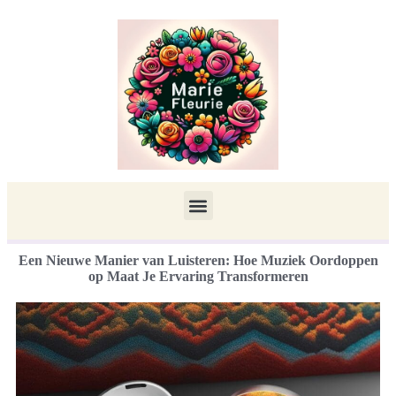
Een Nieuwe Manier van Luisteren: Hoe Muziek Oordoppen
op Maat Je Ervaring Transformeren