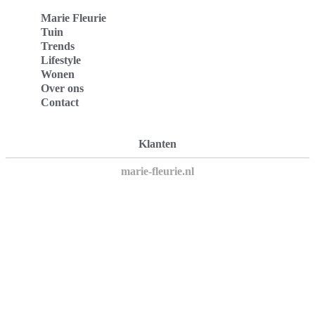
Marie Fleurie
Tuin
Trends
Lifestyle
Wonen
Over ons
Contact
Klanten
marie-fleurie.nl