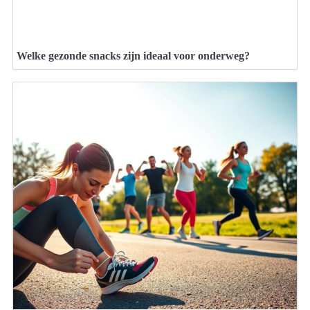
Welke gezonde snacks zijn ideaal voor onderweg?