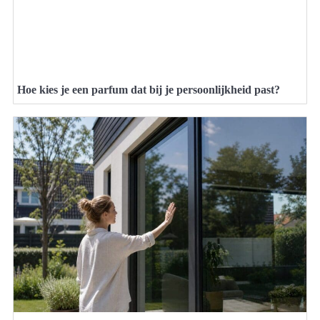
Hoe kies je een parfum dat bij je persoonlijkheid past?