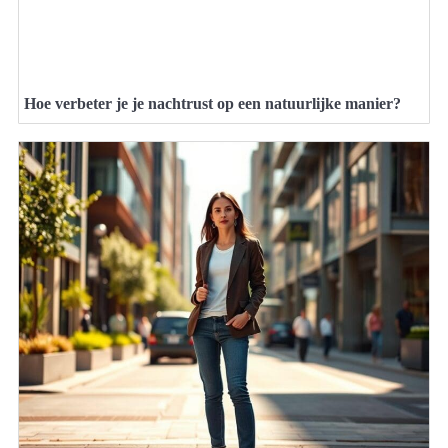
Hoe verbeter je je nachtrust op een natuurlijke manier?