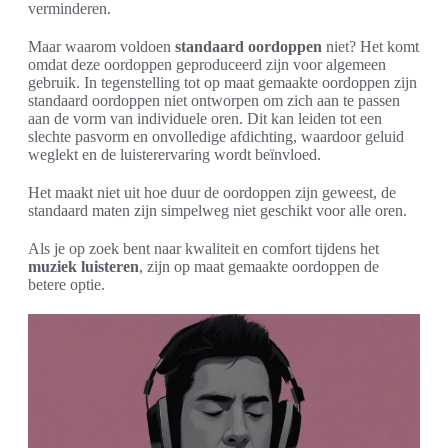
verminderen.
Maar waarom voldoen
standaard oordoppen
niet? Het komt
omdat deze oordoppen geproduceerd zijn voor algemeen
gebruik. In tegenstelling tot op maat gemaakte oordoppen zijn
standaard oordoppen niet ontworpen om zich aan te passen
aan de vorm van individuele oren. Dit kan leiden tot een
slechte pasvorm en onvolledige afdichting, waardoor geluid
weglekt en de luisterervaring wordt beïnvloed.
Het maakt niet uit hoe duur de oordoppen zijn geweest, de
standaard maten zijn simpelweg niet geschikt voor alle oren.
Als je op zoek bent naar kwaliteit en comfort tijdens het
muziek luisteren
, zijn op maat gemaakte oordoppen de
betere optie.