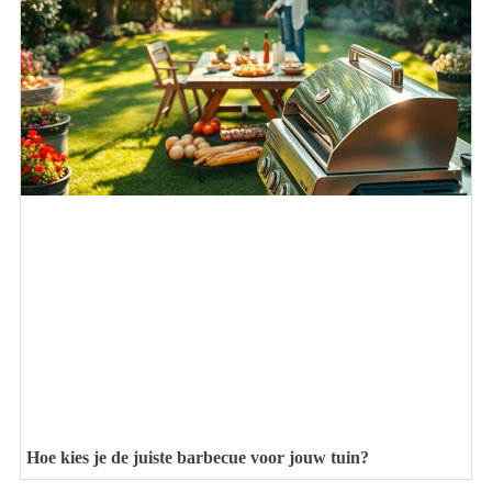
Hoe kies je de juiste barbecue voor jouw tuin?