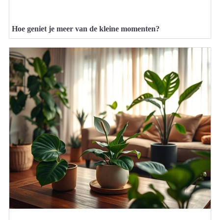
Hoe geniet je meer van de kleine momenten?