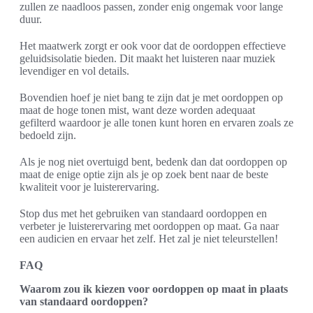
zullen ze naadloos passen, zonder enig ongemak voor lange
duur.
Het maatwerk zorgt er ook voor dat de oordoppen effectieve
geluidsisolatie bieden. Dit maakt het luisteren naar muziek
levendiger en vol details.
Bovendien hoef je niet bang te zijn dat je met oordoppen op
maat de hoge tonen mist, want deze worden adequaat
gefilterd waardoor je alle tonen kunt horen en ervaren zoals ze
bedoeld zijn.
Als je nog niet overtuigd bent, bedenk dan dat oordoppen op
maat de enige optie zijn als je op zoek bent naar de beste
kwaliteit voor je luisterervaring.
Stop dus met het gebruiken van standaard oordoppen en
verbeter je luisterervaring met oordoppen op maat. Ga naar
een audicien en ervaar het zelf. Het zal je niet teleurstellen!
FAQ
Waarom zou ik kiezen voor oordoppen op maat in plaats
van standaard oordoppen?