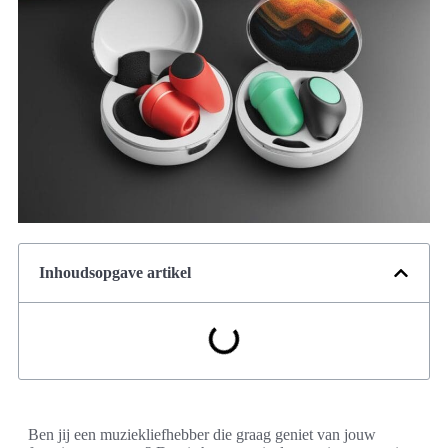
Inhoudsopgave artikel
Ben jij een muziekliefhebber die graag geniet van jouw