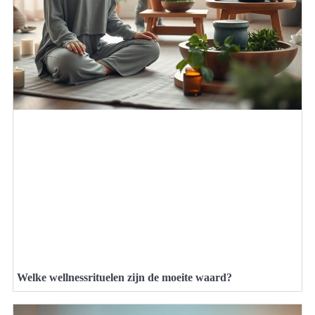
Welke wellnessrituelen zijn de moeite waard?