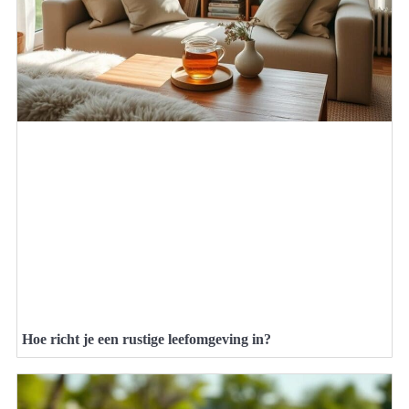
Hoe richt je een rustige leefomgeving in?