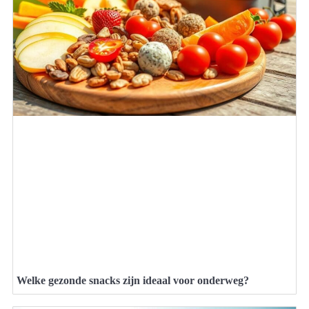
Welke gezonde snacks zijn ideaal voor onderweg?