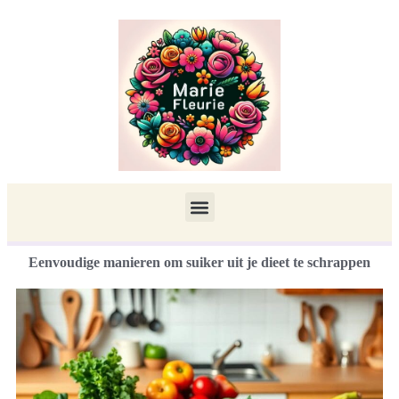
Eenvoudige manieren om suiker uit je dieet te schrappen