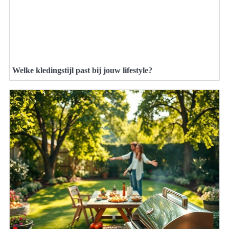
Welke kledingstijl past bij jouw lifestyle?