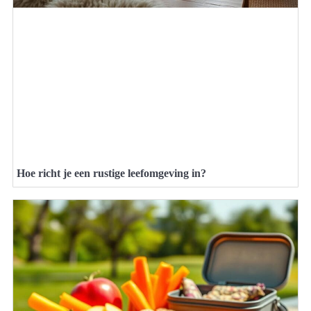
Hoe richt je een rustige leefomgeving in?