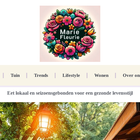
Tuin
Trends
Lifestyle
Wonen
Over on
Eet lokaal en seizoensgebonden voor een gezonde levensstijl