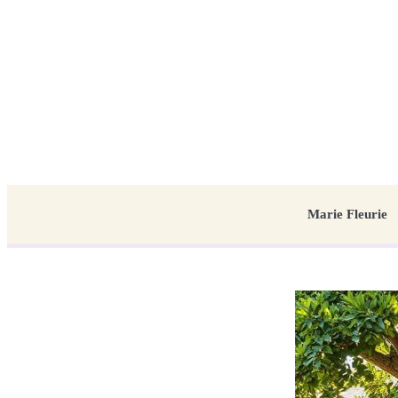
Marie Fleurie