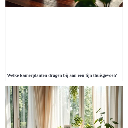
Welke kamerplanten dragen bij aan een fijn thuisgevoel?