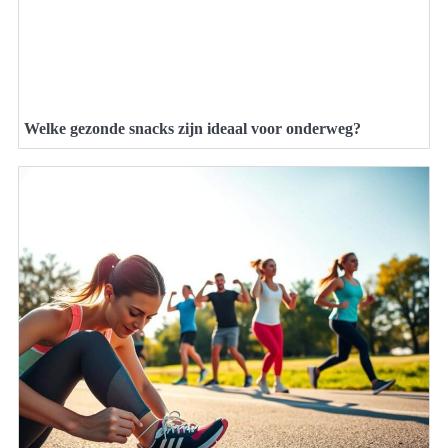
Welke gezonde snacks zijn ideaal voor onderweg?