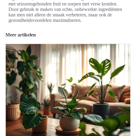
met seizoensgebonden fruit en soepen met verse kruiden.
Door gebruik te maken van echte, onbewerkte ingrediënten
kan men niet alleen de smaak verbeteren, maar ook de
gezondheidsvoordelen maximaliseren.
Meer artikelen