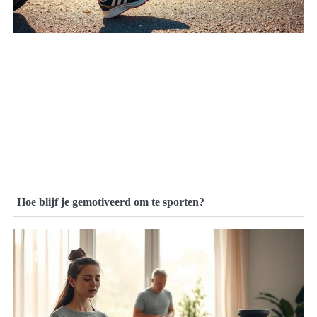
Hoe blijf je gemotiveerd om te sporten?