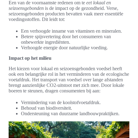
Een van de voornaamste redenen om te
eet lokaal en
seizoensgebonden
is de impact op de gezondheid. Verse,
seizoensgebonden producten bevatten vaak meer essentiële
voedingsstoffen. Dit leidt tot:
Een verhoogde inname van vitaminen en mineralen.
Betere spijsvertering door het consumeren van
onbewerkte ingrediënten.
Verhoogde energie door natuurlijke voeding.
Impact op het milieu
Het kiezen voor lokaal en seizoensgebonden voedsel heeft
ook een belangrijke rol in het verminderen van de ecologische
voetafdruk. Het transport van voedsel over lange afstanden
brengt aanzienlijke CO2-uitstoot met zich mee. Door lokale
boeren te steunen, dragen consumenten bij aan:
Vermindering van de koolstofvoetafdruk.
Behoud van biodiversiteit.
Ondersteuning van duurzame landbouwpraktijken.