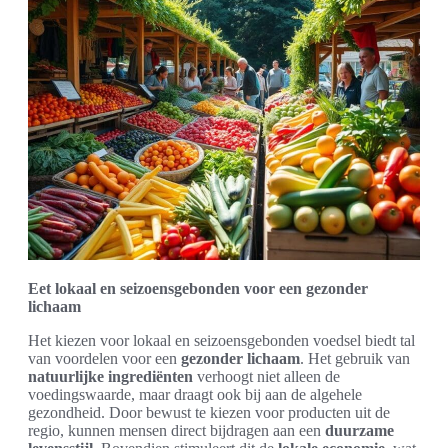
Eet lokaal en seizoensgebonden voor een gezonder
lichaam
Het kiezen voor lokaal en seizoensgebonden voedsel biedt tal
van voordelen voor een
gezonder lichaam
. Het gebruik van
natuurlijke ingrediënten
verhoogt niet alleen de
voedingswaarde, maar draagt ook bij aan de algehele
gezondheid. Door bewust te kiezen voor producten uit de
regio, kunnen mensen direct bijdragen aan een
duurzame