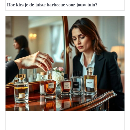
Hoe kies je de juiste barbecue voor jouw tuin?