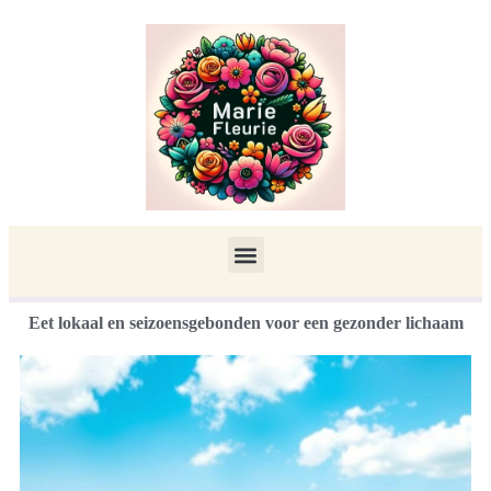
Eet lokaal en seizoensgebonden voor een gezonder lichaam