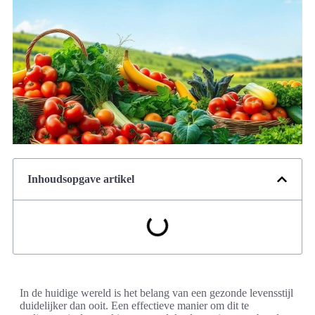
Inhoudsopgave artikel
In de huidige wereld is het belang van een gezonde levensstijl
duidelijker dan ooit. Een effectieve manier om dit te