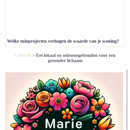
Welke tuinprojecten verhogen de waarde van je woning?
Lifestyle
>
Eet lokaal en seizoensgebonden voor een
gezonder lichaam