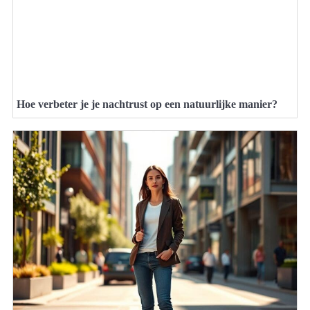
Hoe verbeter je je nachtrust op een natuurlijke manier?