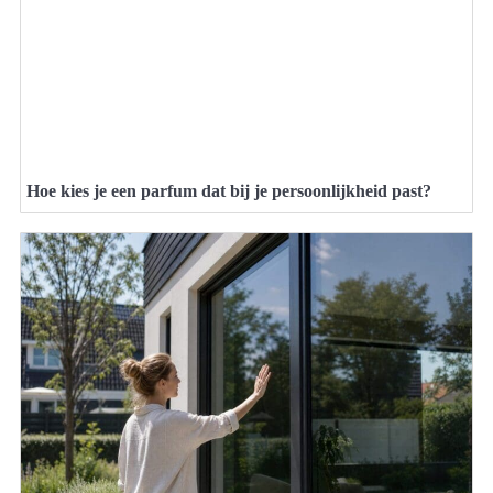
Hoe kies je een parfum dat bij je persoonlijkheid past?