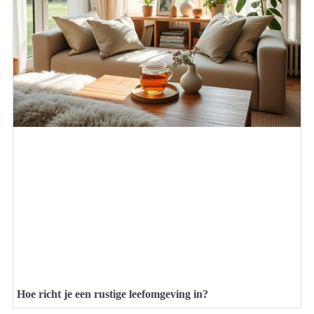
Hoe richt je een rustige leefomgeving in?