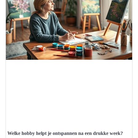
Welke hobby helpt je ontspannen na een drukke week?