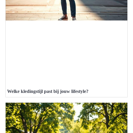
Welke kledingstijl past bij jouw lifestyle?