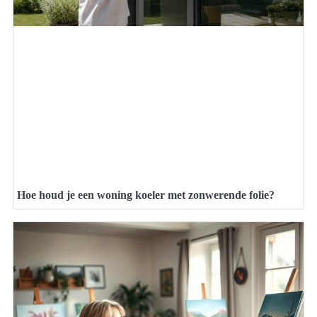
Hoe houd je een woning koeler met zonwerende folie?