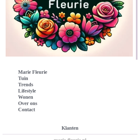
Marie Fleurie
Tuin
Trends
Lifestyle
Wonen
Over ons
Contact
Klanten