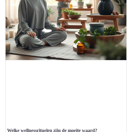
Welke wellnessrituelen zijn de moeite waard?