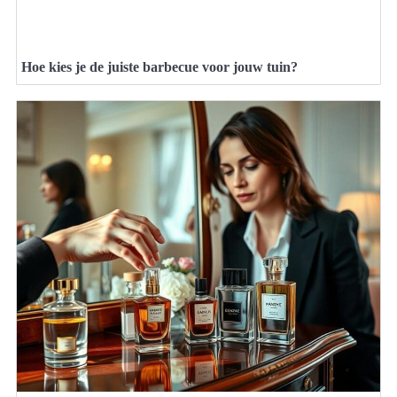
Hoe kies je de juiste barbecue voor jouw tuin?