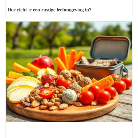
Hoe richt je een rustige leefomgeving in?