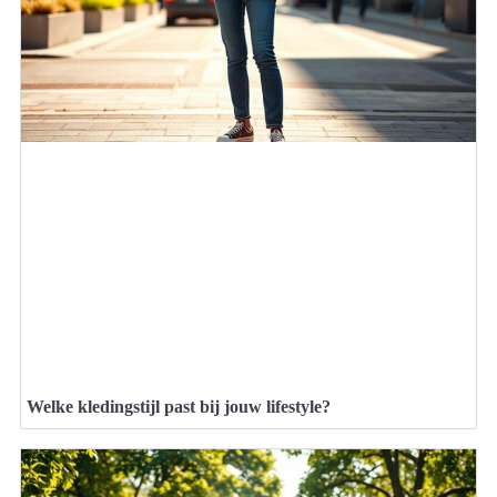
Welke kledingstijl past bij jouw lifestyle?