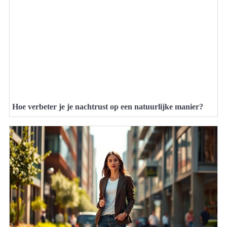
Hoe verbeter je je nachtrust op een natuurlijke manier?