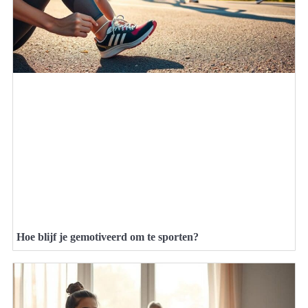
Hoe blijf je gemotiveerd om te sporten?