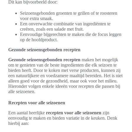
Dit kan bijvoorbeeld door:
Seizoensgebonden groenten te grillen of te roosteren
voor extra smaak.
Een onverwachte combinatie van ingrediënten te
creëren, zoals een salade met fruit.
Eenvoudige bijgerechten te maken die de focus leggen
op de hoofdproduct.
Gezonde seizoensgebonden recepten
Gezonde seizoensgebonden recepten
maken het mogelijk
om te genieten van de beste ingredienten die elk seizoen te
bieden heeft. Door te koken met verse producten, kunnen zij
een natuurlijkere en voedzamere maaltijd bereiden. Het is niet
alleen goed voor de gezondheid, maar ook voor het milieu.
Hieronder volgen enkele ideeën voor recepten die passen bij
alle seizoenen.
Recepten voor alle seizoenen
Een aantal heerlijke
recepten voor alle seizoenen
zijn
eenvoudig te maken en bieden variatie in de keuken. Denk
hierbij aan: