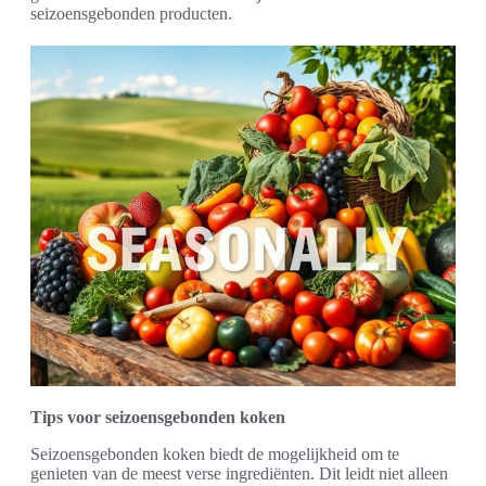
seizoensgebonden producten.
Tips voor seizoensgebonden koken
Seizoensgebonden koken biedt de mogelijkheid om te
genieten van de meest verse ingrediënten. Dit leidt niet alleen