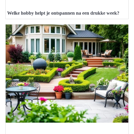
Welke hobby helpt je ontspannen na een drukke week?