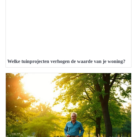
Welke tuinprojecten verhogen de waarde van je woning?