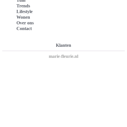
Tuin
Trends
Lifestyle
Wonen
Over ons
Contact
Klanten
marie-fleurie.nl