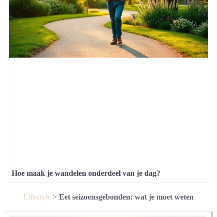
Hoe maak je wandelen onderdeel van je dag?
Lifestyle
>
Eet seizoensgebonden: wat je moet weten