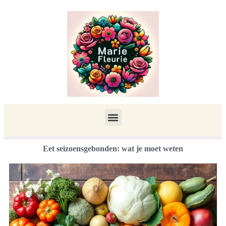
Eet seizoensgebonden: wat je moet weten