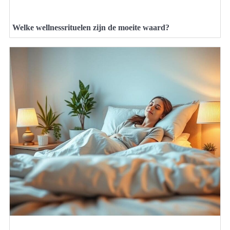
Welke wellnessrituelen zijn de moeite waard?