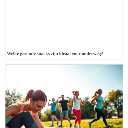
Welke gezonde snacks zijn ideaal voor onderweg?