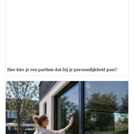
Hoe kies je een parfum dat bij je persoonlijkheid past?