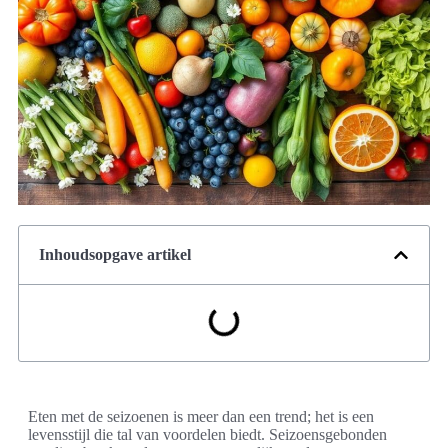
Inhoudsopgave artikel
Eten met de seizoenen is meer dan een trend; het is een
levensstijl die tal van voordelen biedt. Seizoensgebonden