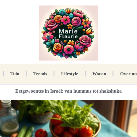
Tuin
Trends
Lifestyle
Wonen
Over on
Eetgewoontes in Israël: van hummus tot shakshuka