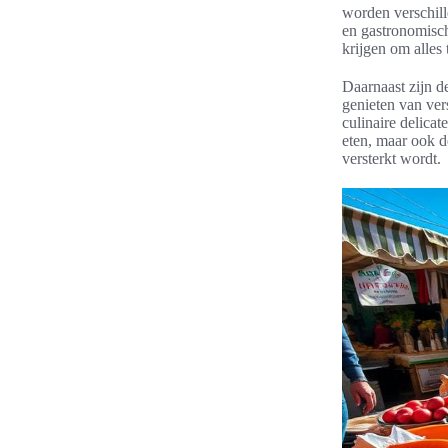
worden verschil
en gastronomisch
krijgen om alles 
Daarnaast zijn 
genieten van ver
culinaire delicat
eten, maar ook d
versterkt wordt.