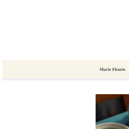
Marie Fleurie