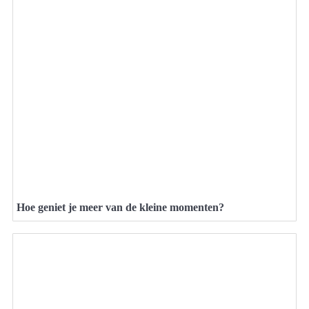
Hoe geniet je meer van de kleine momenten?