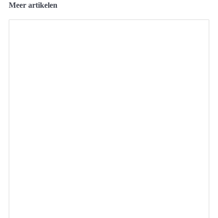
Meer artikelen