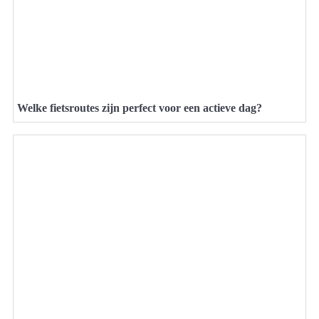
Welke fietsroutes zijn perfect voor een actieve dag?