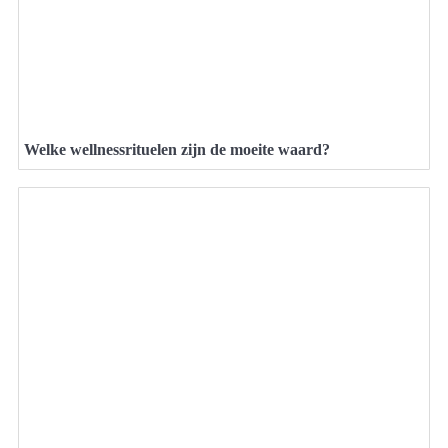
Welke wellnessrituelen zijn de moeite waard?