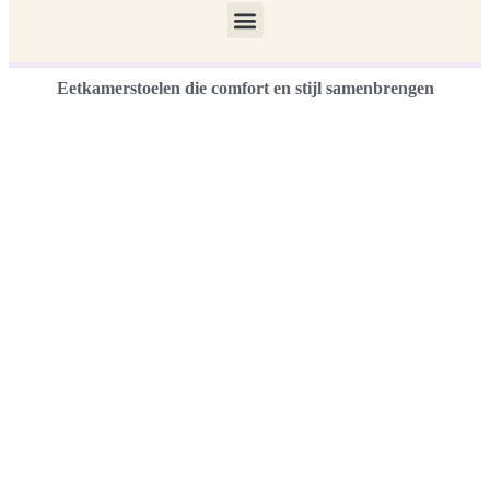
Eetkamerstoelen die comfort en stijl samenbrengen