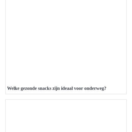
Welke gezonde snacks zijn ideaal voor onderweg?