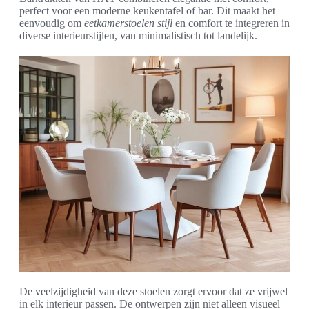
perfect voor een moderne keukentafel of bar. Dit maakt het
eenvoudig om
eetkamerstoelen stijl
en comfort te integreren in
diverse interieurstijlen, van minimalistisch tot landelijk.
De veelzijdigheid van deze stoelen zorgt ervoor dat ze vrijwel
in elk interieur passen. De ontwerpen zijn niet alleen visueel