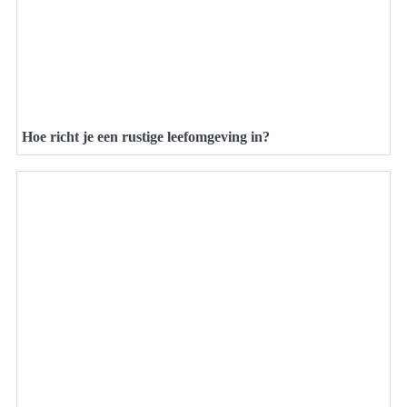
Hoe richt je een rustige leefomgeving in?