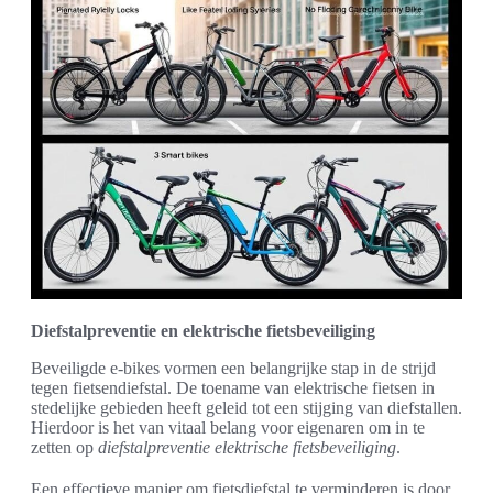
Diefstalpreventie en elektrische fietsbeveiliging
Beveiligde e-bikes vormen een belangrijke stap in de strijd
tegen fietsendiefstal. De toename van elektrische fietsen in
stedelijke gebieden heeft geleid tot een stijging van diefstallen.
Hierdoor is het van vitaal belang voor eigenaren om in te
zetten op
diefstalpreventie elektrische fietsbeveiliging
.
Een effectieve manier om fietsdiefstal te verminderen is door