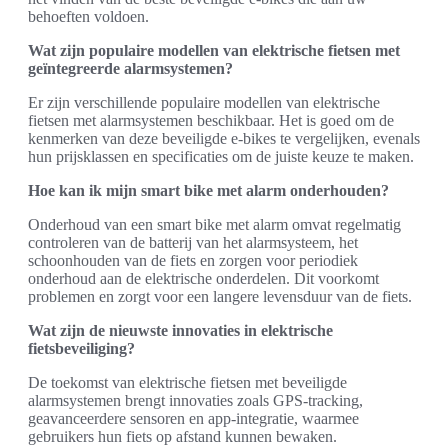
behoeften voldoen.
Wat zijn populaire modellen van elektrische fietsen met
geïntegreerde alarmsystemen?
Er zijn verschillende populaire modellen van elektrische
fietsen met alarmsystemen beschikbaar. Het is goed om de
kenmerken van deze beveiligde e-bikes te vergelijken, evenals
hun prijsklassen en specificaties om de juiste keuze te maken.
Hoe kan ik mijn smart bike met alarm onderhouden?
Onderhoud van een smart bike met alarm omvat regelmatig
controleren van de batterij van het alarmsysteem, het
schoonhouden van de fiets en zorgen voor periodiek
onderhoud aan de elektrische onderdelen. Dit voorkomt
problemen en zorgt voor een langere levensduur van de fiets.
Wat zijn de nieuwste innovaties in elektrische
fietsbeveiliging?
De toekomst van elektrische fietsen met beveiligde
alarmsystemen brengt innovaties zoals GPS-tracking,
geavanceerdere sensoren en app-integratie, waarmee
gebruikers hun fiets op afstand kunnen bewaken.