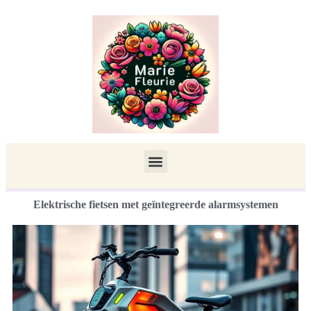
Elektrische fietsen met geïntegreerde alarmsystemen