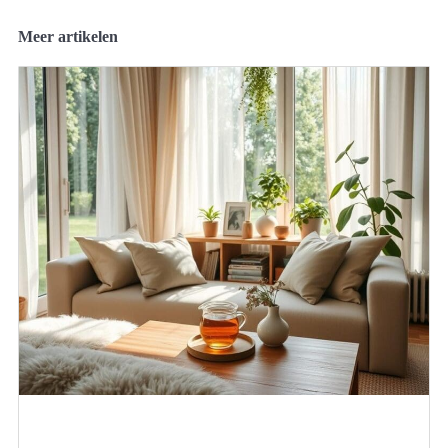
Meer artikelen