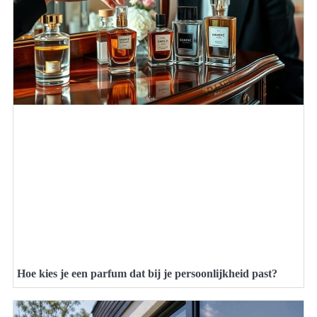
Hoe kies je een parfum dat bij je persoonlijkheid past?