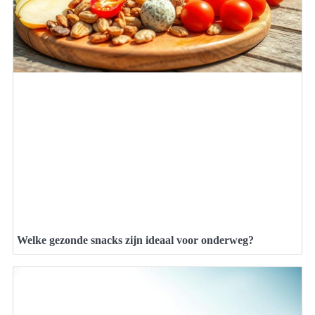
Welke gezonde snacks zijn ideaal voor onderweg?