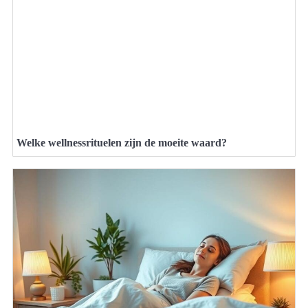
Welke wellnessrituelen zijn de moeite waard?