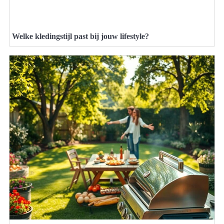
Welke kledingstijl past bij jouw lifestyle?