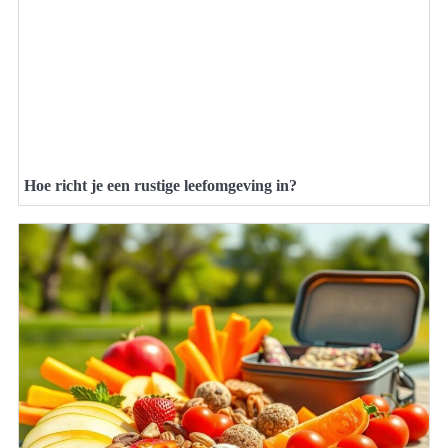
Hoe richt je een rustige leefomgeving in?