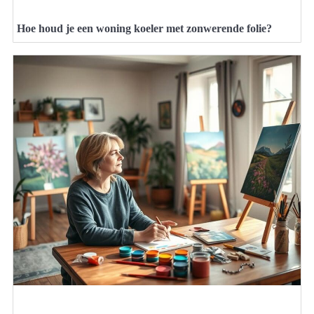
Hoe houd je een woning koeler met zonwerende folie?