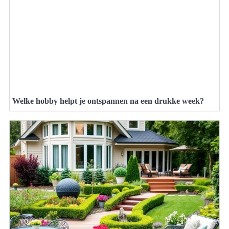
Welke hobby helpt je ontspannen na een drukke week?