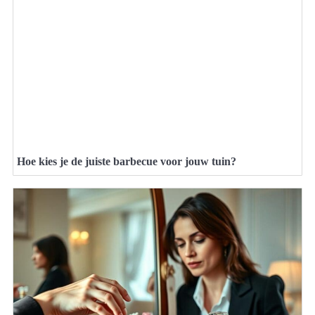
Hoe kies je de juiste barbecue voor jouw tuin?