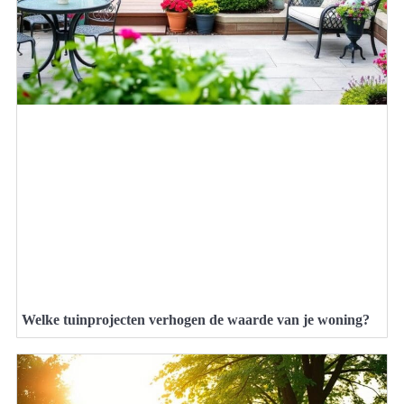
Welke tuinprojecten verhogen de waarde van je woning?