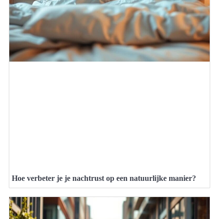
Hoe verbeter je je nachtrust op een natuurlijke manier?