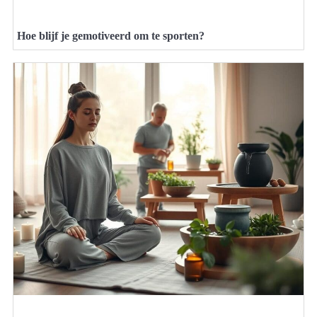
Hoe blijf je gemotiveerd om te sporten?