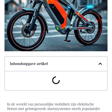
Inhoudsopgave artikel
In de wereld van persoonlijke mobiliteit zijn elektrische
fietsen met geïntegreerde alarmsystemen steeds populairder