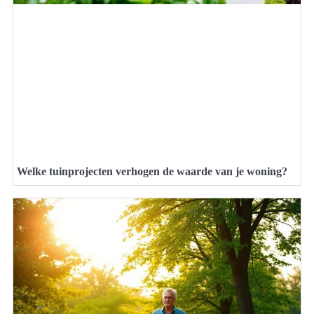
Welke tuinprojecten verhogen de waarde van je woning?