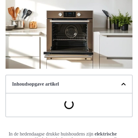
Inhoudsopgave artikel
In de hedendaagse drukke huishoudens zijn
elektrische