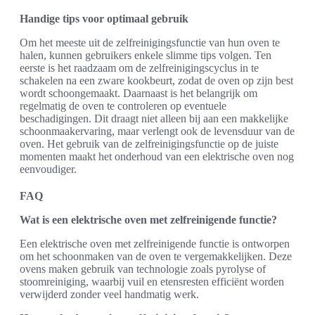
Handige tips voor optimaal gebruik
Om het meeste uit de zelfreinigingsfunctie van hun oven te
halen, kunnen gebruikers enkele slimme tips volgen. Ten
eerste is het raadzaam om de zelfreinigingscyclus in te
schakelen na een zware kookbeurt, zodat de oven op zijn best
wordt schoongemaakt. Daarnaast is het belangrijk om
regelmatig de oven te controleren op eventuele
beschadigingen. Dit draagt niet alleen bij aan een makkelijke
schoonmaakervaring, maar verlengt ook de levensduur van de
oven. Het gebruik van de zelfreinigingsfunctie op de juiste
momenten maakt het onderhoud van een elektrische oven nog
eenvoudiger.
FAQ
Wat is een elektrische oven met zelfreinigende functie?
Een elektrische oven met zelfreinigende functie is ontworpen
om het schoonmaken van de oven te vergemakkelijken. Deze
ovens maken gebruik van technologie zoals pyrolyse of
stoomreiniging, waarbij vuil en etensresten efficiënt worden
verwijderd zonder veel handmatig werk.