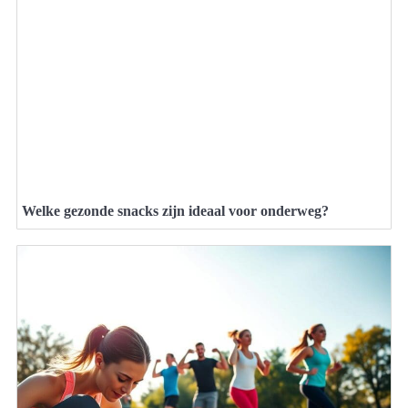
Welke gezonde snacks zijn ideaal voor onderweg?