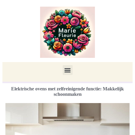
Elektrische ovens met zelfreinigende functie: Makkelijk
schoonmaken