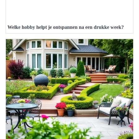
Welke hobby helpt je ontspannen na een drukke week?