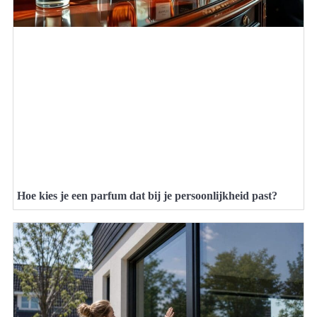
Hoe kies je een parfum dat bij je persoonlijkheid past?