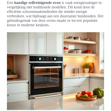
Een
handige zelfreinigende oven
is vaak energiezuiniger in
vergelijking met traditionele modellen. Dit komt door de
efficiënte schoonmaakmethoden die minder energie
verbruiken, wat bijdraagt aan een duurzamer huishouden. Het
gebruiksgemak van deze ovens maakt ze tot een populaire
keuze in moderne keukens.