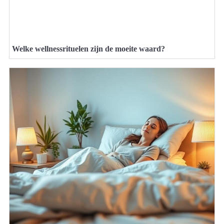
Welke wellnessrituelen zijn de moeite waard?