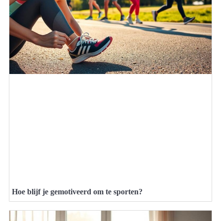
Hoe blijf je gemotiveerd om te sporten?