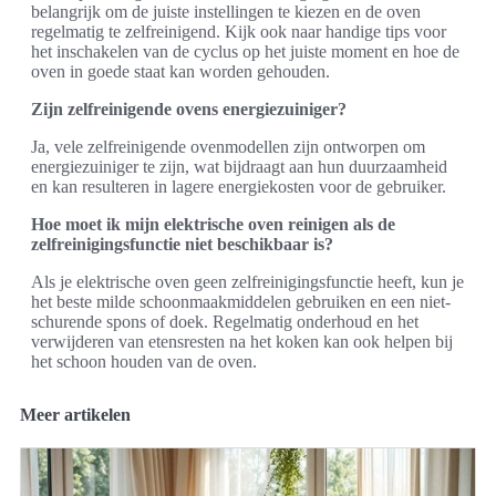
belangrijk om de juiste instellingen te kiezen en de oven
regelmatig te zelfreinigend. Kijk ook naar handige tips voor
het inschakelen van de cyclus op het juiste moment en hoe de
oven in goede staat kan worden gehouden.
Zijn zelfreinigende ovens energiezuiniger?
Ja, vele zelfreinigende ovenmodellen zijn ontworpen om
energiezuiniger te zijn, wat bijdraagt aan hun duurzaamheid
en kan resulteren in lagere energiekosten voor de gebruiker.
Hoe moet ik mijn elektrische oven reinigen als de
zelfreinigingsfunctie niet beschikbaar is?
Als je elektrische oven geen zelfreinigingsfunctie heeft, kun je
het beste milde schoonmaakmiddelen gebruiken en een niet-
schurende spons of doek. Regelmatig onderhoud en het
verwijderen van etensresten na het koken kan ook helpen bij
het schoon houden van de oven.
Meer artikelen