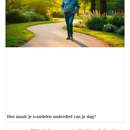
Hoe maak je wandelen onderdeel van je dag?