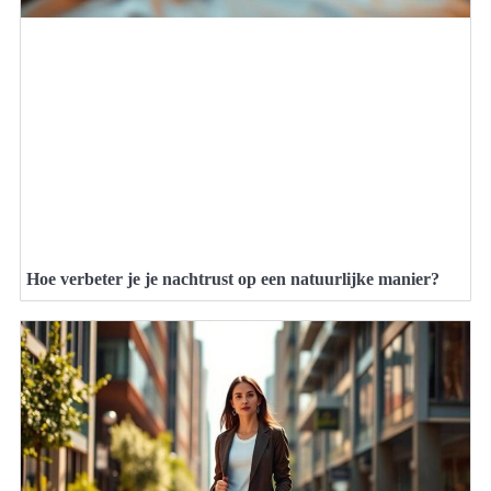
Hoe verbeter je je nachtrust op een natuurlijke manier?