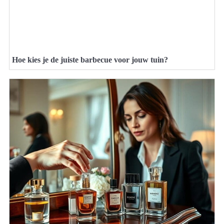
Hoe kies je de juiste barbecue voor jouw tuin?