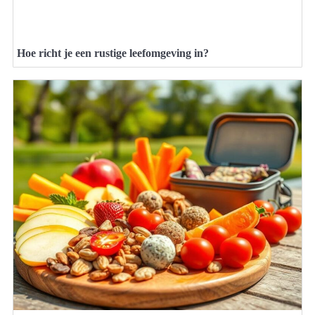
Hoe richt je een rustige leefomgeving in?