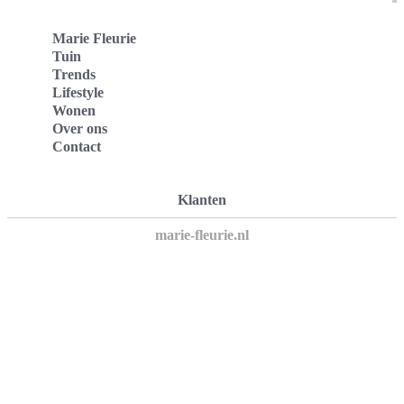
Marie Fleurie
Tuin
Trends
Lifestyle
Wonen
Over ons
Contact
Klanten
marie-fleurie.nl