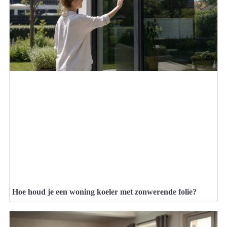
Hoe houd je een woning koeler met zonwerende folie?