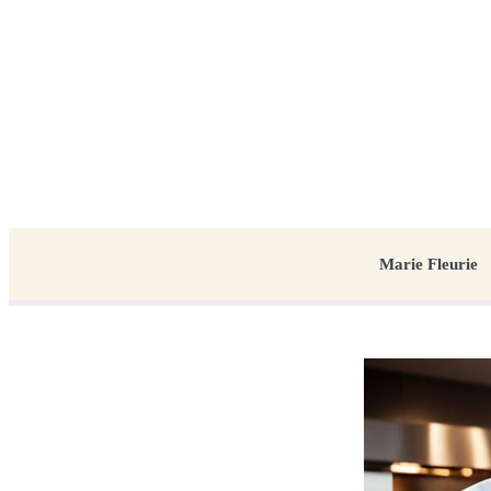
Marie Fleurie