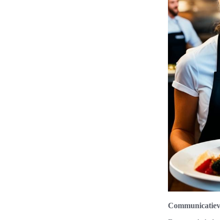
Communicatieva