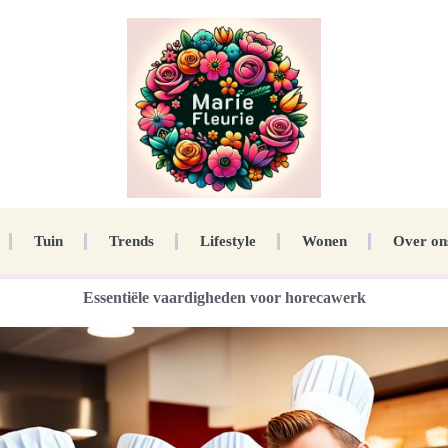
Tuin
Trends
Lifestyle
Wonen
Over on
Essentiële vaardigheden voor horecawerk