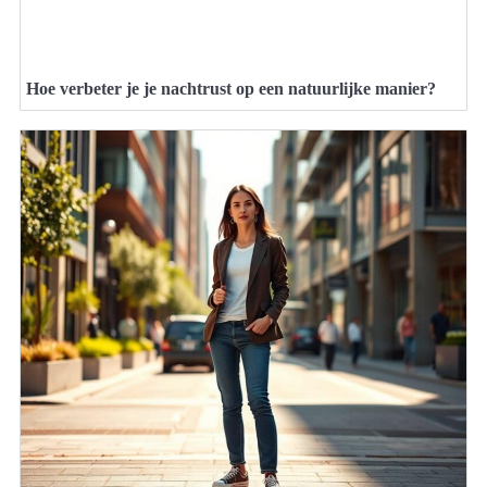
Hoe verbeter je je nachtrust op een natuurlijke manier?