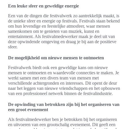
Een leuke sfeer en geweldige energie
Een van de dingen die festivalwerk zo aantrekkelijk maakt, is
de unieke sfeer en energie op festivals. Festivals staan bekend
om hun levendige en feestelijke atmosfeer, waar mensen
samenkomen om te genieten van muziek, kunst en
entertainment. Als festivalmedewerker maak je deel uit van
deze opwindende omgeving en draag je bij aan de positieve
sfeer.
De mogelijkheid om nieuwe mensen te ontmoeten
Festivalwerk biedt ook een geweldige kans om nieuwe
mensen te ontmoeten en waardevolle connecties te maken. Je
werkt samen met een divers team van mensen met
verschillende achtergronden en interesses. Dit opent de deur
naar het leggen van nieuwe vriendschappen en het opbouwen
van een professioneel netwerk binnen de festivalindustrie.
De opwinding van betrokken zijn bij het organiseren van
een groot evenement
Als festivalmedewerker ben je betrokken bij het organiseren
en uitvoeren van een grootschalig evenement. Dit geeft een