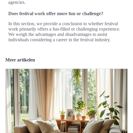
agencies.
Does festival work offer more fun or challenge?
In this section, we provide a conclusion to whether festival
work primarily offers a fun-filled or challenging experience.
We weigh the advantages and disadvantages to assist
individuals considering a career in the festival industry.
Meer artikelen