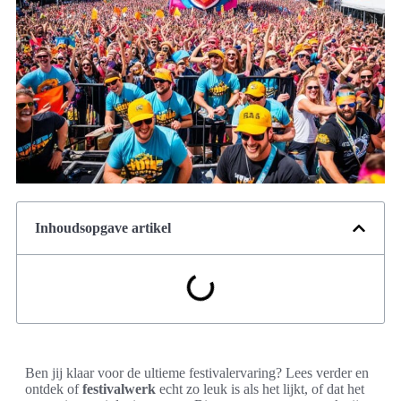
Inhoudsopgave artikel
Ben jij klaar voor de ultieme festivalervaring? Lees verder en
ontdek of
festivalwerk
echt zo leuk is als het lijkt, of dat het