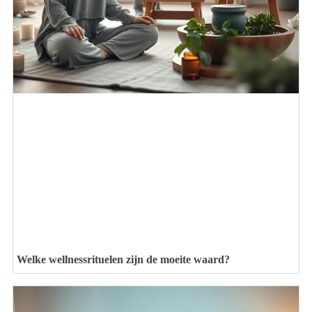
Welke wellnessrituelen zijn de moeite waard?