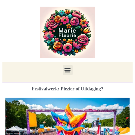
Festivalwerk: Plezier of Uitdaging?