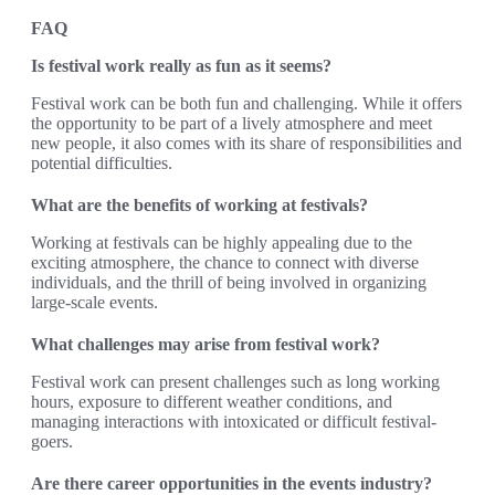
FAQ
Is festival work really as fun as it seems?
Festival work can be both fun and challenging. While it offers
the opportunity to be part of a lively atmosphere and meet
new people, it also comes with its share of responsibilities and
potential difficulties.
What are the benefits of working at festivals?
Working at festivals can be highly appealing due to the
exciting atmosphere, the chance to connect with diverse
individuals, and the thrill of being involved in organizing
large-scale events.
What challenges may arise from festival work?
Festival work can present challenges such as long working
hours, exposure to different weather conditions, and
managing interactions with intoxicated or difficult festival-
goers.
Are there career opportunities in the events industry?