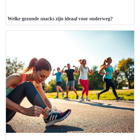
Welke gezonde snacks zijn ideaal voor onderweg?