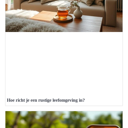
Hoe richt je een rustige leefomgeving in?