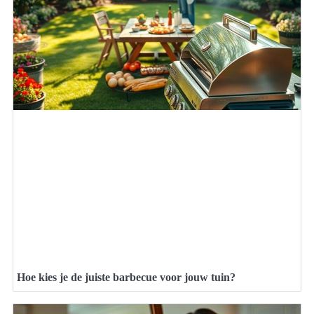
Hoe kies je de juiste barbecue voor jouw tuin?