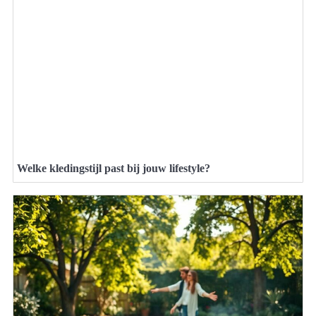
Welke kledingstijl past bij jouw lifestyle?