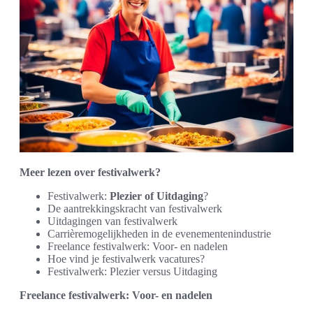
Meer lezen over festivalwerk?
Festivalwerk:
Plezier of Uitdaging
?
De aantrekkingskracht van festivalwerk
Uitdagingen van festivalwerk
Carrièremogelijkheden in de evenementenindustrie
Freelance festivalwerk: Voor- en nadelen
Hoe vind je festivalwerk vacatures?
Festivalwerk: Plezier versus Uitdaging
Freelance festivalwerk: Voor- en nadelen