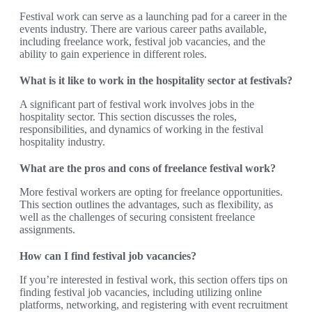
Festival work can serve as a launching pad for a career in the
events industry. There are various career paths available,
including freelance work, festival job vacancies, and the
ability to gain experience in different roles.
What is it like to work in the hospitality sector at festivals?
A significant part of festival work involves jobs in the
hospitality sector. This section discusses the roles,
responsibilities, and dynamics of working in the festival
hospitality industry.
What are the pros and cons of freelance festival work?
More festival workers are opting for freelance opportunities.
This section outlines the advantages, such as flexibility, as
well as the challenges of securing consistent freelance
assignments.
How can I find festival job vacancies?
If you’re interested in festival work, this section offers tips on
finding festival job vacancies, including utilizing online
platforms, networking, and registering with event recruitment