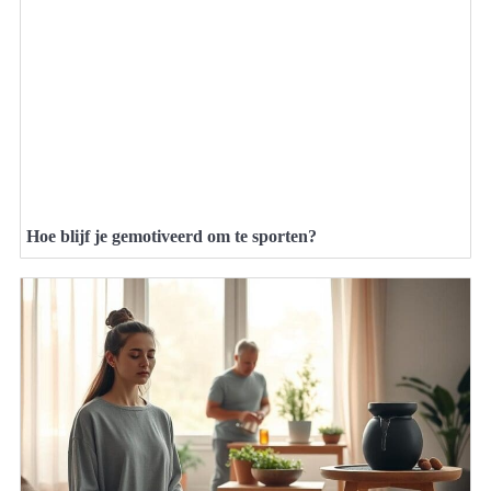
Hoe blijf je gemotiveerd om te sporten?