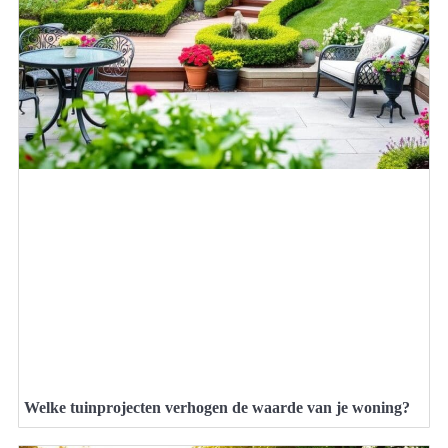
Welke tuinprojecten verhogen de waarde van je woning?