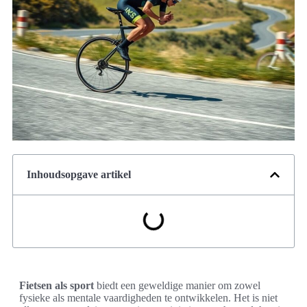
Inhoudsopgave artikel
Fietsen als sport
biedt een geweldige manier om zowel
fysieke als mentale vaardigheden te ontwikkelen. Het is niet