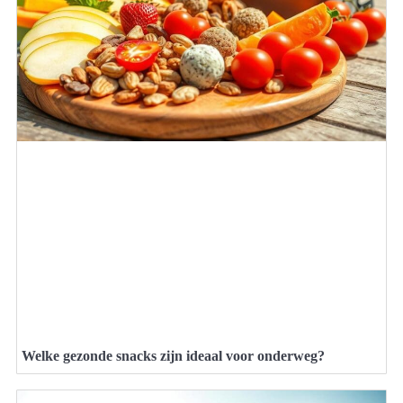
Welke gezonde snacks zijn ideaal voor onderweg?