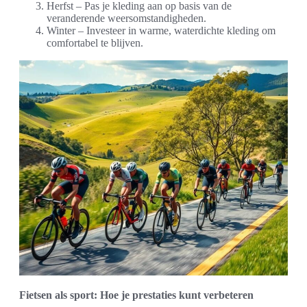
Herfst – Pas je kleding aan op basis van de
veranderende weersomstandigheden.
Winter – Investeer in warme, waterdichte kleding om
comfortabel te blijven.
Fietsen als sport: Hoe je prestaties kunt verbeteren