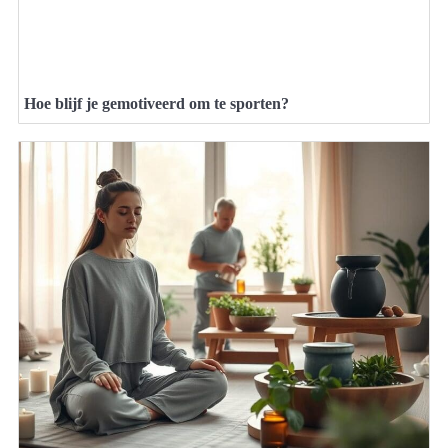
Hoe blijf je gemotiveerd om te sporten?