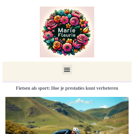
Fietsen als sport: Hoe je prestaties kunt verbeteren