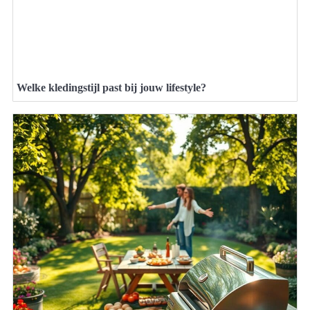
Welke kledingstijl past bij jouw lifestyle?