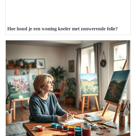
Hoe houd je een woning koeler met zonwerende folie?