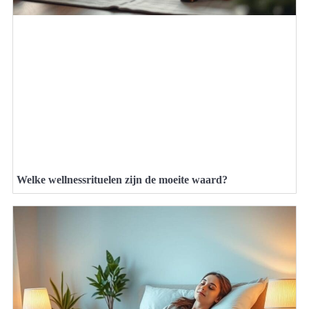
Welke wellnessrituelen zijn de moeite waard?