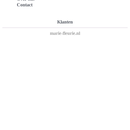
Contact
Klanten
marie-fleurie.nl