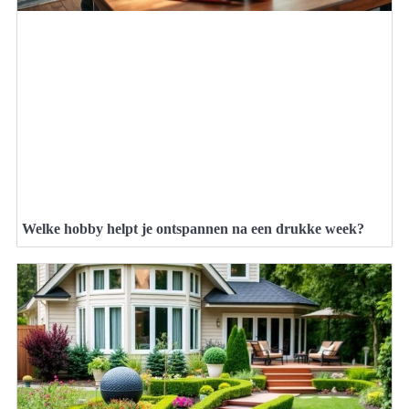
Welke hobby helpt je ontspannen na een drukke week?