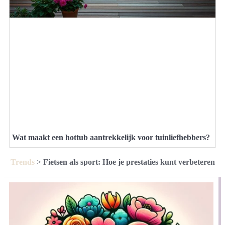
Wat maakt een hottub aantrekkelijk voor tuinliefhebbers?
Trends
>
Fietsen als sport: Hoe je prestaties kunt verbeteren