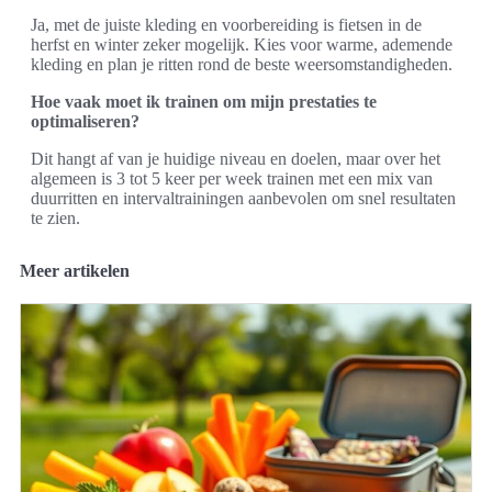
Ja, met de juiste kleding en voorbereiding is fietsen in de
herfst en winter zeker mogelijk. Kies voor warme, ademende
kleding en plan je ritten rond de beste weersomstandigheden.
Hoe vaak moet ik trainen om mijn prestaties te
optimaliseren?
Dit hangt af van je huidige niveau en doelen, maar over het
algemeen is 3 tot 5 keer per week trainen met een mix van
duurritten en intervaltrainingen aanbevolen om snel resultaten
te zien.
Meer artikelen