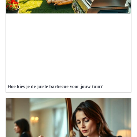
Hoe kies je de juiste barbecue voor jouw tuin?