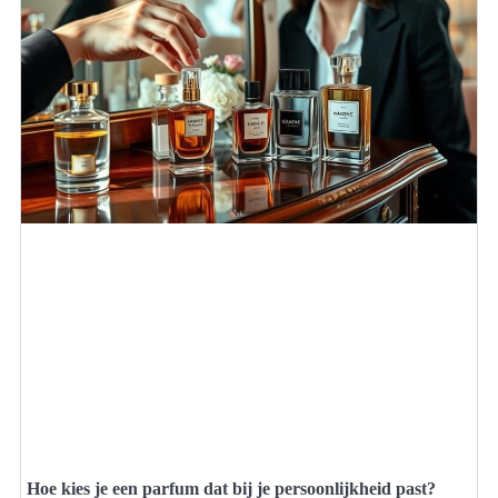
Hoe kies je een parfum dat bij je persoonlijkheid past?