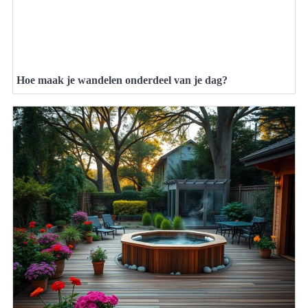
Hoe maak je wandelen onderdeel van je dag?