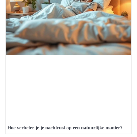
Hoe verbeter je je nachtrust op een natuurlijke manier?