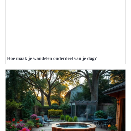
Hoe maak je wandelen onderdeel van je dag?