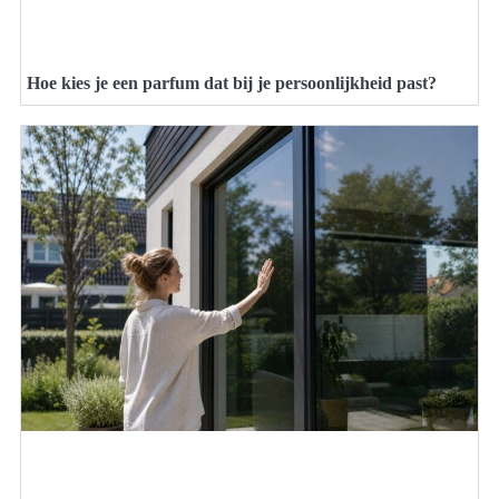
Hoe kies je een parfum dat bij je persoonlijkheid past?