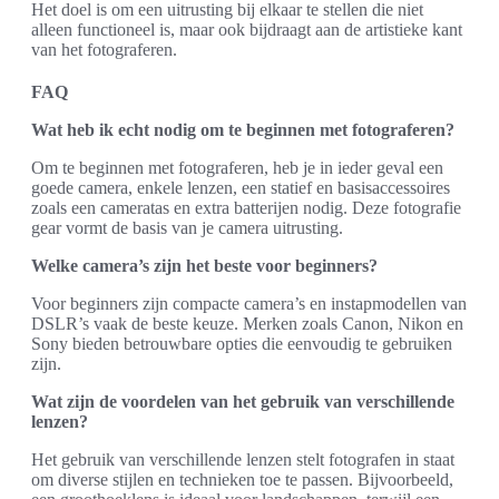
Het doel is om een uitrusting bij elkaar te stellen die niet
alleen functioneel is, maar ook bijdraagt aan de artistieke kant
van het fotograferen.
FAQ
Wat heb ik echt nodig om te beginnen met fotograferen?
Om te beginnen met fotograferen, heb je in ieder geval een
goede camera, enkele lenzen, een statief en basisaccessoires
zoals een cameratas en extra batterijen nodig. Deze fotografie
gear vormt de basis van je camera uitrusting.
Welke camera’s zijn het beste voor beginners?
Voor beginners zijn compacte camera’s en instapmodellen van
DSLR’s vaak de beste keuze. Merken zoals Canon, Nikon en
Sony bieden betrouwbare opties die eenvoudig te gebruiken
zijn.
Wat zijn de voordelen van het gebruik van verschillende
lenzen?
Het gebruik van verschillende lenzen stelt fotografen in staat
om diverse stijlen en technieken toe te passen. Bijvoorbeeld,