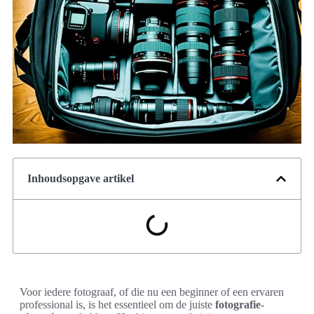
Inhoudsopgave artikel
Voor iedere fotograaf, of die nu een beginner of een ervaren
professional is, is het essentieel om de juiste
fotografie-