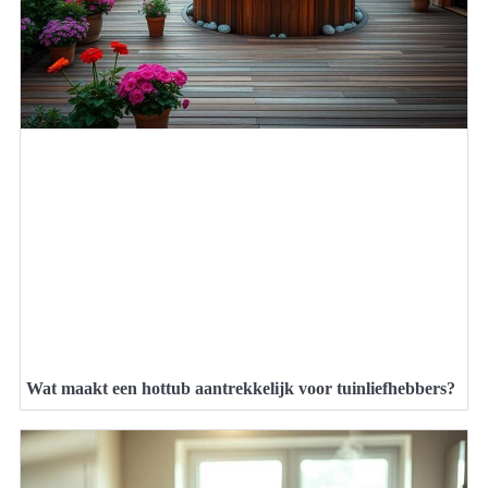
Wat maakt een hottub aantrekkelijk voor tuinliefhebbers?