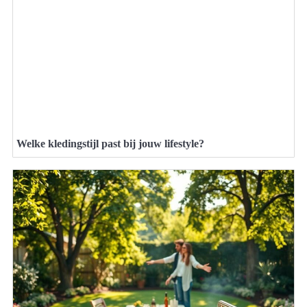
Welke kledingstijl past bij jouw lifestyle?