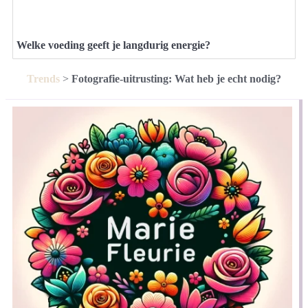
Welke voeding geeft je langdurig energie?
Trends
>
Fotografie-uitrusting: Wat heb je echt nodig?