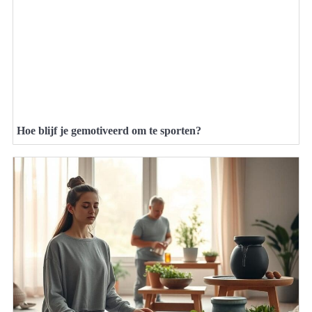
Hoe blijf je gemotiveerd om te sporten?