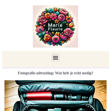
Fotografie-uitrusting: Wat heb je echt nodig?