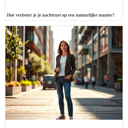
Hoe verbeter je je nachtrust op een natuurlijke manier?