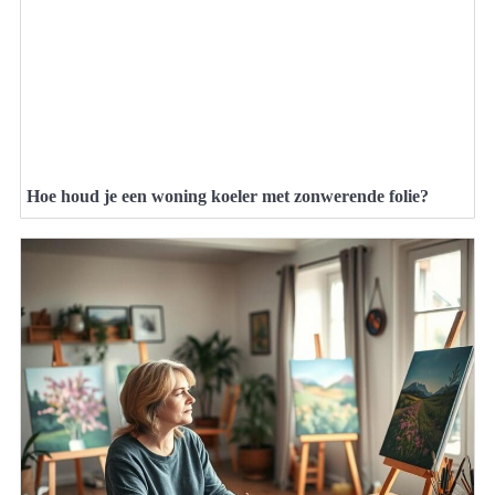
Hoe houd je een woning koeler met zonwerende folie?