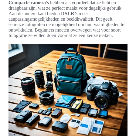
Compacte camera’s
hebben als voordeel dat ze licht en
draagbaar zijn, wat ze perfect maakt voor dagelijks gebruik.
Aan de andere kant bieden
DSLR’s
meer
aanpassingsmogelijkheden en beeldkwaliteit. Dit geeft
serieuze fotografen de mogelijkheid om hun vaardigheden te
ontwikkelen. Beginners moeten overwegen wat voor soort
fotografie ze willen doen voordat ze een keuze maken.