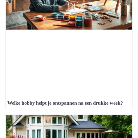
Welke hobby helpt je ontspannen na een drukke week?