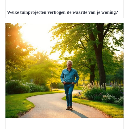
Welke tuinprojecten verhogen de waarde van je woning?