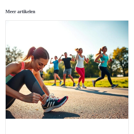
Meer artikelen