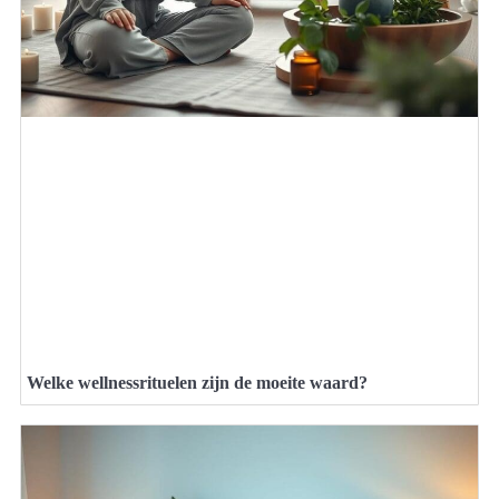
Welke wellnessrituelen zijn de moeite waard?