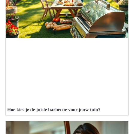
Hoe kies je de juiste barbecue voor jouw tuin?