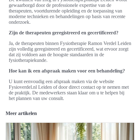
gewaarborgd door de professionele expertise van de
therapeuten, voortdurende opleiding en de toepassing van
moderne technieken en behandelingen op basis van recente
onderzoek.
Zijn de therapeuten geregistreerd en gecertificeerd?
Ja, de therapeuten binnen Fysiotherapie Ramon Verdel Leiden
zijn volledig geregistreerd en gecertificeerd, wat ervoor zorgt
dat zij voldoen aan de hoogste standaarden in de
fysiotherapiekunde.
Hoe kan ik een afspraak maken voor een behandeling?
U kunt eenvoudig een afspraak maken via de website
Fysioverdel.nl Leiden of door direct contact op te nemen met
de praktijk. De medewerkers staan klaar om u te helpen bij
het plannen van uw consult.
Meer artikelen