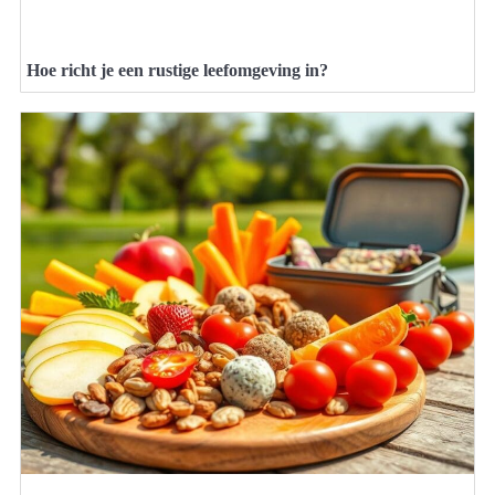
Hoe richt je een rustige leefomgeving in?