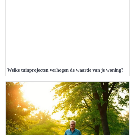
Welke tuinprojecten verhogen de waarde van je woning?