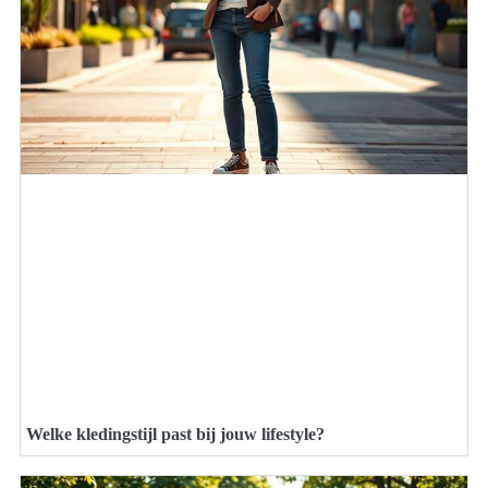
Welke kledingstijl past bij jouw lifestyle?