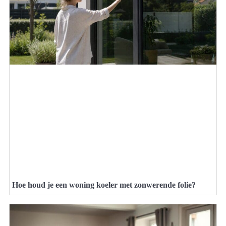
Hoe houd je een woning koeler met zonwerende folie?