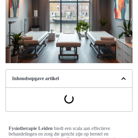
Inhoudsopgave artikel
Fysiotherapie Leiden
biedt een scala aan effectieve
behandelingen en zorg die gericht zijn op herstel en