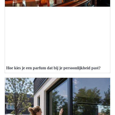
Hoe kies je een parfum dat bij je persoonlijkheid past?