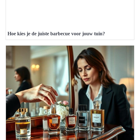
Hoe kies je de juiste barbecue voor jouw tuin?