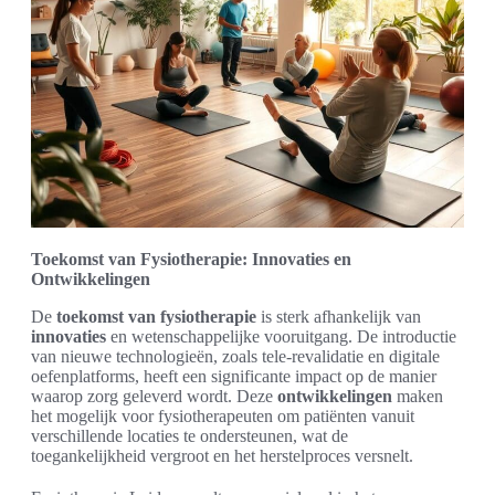
Toekomst van Fysiotherapie: Innovaties en
Ontwikkelingen
De
toekomst van fysiotherapie
is sterk afhankelijk van
innovaties
en wetenschappelijke vooruitgang. De introductie
van nieuwe technologieën, zoals tele-revalidatie en digitale
oefenplatforms, heeft een significante impact op de manier
waarop zorg geleverd wordt. Deze
ontwikkelingen
maken
het mogelijk voor fysiotherapeuten om patiënten vanuit
verschillende locaties te ondersteunen, wat de
toegankelijkheid vergroot en het herstelproces versnelt.