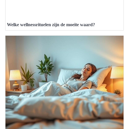
Welke wellnessrituelen zijn de moeite waard?