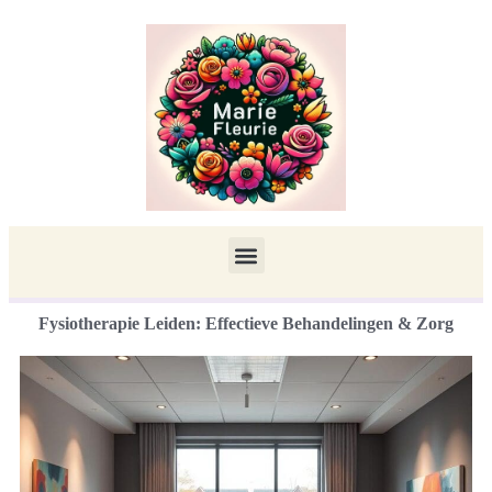
Fysiotherapie Leiden: Effectieve Behandelingen & Zorg