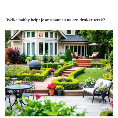
Welke hobby helpt je ontspannen na een drukke week?