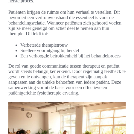
herstelproces.
Patiënten krijgen de ruimte om hun verhaal te vertellen. Dit
bevordert een vertrouwensband die essentieel is voor de
behandelingsrelatie. Wanneer patiënten zich gehoord voelen,
zijn ze meer geneigd om actief deel te nemen aan hun
therapie. Dit leidt tot:
Verbeterde therapietrouw
Snellere vooruitgang bij herstel
Een verhoogde betrokkenheid bij het behandelproces
De rol van goede communicatie tussen therapeut en patiënt
wordt steeds belangrijker erkend. Door regelmatig feedback te
geven en te ontvangen, kan de therapeut zijn aanpak
aanpassen aan de unieke behoeften van iedere patiënt. Deze
samenwerking vormt de basis voor een effectieve en
patiëntgerichte fysiotherapie ervaring.