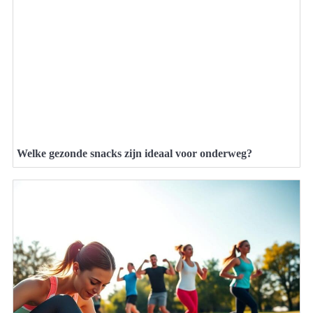
Welke gezonde snacks zijn ideaal voor onderweg?