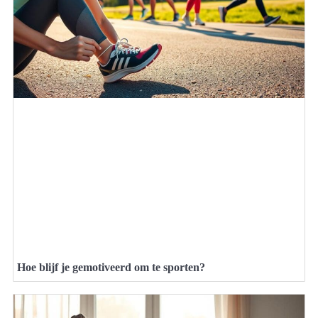
Hoe blijf je gemotiveerd om te sporten?