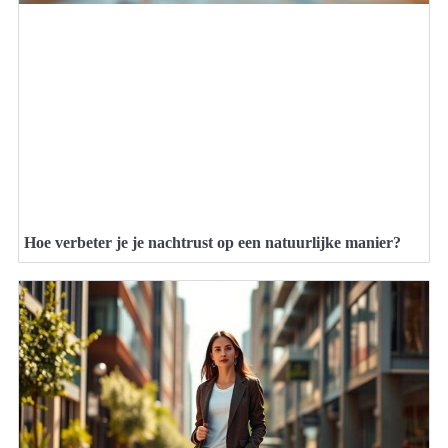
Hoe verbeter je je nachtrust op een natuurlijke manier?