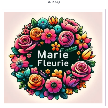
& Zorg