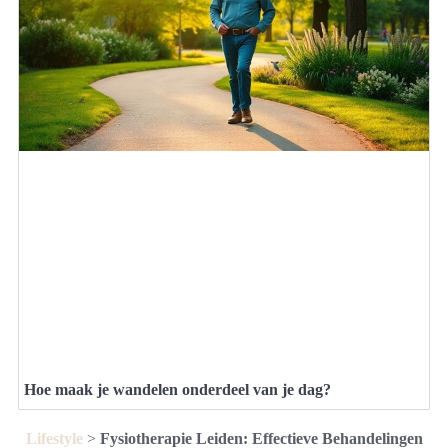
Hoe maak je wandelen onderdeel van je dag?
Lifestyle
>
Fysiotherapie Leiden: Effectieve Behandelingen