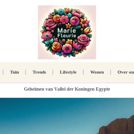
Tuin
Trends
Lifestyle
Wonen
Over on
Geheimen van Vallei der Koningen Egypte