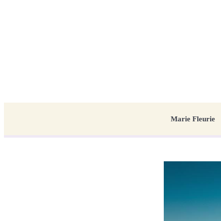
Marie Fleurie