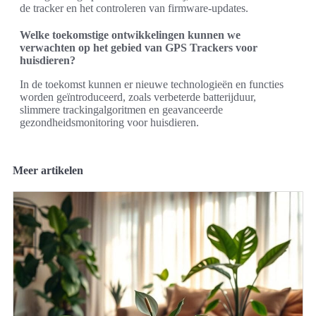
de tracker en het controleren van firmware-updates.
Welke toekomstige ontwikkelingen kunnen we
verwachten op het gebied van GPS Trackers voor
huisdieren?
In de toekomst kunnen er nieuwe technologieën en functies
worden geïntroduceerd, zoals verbeterde batterijduur,
slimmere trackingalgoritmen en geavanceerde
gezondheidsmonitoring voor huisdieren.
Meer artikelen