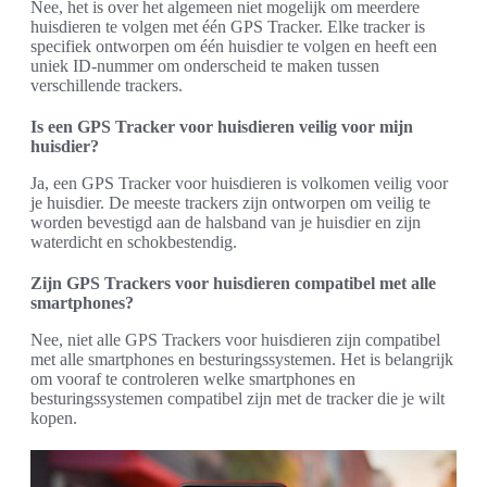
Nee, het is over het algemeen niet mogelijk om meerdere
huisdieren te volgen met één GPS Tracker. Elke tracker is
specifiek ontworpen om één huisdier te volgen en heeft een
uniek ID-nummer om onderscheid te maken tussen
verschillende trackers.
Is een GPS Tracker voor huisdieren veilig voor mijn
huisdier?
Ja, een GPS Tracker voor huisdieren is volkomen veilig voor
je huisdier. De meeste trackers zijn ontworpen om veilig te
worden bevestigd aan de halsband van je huisdier en zijn
waterdicht en schokbestendig.
Zijn GPS Trackers voor huisdieren compatibel met alle
smartphones?
Nee, niet alle GPS Trackers voor huisdieren zijn compatibel
met alle smartphones en besturingssystemen. Het is belangrijk
om vooraf te controleren welke smartphones en
besturingssystemen compatibel zijn met de tracker die je wilt
kopen.