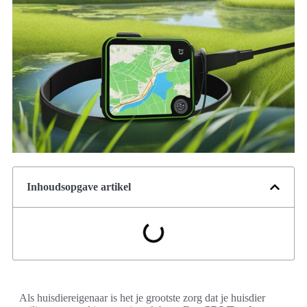
Inhoudsopgave artikel
Als huisdiereigenaar is het je grootste zorg dat je huisdier