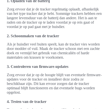
1. Opladen van de batterij
Zorg ervoor dat je de tracker regelmatig oplaadt, afhankelijk
van het type tracker dat je hebt. Sommige trackers hebben een
langere levensduur van de batterij dan andere. Het is aan te
raden om de tracker op te laden voordat je op reis gaat of
voordat je op pad gaat met je huisdier.
2. Schoonmaken van de tracker
Als je huisdier veel buiten speelt, kan de tracker vies worden
door modder of vuil. Maak de tracker schoon met een zachte
doek en vermijd het gebruik van chemicaliën of harde
materialen om krassen te voorkomen.
3. Controleren van firmware-updates
Zorg ervoor dat je op de hoogte blijft van eventuele firmware-
updates voor de tracker en installeer deze zodra ze
beschikbaar zijn. Dit kan ervoor zorgen dat de tracker
optimaal blijft functioneren en dat eventuele bugs worden
opgelost.
4. Testen van de tracker