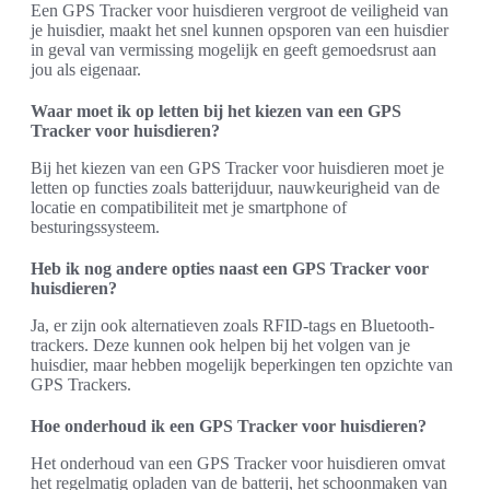
Een GPS Tracker voor huisdieren vergroot de veiligheid van
je huisdier, maakt het snel kunnen opsporen van een huisdier
in geval van vermissing mogelijk en geeft gemoedsrust aan
jou als eigenaar.
Waar moet ik op letten bij het kiezen van een GPS
Tracker voor huisdieren?
Bij het kiezen van een GPS Tracker voor huisdieren moet je
letten op functies zoals batterijduur, nauwkeurigheid van de
locatie en compatibiliteit met je smartphone of
besturingssysteem.
Heb ik nog andere opties naast een GPS Tracker voor
huisdieren?
Ja, er zijn ook alternatieven zoals RFID-tags en Bluetooth-
trackers. Deze kunnen ook helpen bij het volgen van je
huisdier, maar hebben mogelijk beperkingen ten opzichte van
GPS Trackers.
Hoe onderhoud ik een GPS Tracker voor huisdieren?
Het onderhoud van een GPS Tracker voor huisdieren omvat
het regelmatig opladen van de batterij, het schoonmaken van