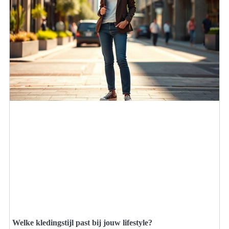
Welke kledingstijl past bij jouw lifestyle?