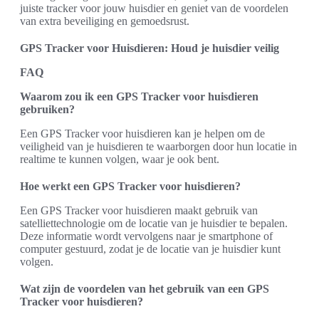
juiste tracker voor jouw huisdier en geniet van de voordelen
van extra beveiliging en gemoedsrust.
GPS Tracker voor Huisdieren: Houd je huisdier veilig
FAQ
Waarom zou ik een GPS Tracker voor huisdieren
gebruiken?
Een GPS Tracker voor huisdieren kan je helpen om de
veiligheid van je huisdieren te waarborgen door hun locatie in
realtime te kunnen volgen, waar je ook bent.
Hoe werkt een GPS Tracker voor huisdieren?
Een GPS Tracker voor huisdieren maakt gebruik van
satelliettechnologie om de locatie van je huisdier te bepalen.
Deze informatie wordt vervolgens naar je smartphone of
computer gestuurd, zodat je de locatie van je huisdier kunt
volgen.
Wat zijn de voordelen van het gebruik van een GPS
Tracker voor huisdieren?