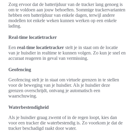
Zorg ervoor dat de batterijduur van de tracker lang genoeg is
om te voldoen aan jouw behoeften. Sommige trackervarianten
hebben een batterijduur van enkele dagen, terwijl andere
modellen tot enkele weken kunnen werken op een enkele
lading.
Real-time locatietracker
Een
real-time locatietracker
stelt je in staat om de locatie
van je huisdier in realtime te kunnen volgen. Zo kun je snel en
accuraat reageren in geval van vermissing.
Geofencing
Geofencing stelt je in staat om virtuele grenzen in te stellen
voor de beweging van je huisdier. Als je huisdier deze
grenzen overschrijdt, ontvang je automatisch een
waarschuwing.
Waterbestendigheid
Als je huisdier graag zwemt of in de regen loopt, kies dan
voor een tracker die waterbestendig is. Zo voorkom je dat de
tracker beschadigd raakt door water.