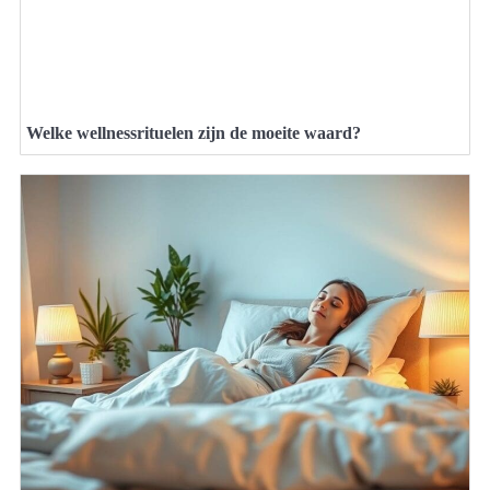
Welke wellnessrituelen zijn de moeite waard?