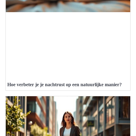
Hoe verbeter je je nachtrust op een natuurlijke manier?