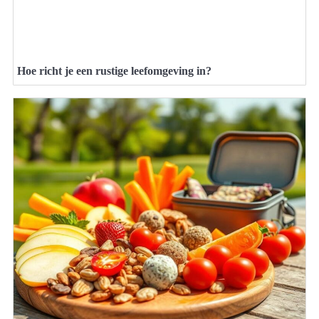
Hoe richt je een rustige leefomgeving in?