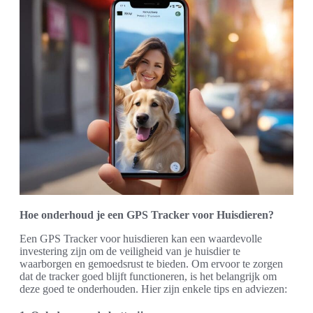
Hoe onderhoud je een GPS Tracker voor Huisdieren?
Een GPS Tracker voor huisdieren kan een waardevolle
investering zijn om de veiligheid van je huisdier te
waarborgen en gemoedsrust te bieden. Om ervoor te zorgen
dat de tracker goed blijft functioneren, is het belangrijk om
deze goed te onderhouden. Hier zijn enkele tips en adviezen: