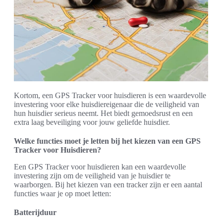
Kortom, een GPS Tracker voor huisdieren is een waardevolle
investering voor elke huisdiereigenaar die de veiligheid van
hun huisdier serieus neemt. Het biedt gemoedsrust en een
extra laag beveiliging voor jouw geliefde huisdier.
Welke functies moet je letten bij het kiezen van een GPS
Tracker voor Huisdieren?
Een GPS Tracker voor huisdieren kan een waardevolle
investering zijn om de veiligheid van je huisdier te
waarborgen. Bij het kiezen van een tracker zijn er een aantal
functies waar je op moet letten:
Batterijduur