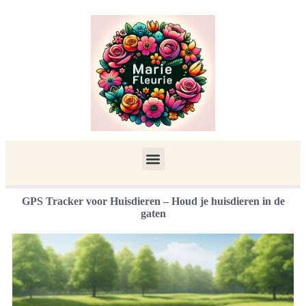
GPS Tracker voor Huisdieren – Houd je huisdieren in de
gaten