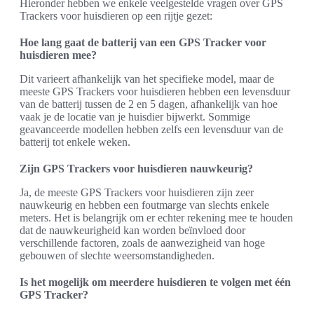
Hieronder hebben we enkele veelgestelde vragen over GPS
Trackers voor huisdieren op een rijtje gezet:
Hoe lang gaat de batterij van een GPS Tracker voor
huisdieren mee?
Dit varieert afhankelijk van het specifieke model, maar de
meeste GPS Trackers voor huisdieren hebben een levensduur
van de batterij tussen de 2 en 5 dagen, afhankelijk van hoe
vaak je de locatie van je huisdier bijwerkt. Sommige
geavanceerde modellen hebben zelfs een levensduur van de
batterij tot enkele weken.
Zijn GPS Trackers voor huisdieren nauwkeurig?
Ja, de meeste GPS Trackers voor huisdieren zijn zeer
nauwkeurig en hebben een foutmarge van slechts enkele
meters. Het is belangrijk om er echter rekening mee te houden
dat de nauwkeurigheid kan worden beïnvloed door
verschillende factoren, zoals de aanwezigheid van hoge
gebouwen of slechte weersomstandigheden.
Is het mogelijk om meerdere huisdieren te volgen met één
GPS Tracker?