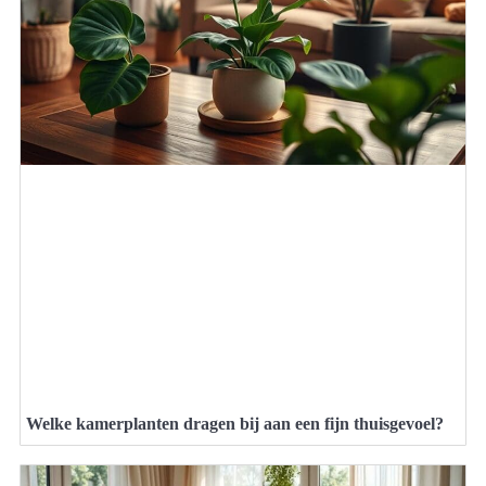
Welke kamerplanten dragen bij aan een fijn thuisgevoel?