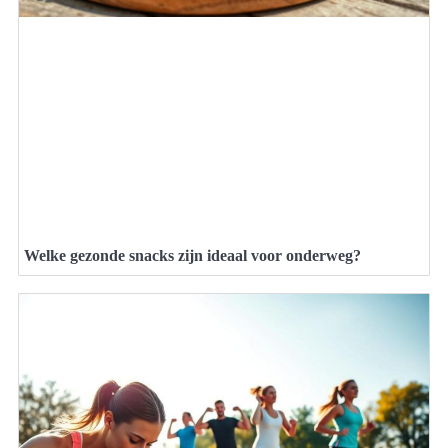
Welke gezonde snacks zijn ideaal voor onderweg?