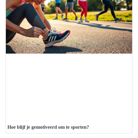
Hoe blijf je gemotiveerd om te sporten?