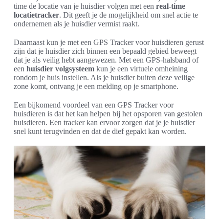
time de locatie van je huisdier volgen met een
real-time
locatietracker
. Dit geeft je de mogelijkheid om snel actie te
ondernemen als je huisdier vermist raakt.
Daarnaast kun je met een GPS Tracker voor huisdieren gerust
zijn dat je huisdier zich binnen een bepaald gebied beweegt
dat je als veilig hebt aangewezen. Met een GPS-halsband of
een
huisdier volgsysteem
kun je een virtuele omheining
rondom je huis instellen. Als je huisdier buiten deze veilige
zone komt, ontvang je een melding op je smartphone.
Een bijkomend voordeel van een GPS Tracker voor
huisdieren is dat het kan helpen bij het opsporen van gestolen
huisdieren. Een tracker kan ervoor zorgen dat je je huisdier
snel kunt terugvinden en dat de dief gepakt kan worden.