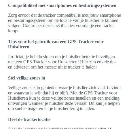
Compatibiliteit met smartphones en besturingssystemen
Zorg ervoor dat de tracker compatibel is met jouw smartphone
en besturingssysteem om de locatie van je huisdier te kunnen
volgen. Controleer deze specificaties voordat je een tracker
koopt.
Tips voor het gebruik van een GPS Tracker voor
Huisdieren
Proficiat, je hebt besloten om je huisdier beter te beveiligen
met een GPS Tracker voor Huisdieren! Hier zijn enkele tips
en adviezen om het meeste uit je tracker te halen:
Stel veilige zones in
Veilige zones zijn gebieden waar je huisdier zich vaak bevindt
en waarvan je wilt dat hij er blijft. Met de GPS Tracker voor
Huisdieren kun je deze veilige zones instellen en een melding
ontvangen wanneer je huisdier deze verlaat. Dit kan je helpen
om snel te reageren en je huisdier terug te halen.
Deel de trackerlocatie