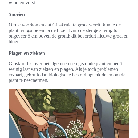
wind en vorst.
Snoeien
Om te voorkomen dat Gipskruid te groot wordt, kun je de
plant terugsnoeien na de bloei. Knip de stengels terug tot
ongeveer 5 cm boven de grond; dit bevordert nieuwe groei en
bloei.
Plagen en ziekten
Gipskruid is over het algemeen een gezonde plant en heeft
weinig last van ziekten en plagen. Als je toch problemen
ervaart, gebruik dan biologische bestrijdingsmiddelen om de
plant te beschermen.