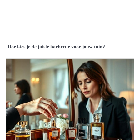
Hoe kies je de juiste barbecue voor jouw tuin?