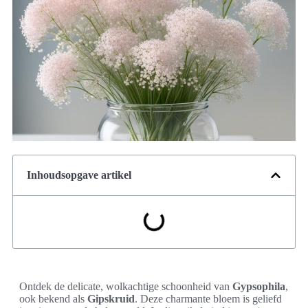
Inhoudsopgave artikel
Ontdek de delicate, wolkachtige schoonheid van
Gypsophila
,
ook bekend als
Gipskruid
. Deze charmante bloem is geliefd