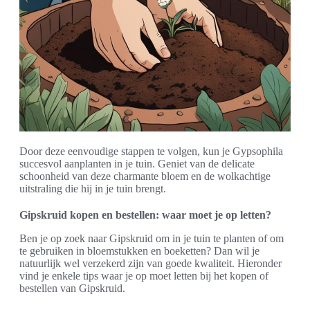
Door deze eenvoudige stappen te volgen, kun je Gypsophila
succesvol aanplanten in je tuin. Geniet van de delicate
schoonheid van deze charmante bloem en de wolkachtige
uitstraling die hij in je tuin brengt.
Gipskruid kopen en bestellen: waar moet je op letten?
Ben je op zoek naar Gipskruid om in je tuin te planten of om
te gebruiken in bloemstukken en boeketten? Dan wil je
natuurlijk wel verzekerd zijn van goede kwaliteit. Hieronder
vind je enkele tips waar je op moet letten bij het kopen of
bestellen van Gipskruid.