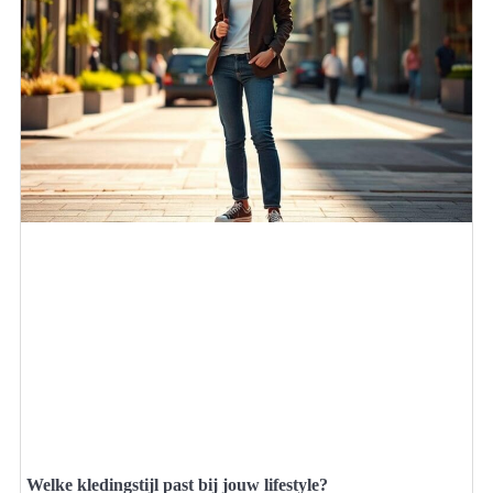
Welke kledingstijl past bij jouw lifestyle?