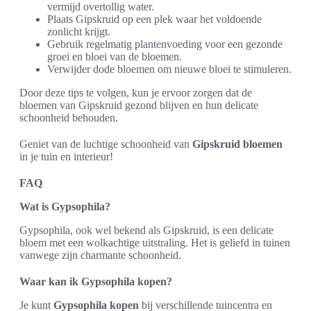
vermijd overtollig water.
Plaats Gipskruid op een plek waar het voldoende
zonlicht krijgt.
Gebruik regelmatig plantenvoeding voor een gezonde
groei en bloei van de bloemen.
Verwijder dode bloemen om nieuwe bloei te stimuleren.
Door deze tips te volgen, kun je ervoor zorgen dat de
bloemen van Gipskruid gezond blijven en hun delicate
schoonheid behouden.
Geniet van de luchtige schoonheid van
Gipskruid bloemen
in je tuin en interieur!
FAQ
Wat is Gypsophila?
Gypsophila, ook wel bekend als Gipskruid, is een delicate
bloem met een wolkachtige uitstraling. Het is geliefd in tuinen
vanwege zijn charmante schoonheid.
Waar kan ik Gypsophila kopen?
Je kunt
Gypsophila kopen
bij verschillende tuincentra en