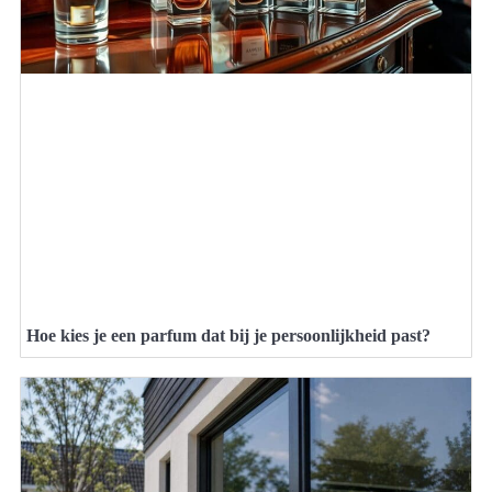
Hoe kies je een parfum dat bij je persoonlijkheid past?