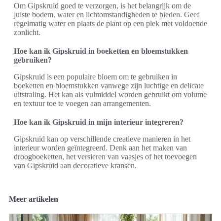
Om Gipskruid goed te verzorgen, is het belangrijk om de
juiste bodem, water en lichtomstandigheden te bieden. Geef
regelmatig water en plaats de plant op een plek met voldoende
zonlicht.
Hoe kan ik Gipskruid in boeketten en bloemstukken
gebruiken?
Gipskruid is een populaire bloem om te gebruiken in
boeketten en bloemstukken vanwege zijn luchtige en delicate
uitstraling. Het kan als vulmiddel worden gebruikt om volume
en textuur toe te voegen aan arrangementen.
Hoe kan ik Gipskruid in mijn interieur integreren?
Gipskruid kan op verschillende creatieve manieren in het
interieur worden geïntegreerd. Denk aan het maken van
droogboeketten, het versieren van vaasjes of het toevoegen
van Gipskruid aan decoratieve kransen.
Meer artikelen