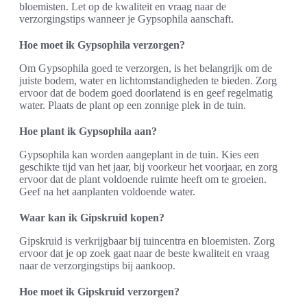
bloemisten. Let op de kwaliteit en vraag naar de
verzorgingstips wanneer je Gypsophila aanschaft.
Hoe moet ik Gypsophila verzorgen?
Om Gypsophila goed te verzorgen, is het belangrijk om de
juiste bodem, water en lichtomstandigheden te bieden. Zorg
ervoor dat de bodem goed doorlatend is en geef regelmatig
water. Plaats de plant op een zonnige plek in de tuin.
Hoe plant ik Gypsophila aan?
Gypsophila kan worden aangeplant in de tuin. Kies een
geschikte tijd van het jaar, bij voorkeur het voorjaar, en zorg
ervoor dat de plant voldoende ruimte heeft om te groeien.
Geef na het aanplanten voldoende water.
Waar kan ik Gipskruid kopen?
Gipskruid is verkrijgbaar bij tuincentra en bloemisten. Zorg
ervoor dat je op zoek gaat naar de beste kwaliteit en vraag
naar de verzorgingstips bij aankoop.
Hoe moet ik Gipskruid verzorgen?