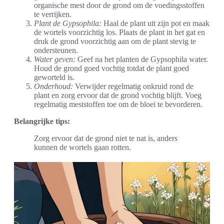
organische mest door de grond om de voedingsstoffen
te verrijken.
Plant de Gypsophila:
Haal de plant uit zijn pot en maak
de wortels voorzichtig los. Plaats de plant in het gat en
druk de grond voorzichtig aan om de plant stevig te
ondersteunen.
Water geven:
Geef na het planten de Gypsophila water.
Houd de grond goed vochtig totdat de plant goed
geworteld is.
Onderhoud:
Verwijder regelmatig onkruid rond de
plant en zorg ervoor dat de grond vochtig blijft. Voeg
regelmatig meststoffen toe om de bloei te bevorderen.
Belangrijke tips:
Zorg ervoor dat de grond niet te nat is, anders
kunnen de wortels gaan rotten.