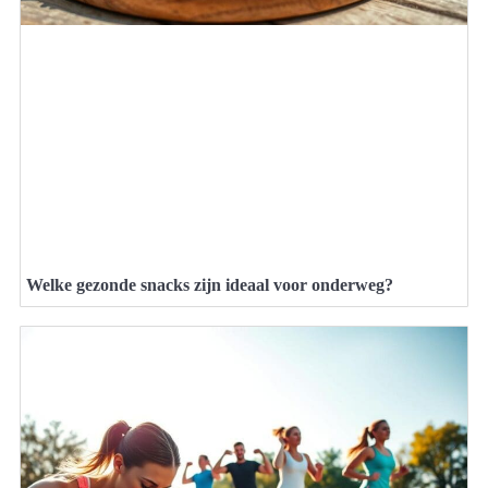
Welke gezonde snacks zijn ideaal voor onderweg?