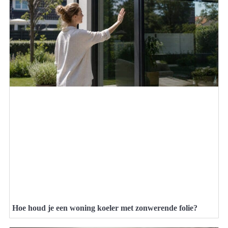
Hoe houd je een woning koeler met zonwerende folie?