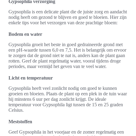
Gypsophila verzorging
Gypsophila is een delicate plant die de juiste zorg en aandacht
nodig heeft om gezond te blijven en goed te bloeien. Hier zijn
enkele tips voor het verzorgen van deze prachtige bloem:
Bodem en water
Gypsophila groeit het beste in goed gedraineerde grond met
een pH-waarde tussen 6,0 en 7,5. Het is belangrijk om ervoor
te zorgen dat de grond niet te nat is, anders kan de plant gaan
rotten. Geef de plant regelmatig water, vooral tijdens droge
periodes, maar vermijd het geven van te veel water.
Licht en temperatuur
Gypsophila heeft veel zonlicht nodig om goed te kunnen
groeien en bloeien. Plaats de plant op een plek in de tuin waar
hij minstens 6 uur per dag zonlicht krijgt. De ideale
temperatuur voor Gypsophila ligt tussen de 15 en 25 graden
Celsius.
Meststoffen
Geef Gypsophila in het voorjaar en de zomer regelmatig een