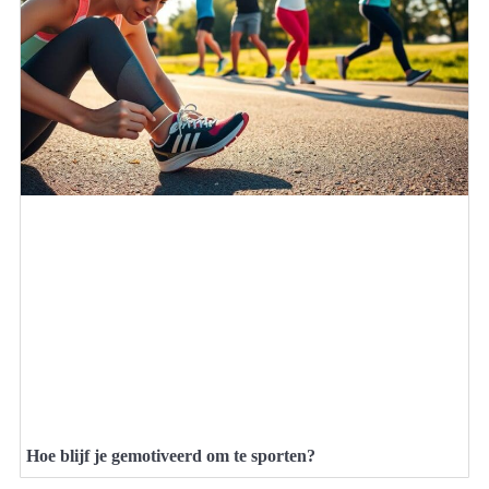
Hoe blijf je gemotiveerd om te sporten?