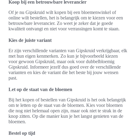
Koop bij een betrouwbare leverancier
Of je nu Gipskruid wilt kopen bij een bloemenwinkel of
online wilt bestellen, het is belangrijk om te kiezen voor een
betrouwbare leverancier. Zo weet je zeker dat je goede
kwaliteit ontvangt en niet voor verrassingen komt te staan.
Kies de juiste variant
Er zijn verschillende varianten van Gipskruid verkrijgbaar, elk
met hun eigen kenmerken. Zo kun je bijvoorbeeld kiezen
voor gewoon Gipskruid, maar ook voor dubbelbloemig
Gipskruid. Informeer jezelf dus goed over de verschillende
varianten en kies de variant die het beste bij jouw wensen
past.
Let op de staat van de bloemen
Bij het kopen of bestellen van Gipskruid is het ook belangrijk
om te letten op de staat van de bloemen. Kies voor bloemen
die nog niet helemaal open zijn, maar ook niet te strak in de
knop zitten. Op die manier kun je het langst genieten van de
bloemen.
Bestel op tijd