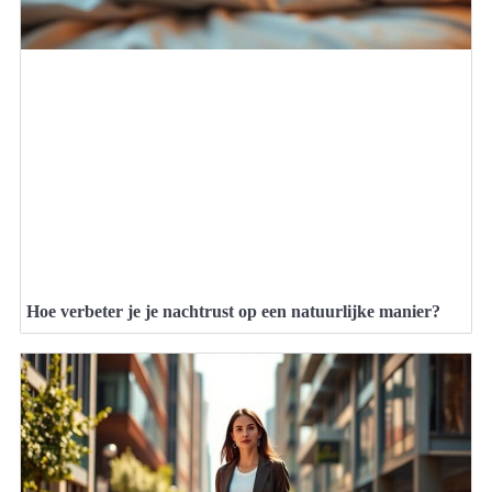
Hoe verbeter je je nachtrust op een natuurlijke manier?