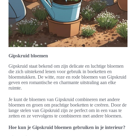
Gipskruid bloemen
Gipskruid staat bekend om zijn delicate en luchtige bloemen
die zich uitstekend lenen voor gebruik in boeketten en
bloemstukken. De witte, roze en rode bloemen van Gipskruid
geven een romantische en charmante uitstraling aan elke
ruimte.
Je kunt de bloemen van Gipskruid combineren met andere
bloemen en groen om prachtige boeketten te creëren. Door de
lange stelen van Gipskruid zijn ze perfect om in een vaas te
zetten en ze vervolgens te combineren met andere bloemen.
Hoe kun je Gipskruid bloemen gebruiken in je interieur?