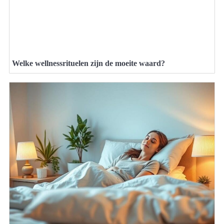
Welke wellnessrituelen zijn de moeite waard?