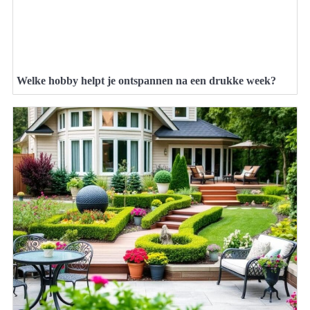
Welke hobby helpt je ontspannen na een drukke week?