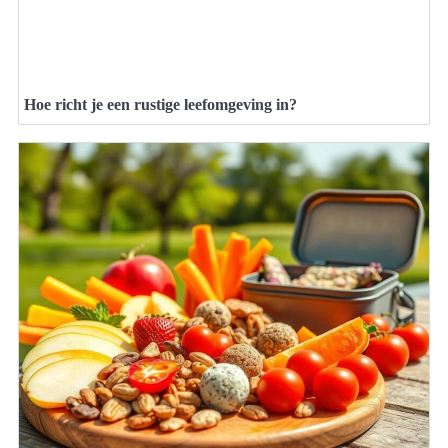
Hoe richt je een rustige leefomgeving in?