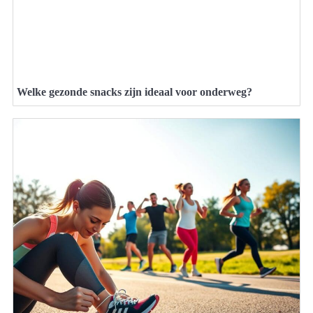
Welke gezonde snacks zijn ideaal voor onderweg?