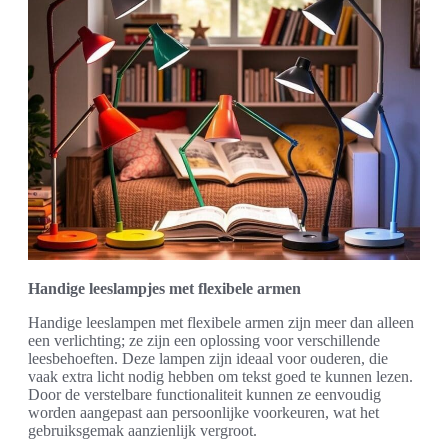
Handige leeslampjes met flexibele armen
Handige leeslampen met flexibele armen zijn meer dan alleen
een verlichting; ze zijn een oplossing voor verschillende
leesbehoeften. Deze lampen zijn ideaal voor ouderen, die
vaak extra licht nodig hebben om tekst goed te kunnen lezen.
Door de verstelbare functionaliteit kunnen ze eenvoudig
worden aangepast aan persoonlijke voorkeuren, wat het
gebruiksgemak aanzienlijk vergroot.