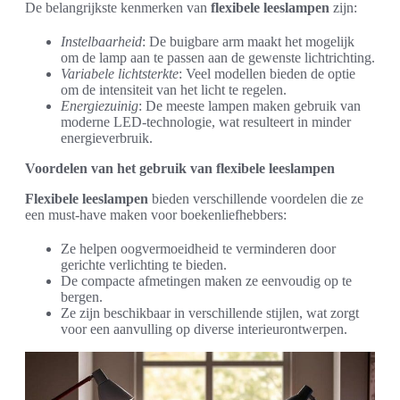
De belangrijkste kenmerken van
flexibele leeslampen
zijn:
Instelbaarheid
: De buigbare arm maakt het mogelijk
om de lamp aan te passen aan de gewenste lichtrichting.
Variabele lichtsterkte
: Veel modellen bieden de optie
om de intensiteit van het licht te regelen.
Energiezuinig
: De meeste lampen maken gebruik van
moderne LED-technologie, wat resulteert in minder
energieverbruik.
Voordelen van het gebruik van flexibele leeslampen
Flexibele leeslampen
bieden verschillende voordelen die ze
een must-have maken voor boekenliefhebbers:
Ze helpen oogvermoeidheid te verminderen door
gerichte verlichting te bieden.
De compacte afmetingen maken ze eenvoudig op te
bergen.
Ze zijn beschikbaar in verschillende stijlen, wat zorgt
voor een aanvulling op diverse interieurontwerpen.