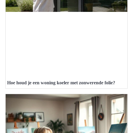
Hoe houd je een woning koeler met zonwerende folie?