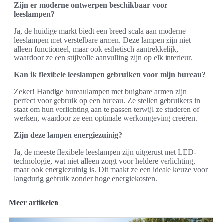
Zijn er moderne ontwerpen beschikbaar voor
leeslampen?
Ja, de huidige markt biedt een breed scala aan moderne
leeslampen met verstelbare armen. Deze lampen zijn niet
alleen functioneel, maar ook esthetisch aantrekkelijk,
waardoor ze een stijlvolle aanvulling zijn op elk interieur.
Kan ik flexibele leeslampen gebruiken voor mijn bureau?
Zeker! Handige bureaulampen met buigbare armen zijn
perfect voor gebruik op een bureau. Ze stellen gebruikers in
staat om hun verlichting aan te passen terwijl ze studeren of
werken, waardoor ze een optimale werkomgeving creëren.
Zijn deze lampen energiezuinig?
Ja, de meeste flexibele leeslampen zijn uitgerust met LED-
technologie, wat niet alleen zorgt voor heldere verlichting,
maar ook energiezuinig is. Dit maakt ze een ideale keuze voor
langdurig gebruik zonder hoge energiekosten.
Meer artikelen