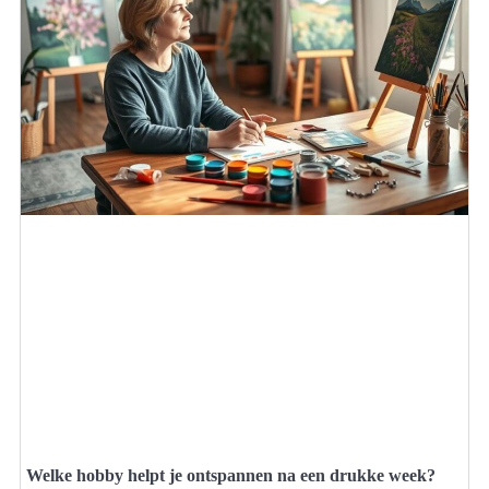
Welke hobby helpt je ontspannen na een drukke week?