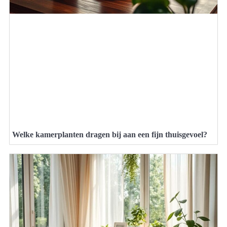
Welke kamerplanten dragen bij aan een fijn thuisgevoel?