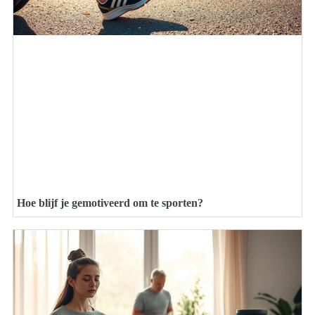
Hoe blijf je gemotiveerd om te sporten?