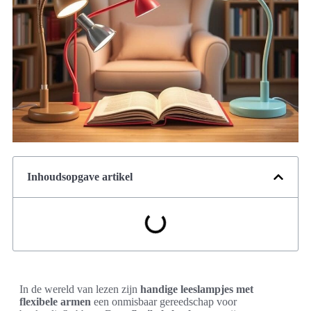
Inhoudsopgave artikel
In de wereld van lezen zijn
handige leeslampjes met
flexibele armen
een onmisbaar gereedschap voor