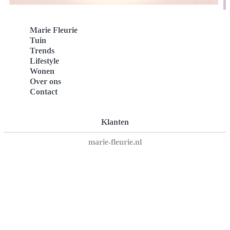
Marie Fleurie
Tuin
Trends
Lifestyle
Wonen
Over ons
Contact
Klanten
marie-fleurie.nl