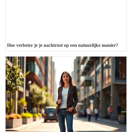
Hoe verbeter je je nachtrust op een natuurlijke manier?