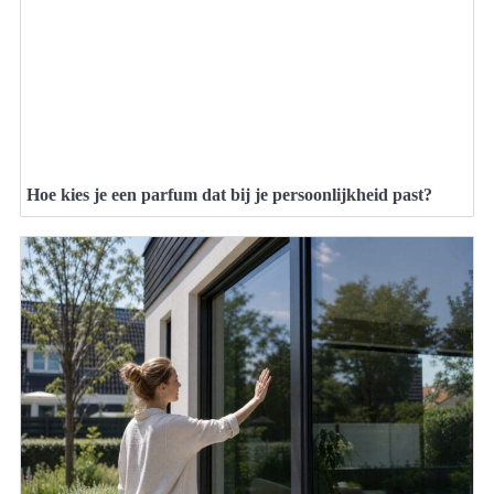
Hoe kies je een parfum dat bij je persoonlijkheid past?