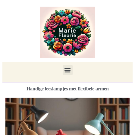
Handige leeslampjes met flexibele armen