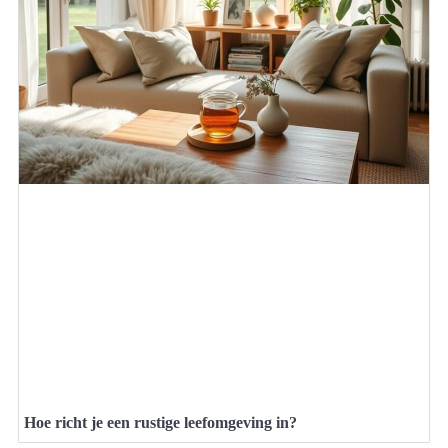
Hoe richt je een rustige leefomgeving in?