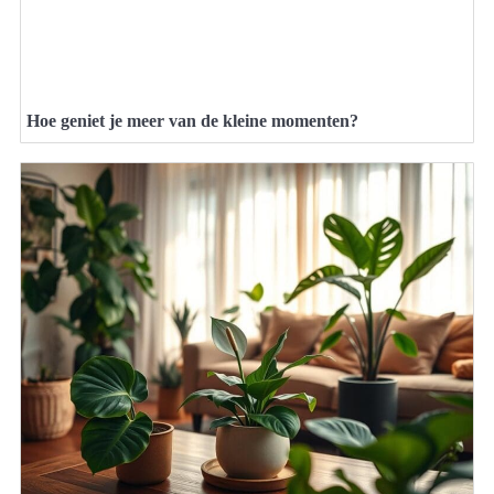
Hoe geniet je meer van de kleine momenten?