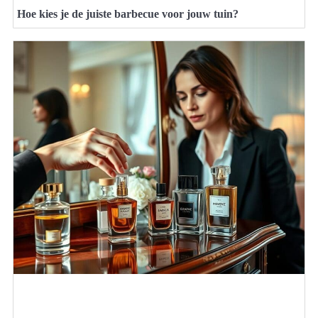
Hoe kies je de juiste barbecue voor jouw tuin?