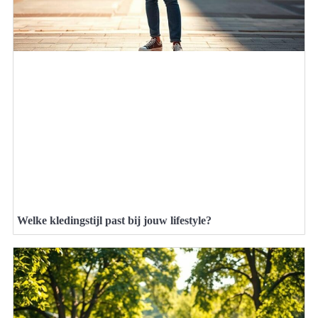
Welke kledingstijl past bij jouw lifestyle?