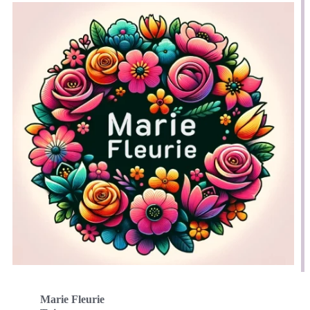
Marie Fleurie