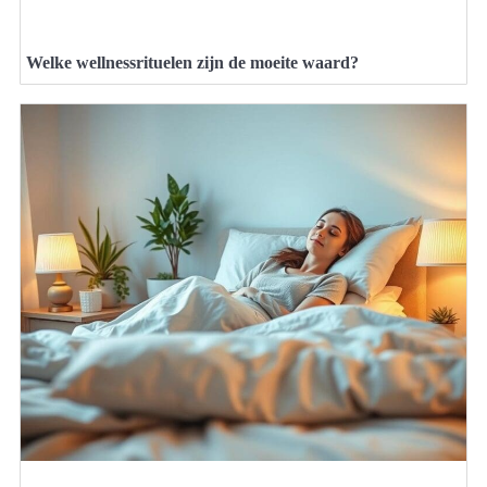
Welke wellnessrituelen zijn de moeite waard?