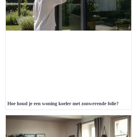
Hoe houd je een woning koeler met zonwerende folie?