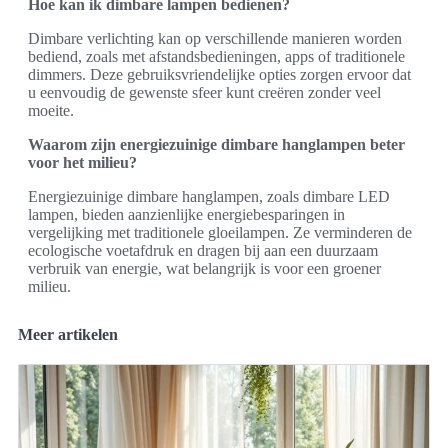
Hoe kan ik dimbare lampen bedienen?
Dimbare verlichting kan op verschillende manieren worden
bediend, zoals met afstandsbedieningen, apps of traditionele
dimmers. Deze gebruiksvriendelijke opties zorgen ervoor dat
u eenvoudig de gewenste sfeer kunt creëren zonder veel
moeite.
Waarom zijn energiezuinige dimbare hanglampen beter
voor het milieu?
Energiezuinige dimbare hanglampen, zoals dimbare LED
lampen, bieden aanzienlijke energiebesparingen in
vergelijking met traditionele gloeilampen. Ze verminderen de
ecologische voetafdruk en dragen bij aan een duurzaam
verbruik van energie, wat belangrijk is voor een groener
milieu.
Meer artikelen