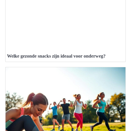
Welke gezonde snacks zijn ideaal voor onderweg?