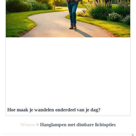
Hoe maak je wandelen onderdeel van je dag?
Wonen
>
Hanglampen met dimbare lichtopties