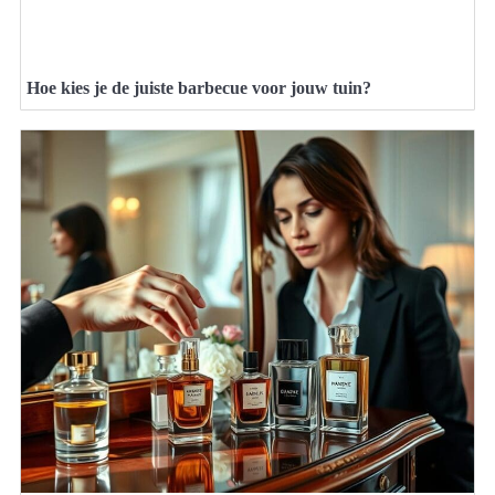
Hoe kies je de juiste barbecue voor jouw tuin?