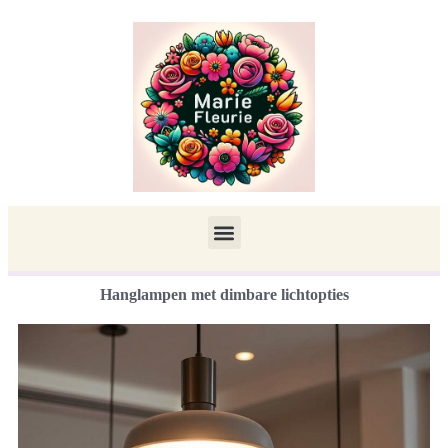
Hanglampen met dimbare lichtopties