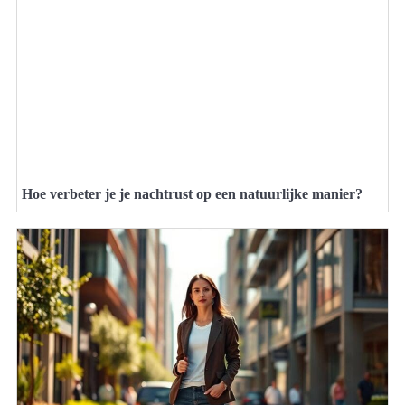
Hoe verbeter je je nachtrust op een natuurlijke manier?