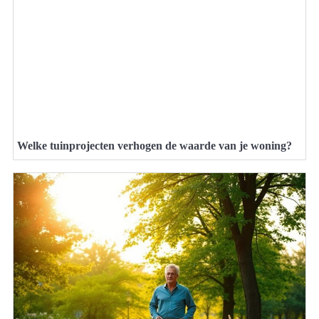
Welke tuinprojecten verhogen de waarde van je woning?