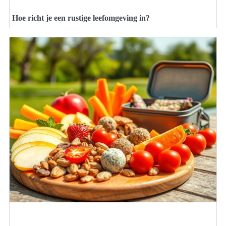
Hoe richt je een rustige leefomgeving in?