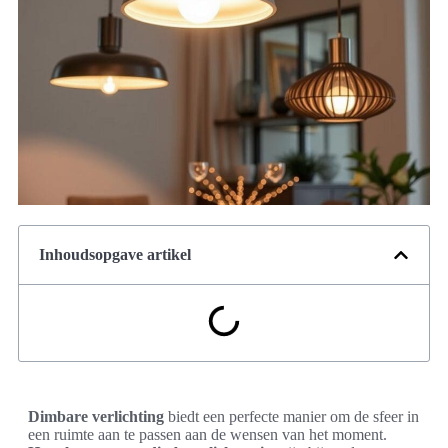
Inhoudsopgave artikel
Dimbare verlichting
biedt een perfecte manier om de sfeer in
een ruimte aan te passen aan de wensen van het moment.