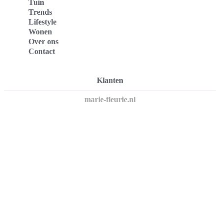
Tuin
Trends
Lifestyle
Wonen
Over ons
Contact
Klanten
marie-fleurie.nl