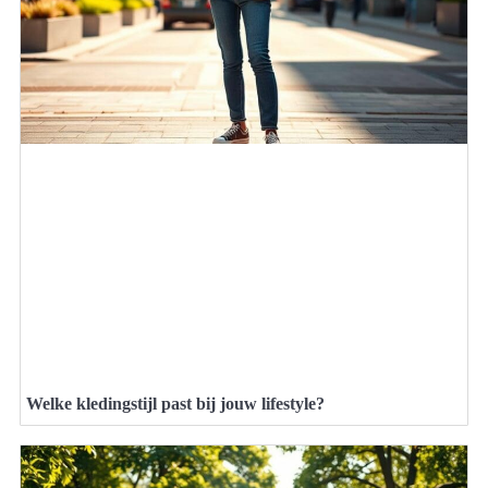
Welke kledingstijl past bij jouw lifestyle?