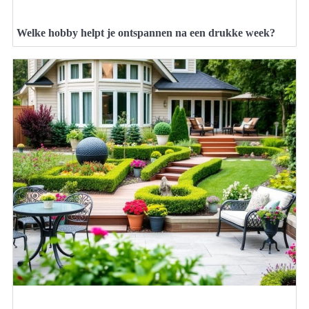
Welke hobby helpt je ontspannen na een drukke week?