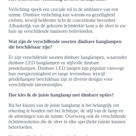
Verlichting speelt een cruciale rol in de ambiance van een
ruimte. Dimbare verlichting kan warmte en gezelligheid
creëren, terwijl helderder licht de concentratie bevordert.
Afhankelijk van de gekozen lichtsterkte kunt u de sfeer in uw
huis op verschillende manieren beïnvloeden.
Wat zijn de verschillende soorten dimbare hanglampen
die beschikbaar zijn?
Er zijn verschillende soorten dimbare hanglampen, waaronder
dimbare LED hanglampen en stijlvolle dimbare
pendellampen. Dimbare LED lampen zijn populair vanwege
hun energiezuinigheid en lange levensduur, terwijl
pendellampen beschikbaar zijn in diverse designs voor
verschillende interieurstijlen.
Hoe kies ik de juiste hanglamp met dimbare opties?
Bij het kiezen van de juiste hanglamp is het belangrijk om
rekening te houden met het lichttype, de stijl van de lamp en
de afmetingen van de ruimte. Overweeg ook de verschillende
lichtintensiteiten die de sfeer in elke specifieke ruimte kunnen
beïnvloeden.