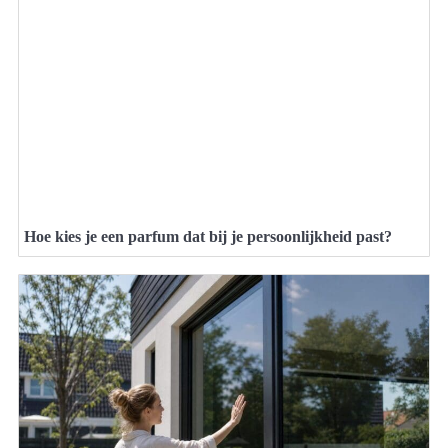
Hoe kies je een parfum dat bij je persoonlijkheid past?