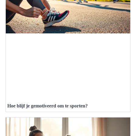
Hoe blijf je gemotiveerd om te sporten?