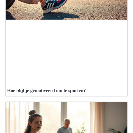
Hoe blijf je gemotiveerd om te sporten?