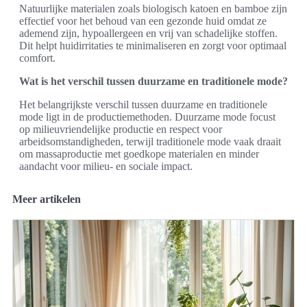
Natuurlijke materialen zoals biologisch katoen en bamboe zijn
effectief voor het behoud van een gezonde huid omdat ze
ademend zijn, hypoallergeen en vrij van schadelijke stoffen.
Dit helpt huidirritaties te minimaliseren en zorgt voor optimaal
comfort.
Wat is het verschil tussen duurzame en traditionele mode?
Het belangrijkste verschil tussen duurzame en traditionele
mode ligt in de productiemethoden. Duurzame mode focust
op milieuvriendelijke productie en respect voor
arbeidsomstandigheden, terwijl traditionele mode vaak draait
om massaproductie met goedkope materialen en minder
aandacht voor milieu- en sociale impact.
Meer artikelen