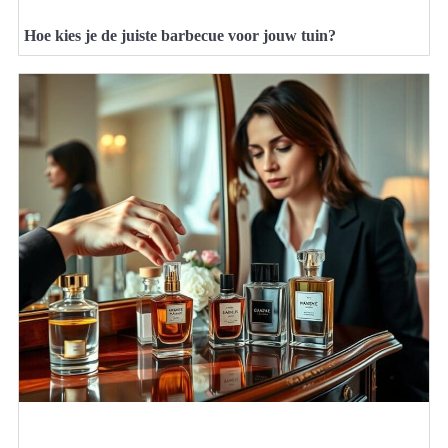
Hoe kies je de juiste barbecue voor jouw tuin?