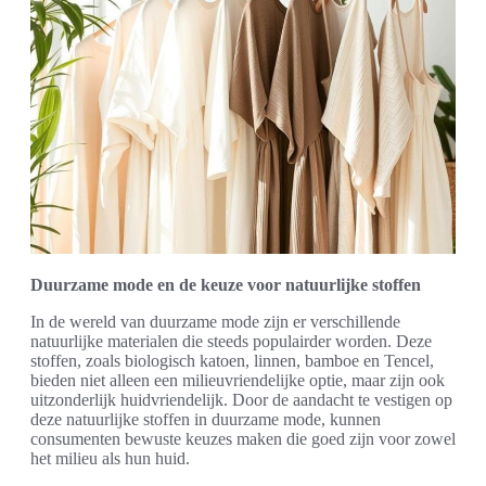
Duurzame mode en de keuze voor natuurlijke stoffen
In de wereld van duurzame mode zijn er verschillende
natuurlijke materialen die steeds populairder worden. Deze
stoffen, zoals biologisch katoen, linnen, bamboe en Tencel,
bieden niet alleen een milieuvriendelijke optie, maar zijn ook
uitzonderlijk huidvriendelijk. Door de aandacht te vestigen op
deze natuurlijke stoffen in duurzame mode, kunnen
consumenten bewuste keuzes maken die goed zijn voor zowel
het milieu als hun huid.