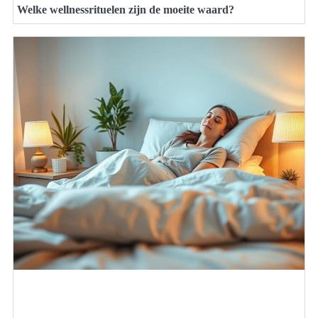
Welke wellnessrituelen zijn de moeite waard?