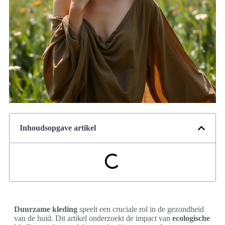
Inhoudsopgave artikel
Duurzame kleding
speelt een cruciale rol in de gezondheid
van de huid. Dit artikel onderzoekt de impact van
ecologische