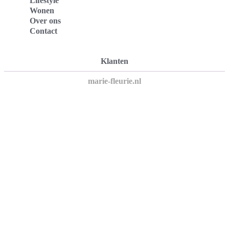
Lifestyle
Wonen
Over ons
Contact
Klanten
marie-fleurie.nl