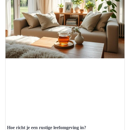
Hoe richt je een rustige leefomgeving in?