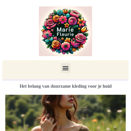
Het belang van duurzame kleding voor je huid