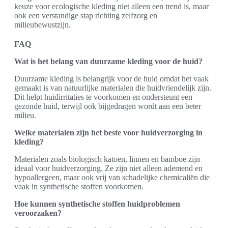
keuze voor ecologische kleding niet alleen een trend is, maar
ook een verstandige stap richting zelfzorg en
milieubewustzijn.
FAQ
Wat is het belang van duurzame kleding voor de huid?
Duurzame kleding is belangrijk voor de huid omdat het vaak
gemaakt is van natuurlijke materialen die huidvriendelijk zijn.
Dit helpt huidirritaties te voorkomen en ondersteunt een
gezonde huid, terwijl ook bijgedragen wordt aan een beter
milieu.
Welke materialen zijn het beste voor huidverzorging in
kleding?
Materialen zoals biologisch katoen, linnen en bamboe zijn
ideaal voor huidverzorging. Ze zijn niet alleen ademend en
hypoallergeen, maar ook vrij van schadelijke chemicaliën die
vaak in synthetische stoffen voorkomen.
Hoe kunnen synthetische stoffen huidproblemen
veroorzaken?