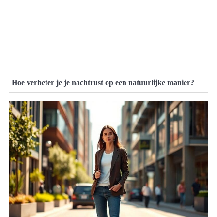
Hoe verbeter je je nachtrust op een natuurlijke manier?