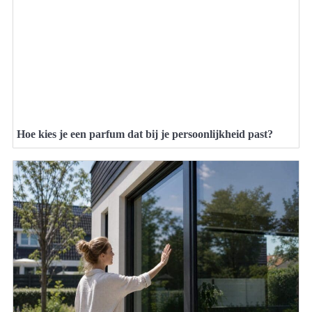
Hoe kies je een parfum dat bij je persoonlijkheid past?