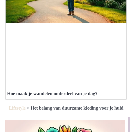
Hoe maak je wandelen onderdeel van je dag?
Lifestyle
>
Het belang van duurzame kleding voor je huid