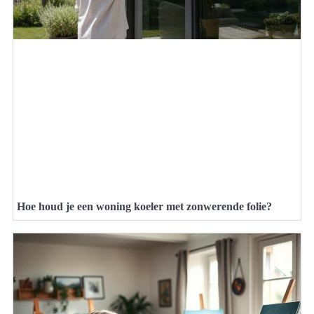
Hoe houd je een woning koeler met zonwerende folie?