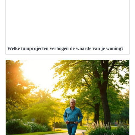
Welke tuinprojecten verhogen de waarde van je woning?