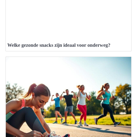
Welke gezonde snacks zijn ideaal voor onderweg?