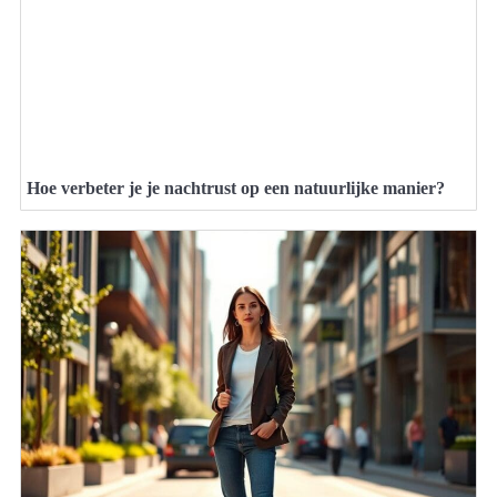
Hoe verbeter je je nachtrust op een natuurlijke manier?