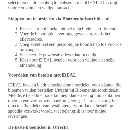
selecteren en de betaling te realiseren met iDEAL. Dit zorgt
voor een vlotte en veilige transactie.
Stappen om te bestellen via Bloemenhuisorchidee.nl
Kies een mooi boeket uit het uitgebreide assortiment.
Voer de benodigde leveringgegevens in, zoals het
afleveradres.
Voeg eventueel een persoonlijke boodschap toe voor de
ontvanger.
Selecteer de gewenste afleverdatum en tijd.
Kies voor iDEAL betalen voor een veilige en snelle
afhandeling.
Voordelen van betalen met iDEAL
iDEAL betalen biedt verscheidene voordelen voor klanten die
bloemen willen bestellen Utrecht bij Bloemenhuisorchidee.nl.
Met deze betaalmethode kunnen klanten veilig hun aankopen
doen in een vertrouwde bankomgeving. Daarnaast zorgt het
directe afhandelen van betalingen ervoor dat de bestelling
spoedig verwerkt wordt, wat belangrijk is voor tijdige
leveringen.
De beste bloemisten in Utrecht