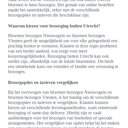
bloemen te laten bezorgen. Het gemak van online bestellen
maakt het aantrekkelijk, zeker met de verschillende
bezorgopties en tarieven die beschikbaar zijn.
Waarom kiezen voor bezorging buiten Utrecht?
Bloemen bezorgen Nieuwegein en bloemen bezorgen
Vleuten geeft de mogelijkheid om voor elke gelegenheid een
prachtig boeket te versturen. Klanten in deze regio profiteren
van een breder aanbod, wat zorgt voor meer
keuzemogelijkheden. Bezorging buiten Utrecht kan ook
sneller zijn, afhankelijk van de lokale bloemisten. Dit biedt
een uitstekende kans om vrienden of familie een verrassing te
bezorgen.
Bezorgopties en tarieven vergelijken
Bij het overwegen van bloemen bezorgen Nieuwegein en
bloemen bezorgen Vleuten, is het handig om de verschillende
bezorgopties en tarieven te vergelijken. Klanten kunnen
kiezen uit verschillende leveringsmethoden, zoals ontstressde
bezorging of same-day delivery. Hierbij zijn er vaak
aanbiedingen voor het bezorgen van boeketten of speciale
arrangementen. Het vergelijken van opties helpt bij het maken