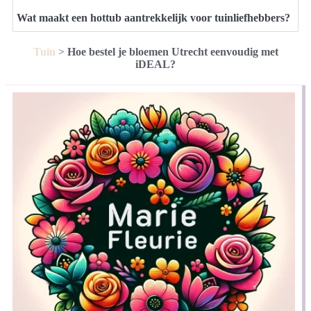
Wat maakt een hottub aantrekkelijk voor tuinliefhebbers?
Tuin
>
Hoe bestel je bloemen Utrecht eenvoudig met
iDEAL?