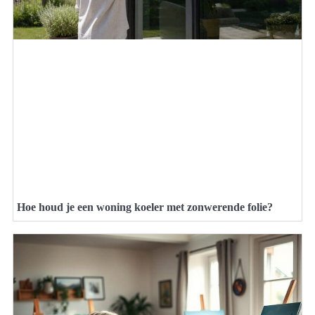
Hoe houd je een woning koeler met zonwerende folie?