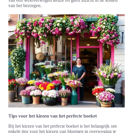
van een weloverwogen keuze en geeft inzicht in de kosten
van het bezorgen.
Tips voor het kiezen van het perfecte boeket
Bij het kiezen van het perfecte boeket is het belangrijk om
enkele tips voor het kiezen van bloemen in overweging te