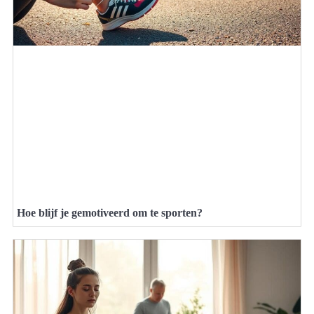
Hoe blijf je gemotiveerd om te sporten?