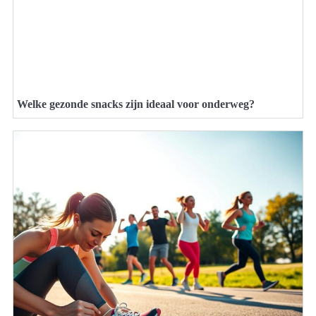
Welke gezonde snacks zijn ideaal voor onderweg?