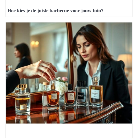
Hoe kies je de juiste barbecue voor jouw tuin?