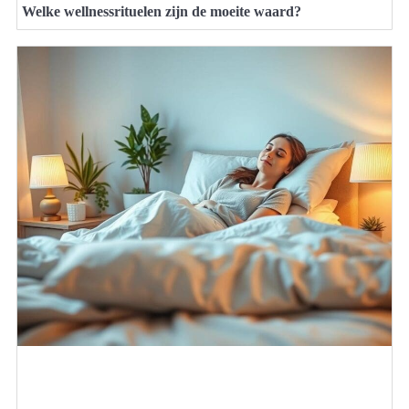
Welke wellnessrituelen zijn de moeite waard?