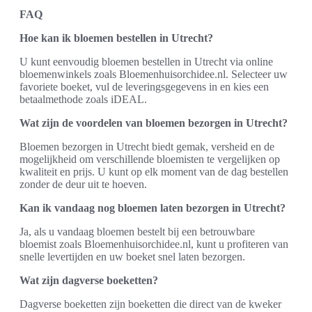
FAQ
Hoe kan ik bloemen bestellen in Utrecht?
U kunt eenvoudig bloemen bestellen in Utrecht via online
bloemenwinkels zoals Bloemenhuisorchidee.nl. Selecteer uw
favoriete boeket, vul de leveringsgegevens in en kies een
betaalmethode zoals iDEAL.
Wat zijn de voordelen van bloemen bezorgen in Utrecht?
Bloemen bezorgen in Utrecht biedt gemak, versheid en de
mogelijkheid om verschillende bloemisten te vergelijken op
kwaliteit en prijs. U kunt op elk moment van de dag bestellen
zonder de deur uit te hoeven.
Kan ik vandaag nog bloemen laten bezorgen in Utrecht?
Ja, als u vandaag bloemen bestelt bij een betrouwbare
bloemist zoals Bloemenhuisorchidee.nl, kunt u profiteren van
snelle levertijden en uw boeket snel laten bezorgen.
Wat zijn dagverse boeketten?
Dagverse boeketten zijn boeketten die direct van de kweker