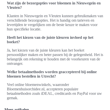
Wat zijn de bezorgopties voor bloemen in Nieuwegein en
Vleuten?
Klanten in Nieuwegein en Vleuten kunnen gebruikmaken van
verschillende bezorgopties. Het is handig om tarieven en
levertijden te vergelijken om de beste keuze te maken voor
hun specifieke locatie.
Heeft het kiezen van de juiste kleuren invloed op het
boeket?
Ja, het kiezen van de juiste kleuren kan het boeket
persoonlijker maken en beter passen bij de gelegenheid. Het is
belangrijk om rekening te houden met de voorkeuren van de
ontvanger.
Welke betaalmethodes worden geaccepteerd bij online
bloemen bestellen in Utrecht?
Veel online bloemenwinkels, waaronder
Bloemenhuisorchidee.nl, accepteren populaire
betaalmethoden zoals iDEAL, creditcards en PayPal voor uw
gemak.
Meer artikelen