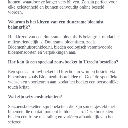
komen, waardoor ze langer vers blijven. Ze zijn perfect voor
elke gelegenheid en kunnen eenvoudig online besteld
worden.
Waarom is het kiezen van een duurzame bloemist
belangrijk?
Het kiezen van een duurzame bloemist is belangrijk omdat het
milieuvriendelijk is. Duurzame bloemisten, zoals
Bloemenhuisorchidee.nl, bieden ecologisch verantwoorde
bloemensoorten en verpakkingen aan.
Hoe kan ik een speciaal rouwboeket in Utrecht bestellen?
Een speciaal rouwboeket in Utrecht kan worden besteld via
bloemisten zoals Bloemenhuisorchidee.nl. Geef de specifieke
wensen en voorkeuren aan, zodat het boeket een persoonlijke
touch krijgt.
Wat zijn seizoensboeketten?
Seizoensboeketten zijn boeketten die zijn samengesteld met
bloemen die op dat moment in bloei staan. Deze boeketten
bieden een frisse uitstraling en variëren afhankelijk van het
seizoen.