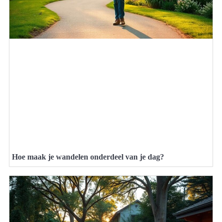
Hoe maak je wandelen onderdeel van je dag?