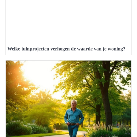
Welke tuinprojecten verhogen de waarde van je woning?