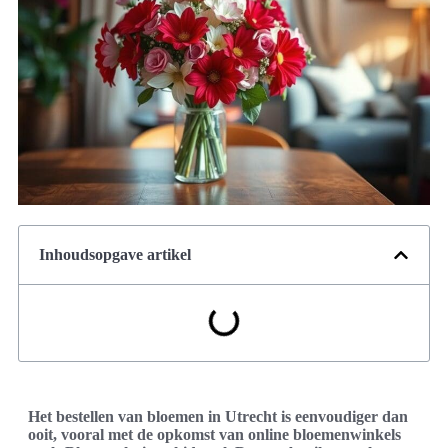
Inhoudsopgave artikel
Het bestellen van bloemen in Utrecht is eenvoudiger dan
ooit, vooral met de opkomst van online bloemenwinkels