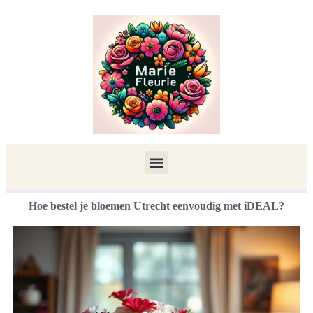
Hoe bestel je bloemen Utrecht eenvoudig met iDEAL?