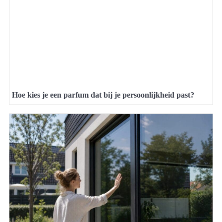
Hoe kies je een parfum dat bij je persoonlijkheid past?