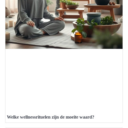
Welke wellnessrituelen zijn de moeite waard?