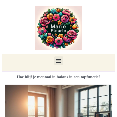
Hoe blijf je mentaal in balans in een topfunctie?