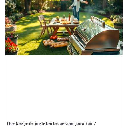
Hoe kies je de juiste barbecue voor jouw tuin?