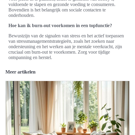
voldoende te slapen en gezonde voeding te consumeren.
Bovendien is het belangrijk om sociale contacten te
onderhouden.
Hoe kan ik burn-out voorkomen in een topfunctie?
Bewustzijn van de signalen van stress en het actief toepassen
van stressmanagementstrategieën, zoals het zoeken naar
ondersteuning en het werken aan je mentale veerkracht, zijn
cruciaal om burn-out te voorkomen. Zorg voor tijdige
ontspanning en herstel.
Meer artikelen