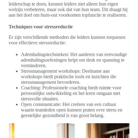
leiderschap te doen, kunnen leiders niet alleen hun eigen
welzijn verbeteren, maar ook dat van hun team. Dit draagt bij
aan het doel om burn-out voorkomen topfunctie te realiseren.
Techniques voor stressreductie
Er zijn verschillende methoden die leiders kunnen toepassen
voor effectieve stressreductie:
Ademhalingstechnieken: Het aanleren van eenvoudige
ademhalingsoefeningen helpt om druk en spanning te
verminderen.
Stressmanagement workshops: Deelname aan
workshops biedt praktische tools en inzichten die
stressmanagement bevorderen.
Coaching: Professionele coaching biedt ruimte voor
persoonlijke ontwikkeling en het leren omgaan met
stressvolle situaties.
Open communicatie: Het creëren van een cultuur
waarin teamleden open kunnen praten over stress en
geestelijke gezondheid is van groot belang.