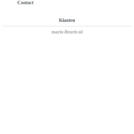
Contact
Klanten
marie-fleurie.nl