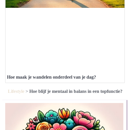
Hoe maak je wandelen onderdeel van je dag?
Lifestyle
>
Hoe blijf je mentaal in balans in een topfunctie?