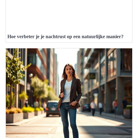
Hoe verbeter je je nachtrust op een natuurlijke manier?