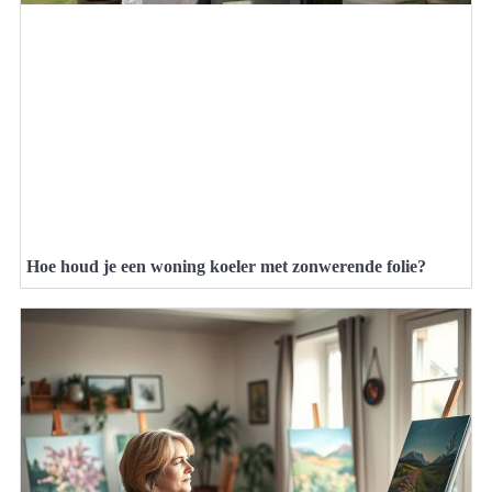
Hoe houd je een woning koeler met zonwerende folie?