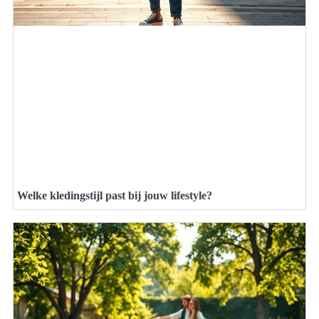
Welke kledingstijl past bij jouw lifestyle?