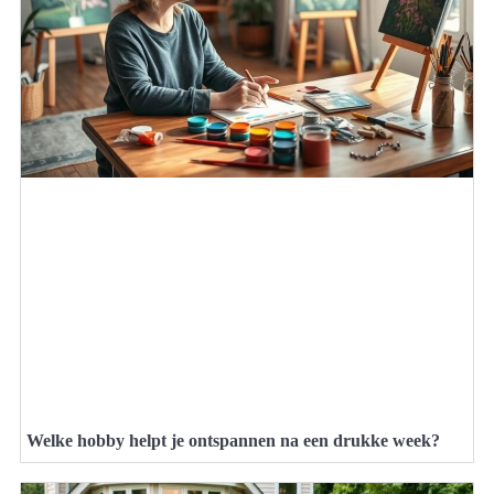
Welke hobby helpt je ontspannen na een drukke week?