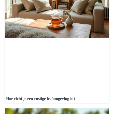
Hoe richt je een rustige leefomgeving in?