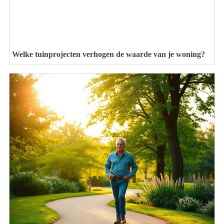
Welke tuinprojecten verhogen de waarde van je woning?