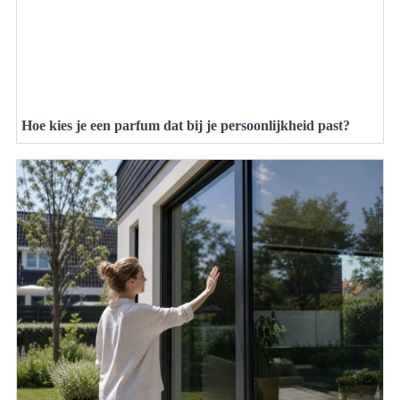
Hoe kies je een parfum dat bij je persoonlijkheid past?