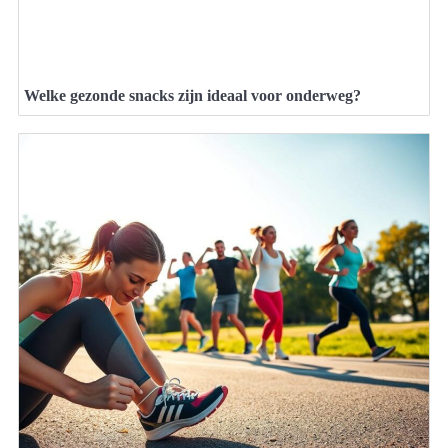
Welke gezonde snacks zijn ideaal voor onderweg?