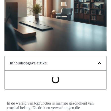
Inhoudsopgave artikel
In de wereld van topfuncties is mentale gezondheid van
cruciaal belang. De druk en verwachtingen die