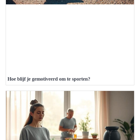
Hoe blijf je gemotiveerd om te sporten?