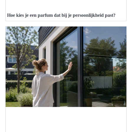
Hoe kies je een parfum dat bij je persoonlijkheid past?