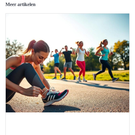
Meer artikelen