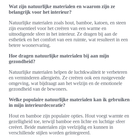
Wat zijn natuurlijke materialen en waarom zijn ze
belangrijk voor het interieur?
Natuurlijke materialen zoals hout, bamboe, katoen, en steen
zijn essentieel voor het creëren van een warme en
uitnodigende sfeer in het interieur. Ze dragen bij aan de
esthetiek en het comfort van een ruimte, wat resulteert in een
betere woonervaring.
Hoe dragen natuurlijke materialen bij aan mijn
gezondheid?
Natuurlijke materialen helpen de luchtkwaliteit te verbeteren
en verminderen allergieën. Ze creëren ook een rustgevende
omgeving, wat bijdraagt aan het welzijn en de emotionele
gezondheid van de bewoners.
Welke populaire natuurlijke materialen kan ik gebruiken
in mijn interieurdecoratie?
Hout en bamboe zijn populaire opties. Hout voegt warmte en
gezelligheid toe, terwijl bamboe een lichte en luchtige sfeer
creëert. Beide materialen zijn veelzijdig en kunnen in
verschillende stijlen worden geïntegreerd.