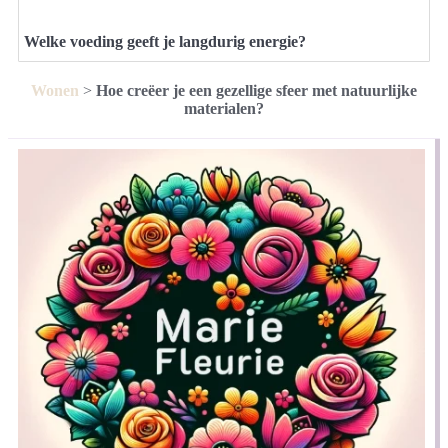
Welke voeding geeft je langdurig energie?
Wonen
>
Hoe creëer je een gezellige sfeer met natuurlijke
materialen?