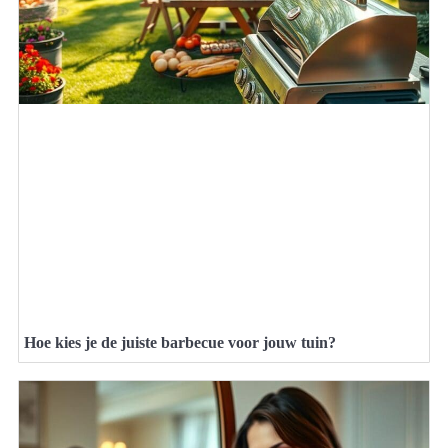
Hoe kies je de juiste barbecue voor jouw tuin?