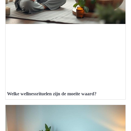
Welke wellnessrituelen zijn de moeite waard?