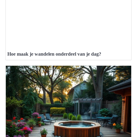
Hoe maak je wandelen onderdeel van je dag?