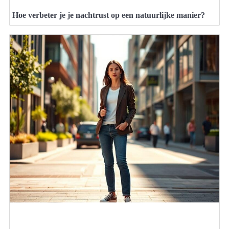
Hoe verbeter je je nachtrust op een natuurlijke manier?