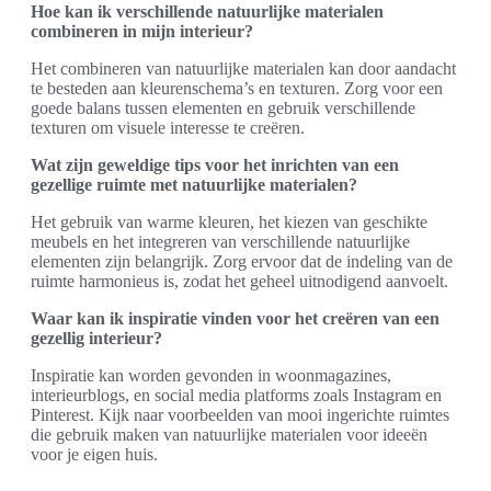
Hoe kan ik verschillende natuurlijke materialen
combineren in mijn interieur?
Het combineren van natuurlijke materialen kan door aandacht
te besteden aan kleurenschema’s en texturen. Zorg voor een
goede balans tussen elementen en gebruik verschillende
texturen om visuele interesse te creëren.
Wat zijn geweldige tips voor het inrichten van een
gezellige ruimte met natuurlijke materialen?
Het gebruik van warme kleuren, het kiezen van geschikte
meubels en het integreren van verschillende natuurlijke
elementen zijn belangrijk. Zorg ervoor dat de indeling van de
ruimte harmonieus is, zodat het geheel uitnodigend aanvoelt.
Waar kan ik inspiratie vinden voor het creëren van een
gezellig interieur?
Inspiratie kan worden gevonden in woonmagazines,
interieurblogs, en social media platforms zoals Instagram en
Pinterest. Kijk naar voorbeelden van mooi ingerichte ruimtes
die gebruik maken van natuurlijke materialen voor ideeën
voor je eigen huis.