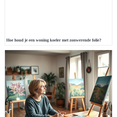
Hoe houd je een woning koeler met zonwerende folie?