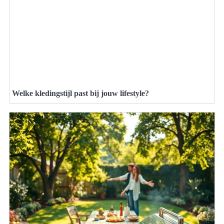
Welke kledingstijl past bij jouw lifestyle?