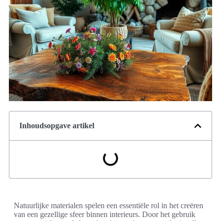
Inhoudsopgave artikel
Natuurlijke materialen spelen een essentiële rol in het creëren
van een gezellige sfeer binnen interieurs. Door het gebruik