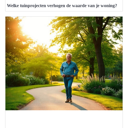
Welke tuinprojecten verhogen de waarde van je woning?