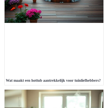
Wat maakt een hottub aantrekkelijk voor tuinliefhebbers?