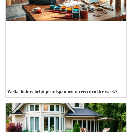
Welke hobby helpt je ontspannen na een drukke week?