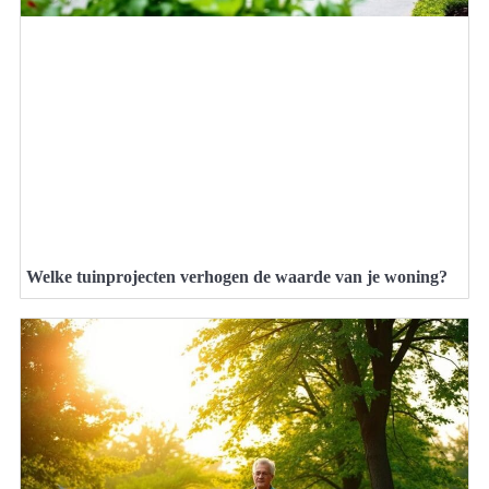
Welke tuinprojecten verhogen de waarde van je woning?