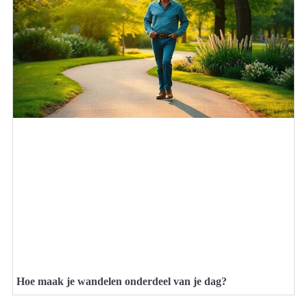
Hoe maak je wandelen onderdeel van je dag?