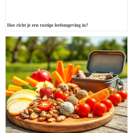
Hoe richt je een rustige leefomgeving in?