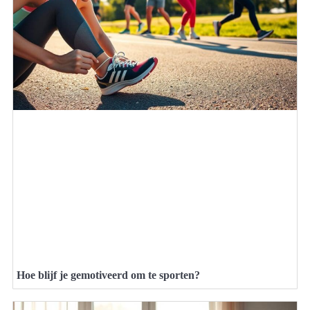
Hoe blijf je gemotiveerd om te sporten?