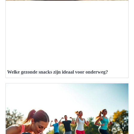
Welke gezonde snacks zijn ideaal voor onderweg?