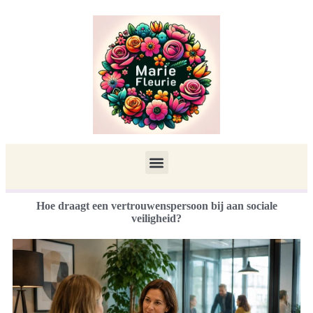
Hoe draagt een vertrouwenspersoon bij aan sociale
veiligheid?