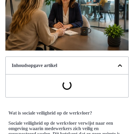
Inhoudsopgave artikel
Wat is sociale veiligheid op de werkvloer?
Sociale veiligheid op de werkvloer verwijst naar een
omgeving waarin medewerkers zich veilig en
gerespecteerd voelen. Dit betekent dat er geen ruimte is