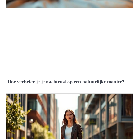
Hoe verbeter je je nachtrust op een natuurlijke manier?