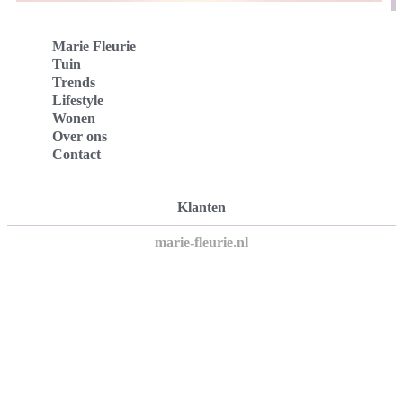
Marie Fleurie
Tuin
Trends
Lifestyle
Wonen
Over ons
Contact
Klanten
marie-fleurie.nl