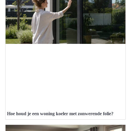
Hoe houd je een woning koeler met zonwerende folie?