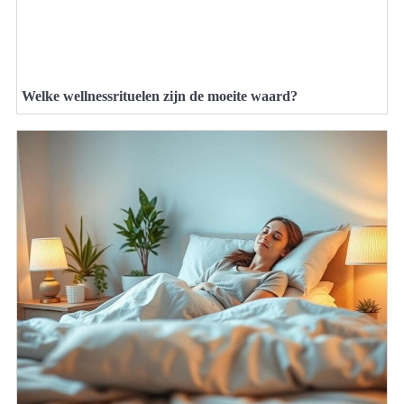
Welke wellnessrituelen zijn de moeite waard?