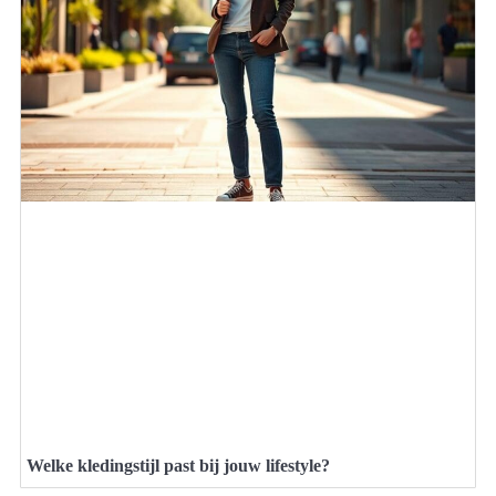
Welke kledingstijl past bij jouw lifestyle?