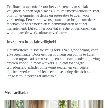
Feedback is essentieel voor het verbeteren van sociale
veiligheid binnen organisaties. Het stelt medewerkers in staat
om hun ervaringen te delen en suggesties te doen voor
verbetering. Een vertrouwenspersoon kan helpen om deze
feedback te verzamelen en te communiceren naar het
management. Dit zorgt ervoor dat er actie ondernomen kan
worden om de werkcultuur te verbeteren.
Investeren in sociale veiligheid
Het investeren in sociale veiligheid is van groot belang voor
elke organisatie. Door een vertrouwenspersoon in te huren,
kunnen organisaties een veilige en ondersteunende omgeving
creëren voor hun medewerkers. Dit leidt tot hogere
tevredenheid, minder ongewenst gedrag en een betere
algehele werkcultuur. Het is een investering die zich op de
lange termijn zeker zal uitbetalen.
Meer artikelen