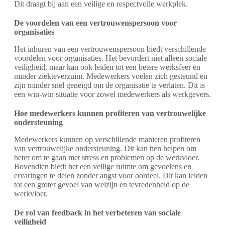
Dit draagt bij aan een veilige en respectvolle werkplek.
De voordelen van een vertrouwenspersoon voor
organisaties
Het inhuren van een vertrouwenspersoon biedt verschillende
voordelen voor organisaties. Het bevordert niet alleen sociale
veiligheid, maar kan ook leiden tot een betere werksfeer en
minder ziekteverzuim. Medewerkers voelen zich gesteund en
zijn minder snel geneigd om de organisatie te verlaten. Dit is
een win-win situatie voor zowel medewerkers als werkgevers.
Hoe medewerkers kunnen profiteren van vertrouwelijke
ondersteuning
Medewerkers kunnen op verschillende manieren profiteren
van vertrouwelijke ondersteuning. Dit kan hen helpen om
beter om te gaan met stress en problemen op de werkvloer.
Bovendien biedt het een veilige ruimte om gevoelens en
ervaringen te delen zonder angst voor oordeel. Dit kan leiden
tot een groter gevoel van welzijn en tevredenheid op de
werkvloer.
De rol van feedback in het verbeteren van sociale
veiligheid