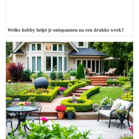
Welke hobby helpt je ontspannen na een drukke week?