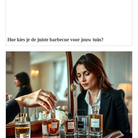
Hoe kies je de juiste barbecue voor jouw tuin?