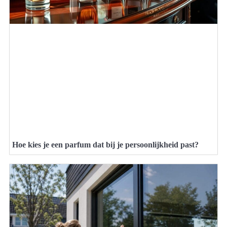
Hoe kies je een parfum dat bij je persoonlijkheid past?