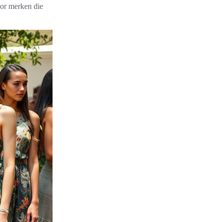
or merken die