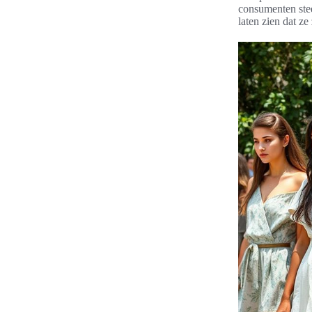
consumenten ste
laten zien dat ze