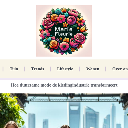
Tuin
Trends
Lifestyle
Wonen
Over on
Hoe duurzame mode de kledingindustrie transformeert