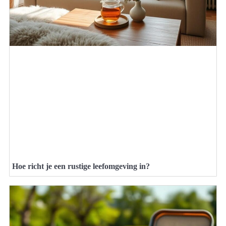
Hoe richt je een rustige leefomgeving in?