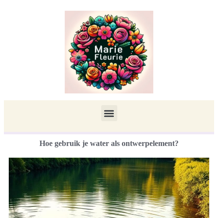
Hoe gebruik je water als ontwerpelement?