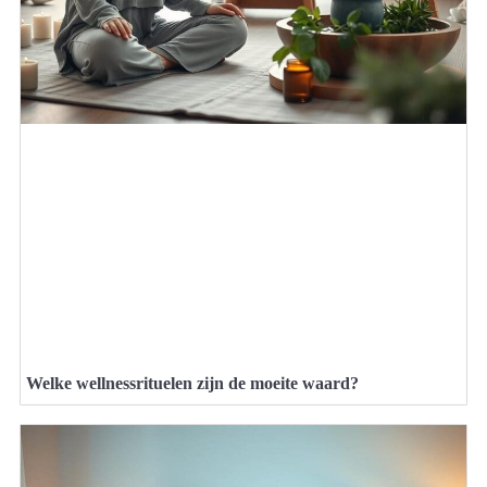
Welke wellnessrituelen zijn de moeite waard?