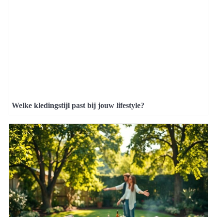
Welke kledingstijl past bij jouw lifestyle?