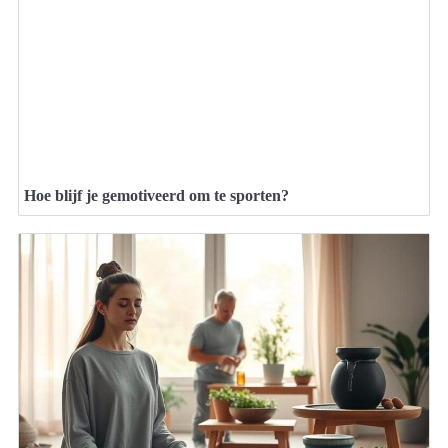
Hoe blijf je gemotiveerd om te sporten?