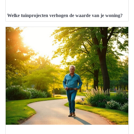
Welke tuinprojecten verhogen de waarde van je woning?