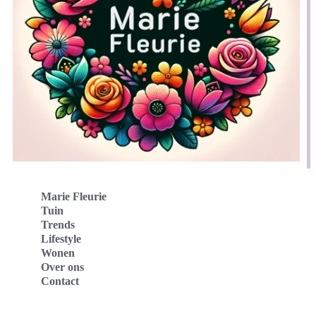
Marie Fleurie
Tuin
Trends
Lifestyle
Wonen
Over ons
Contact