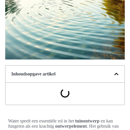
Inhoudsopgave artikel
Water speelt een essentiële rol in het
tuinontwerp
en kan
fungeren als een krachtig
ontwerpelement
. Het gebruik van