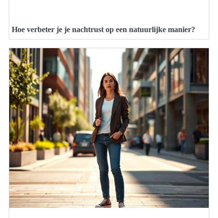
Hoe verbeter je je nachtrust op een natuurlijke manier?