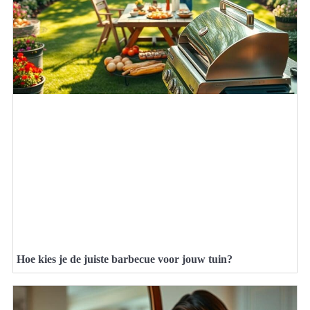
Hoe kies je de juiste barbecue voor jouw tuin?