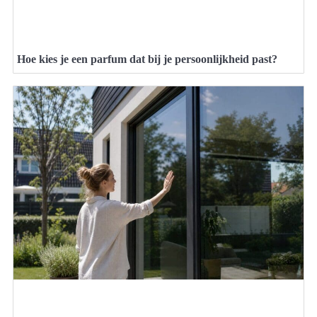
Hoe kies je een parfum dat bij je persoonlijkheid past?