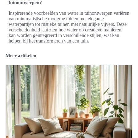
tuinontwerpen?
Inspirerende voorbeelden van water in tuinontwerpen variëren
van minimalistische moderne tuinen met elegante
waterpartijen tot rustieke tuinen met natuurlijke vijvers. Deze
verscheidenheid laat zien hoe water op creatieve manieren
kan worden geïntegreerd in verschillende stijlen, wat kan
helpen bij het transformeren van een tuin.
Meer artikelen