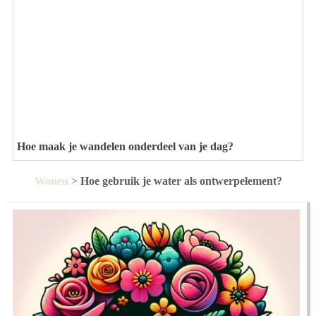
Hoe maak je wandelen onderdeel van je dag?
Wonen
>
Hoe gebruik je water als ontwerpelement?