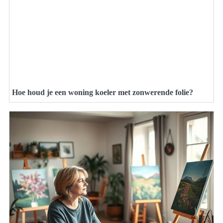
Hoe houd je een woning koeler met zonwerende folie?