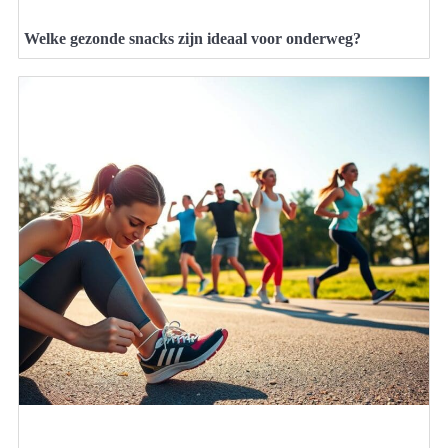
Welke gezonde snacks zijn ideaal voor onderweg?