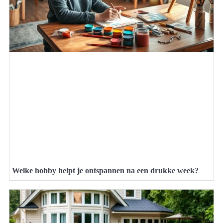
Welke hobby helpt je ontspannen na een drukke week?