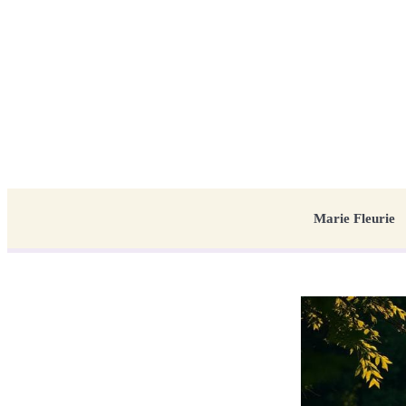
Marie Fleurie