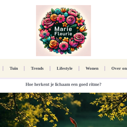
Tuin
Trends
Lifestyle
Wonen
Over on
Hoe herkent je lichaam een goed ritme?