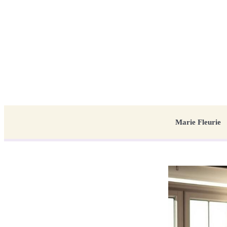
Marie Fleurie