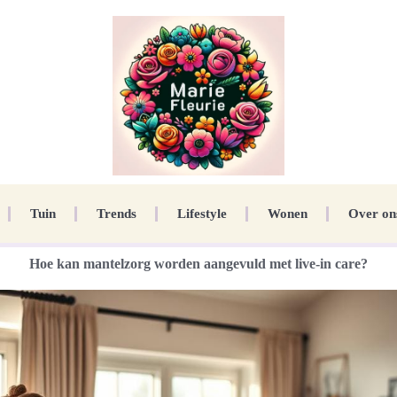
Tuin
Trends
Lifestyle
Wonen
Over on
Hoe kan mantelzorg worden aangevuld met live-in care?