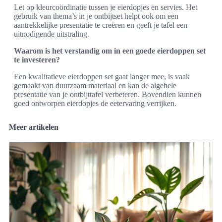
Let op kleurcoördinatie tussen je eierdopjes en servies. Het
gebruik van thema’s in je ontbijtset helpt ook om een
aantrekkelijke presentatie te creëren en geeft je tafel een
uitnodigende uitstraling.
Waarom is het verstandig om in een goede eierdoppen set
te investeren?
Een kwalitatieve eierdoppen set gaat langer mee, is vaak
gemaakt van duurzaam materiaal en kan de algehele
presentatie van je ontbijttafel verbeteren. Bovendien kunnen
goed ontworpen eierdopjes de eetervaring verrijken.
Meer artikelen