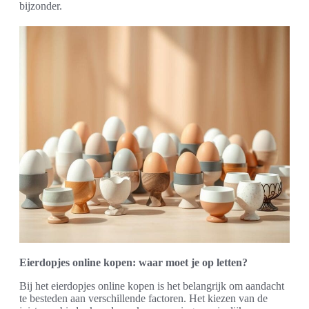
bijzonder.
Eierdopjes online kopen: waar moet je op letten?
Bij het eierdopjes online kopen is het belangrijk om aandacht
te besteden aan verschillende factoren. Het kiezen van de