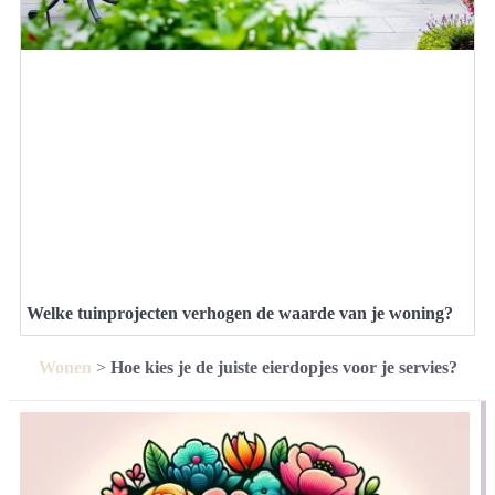
Welke tuinprojecten verhogen de waarde van je woning?
Wonen
>
Hoe kies je de juiste eierdopjes voor je servies?