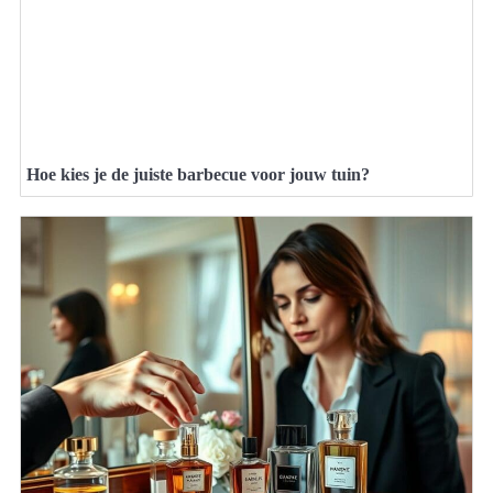
Hoe kies je de juiste barbecue voor jouw tuin?