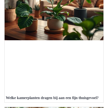
Welke kamerplanten dragen bij aan een fijn thuisgevoel?