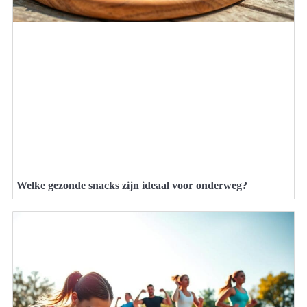
Welke gezonde snacks zijn ideaal voor onderweg?