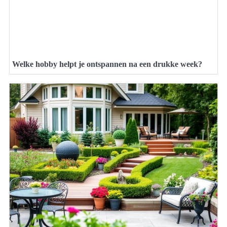
Welke hobby helpt je ontspannen na een drukke week?