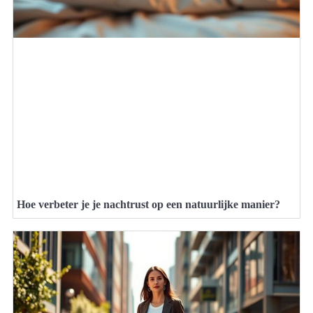
Hoe verbeter je je nachtrust op een natuurlijke manier?