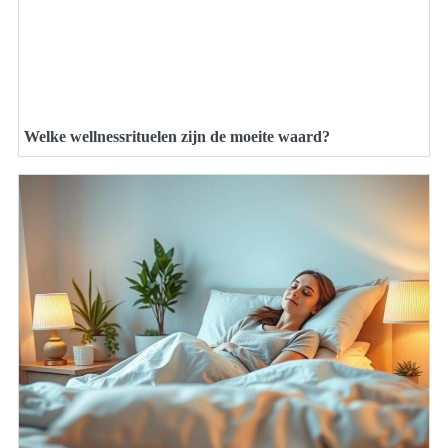
Welke wellnessrituelen zijn de moeite waard?