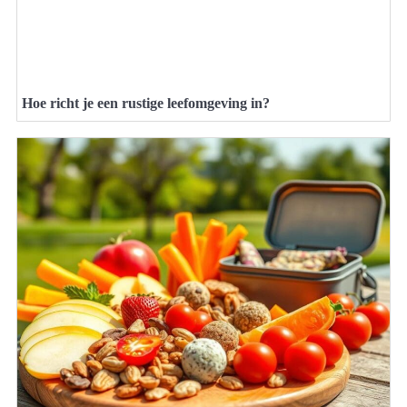
Hoe richt je een rustige leefomgeving in?