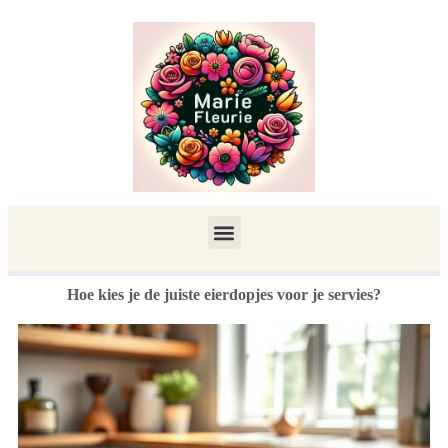
Hoe kies je de juiste eierdopjes voor je servies?