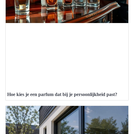
Hoe kies je een parfum dat bij je persoonlijkheid past?