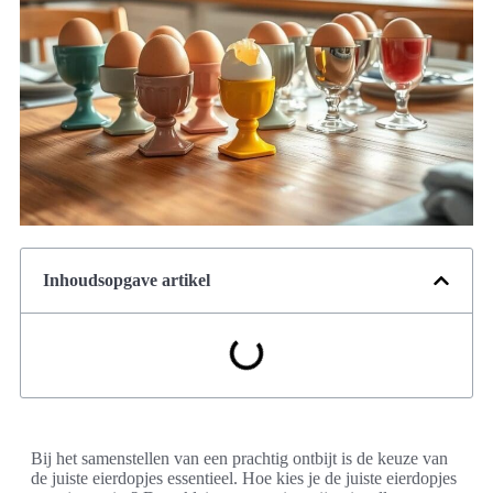
Inhoudsopgave artikel
Bij het samenstellen van een prachtig ontbijt is de keuze van
de juiste eierdopjes essentieel. Hoe kies je de juiste eierdopjes