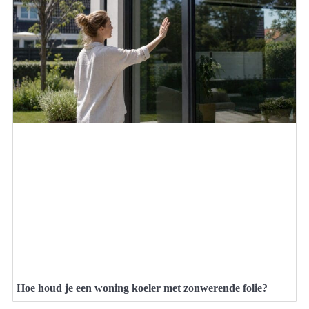
Hoe houd je een woning koeler met zonwerende folie?