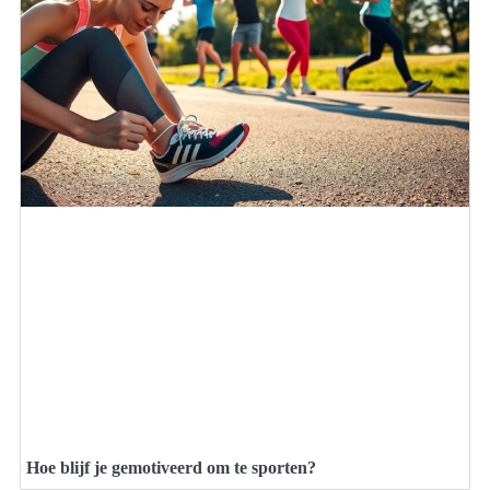
Hoe blijf je gemotiveerd om te sporten?