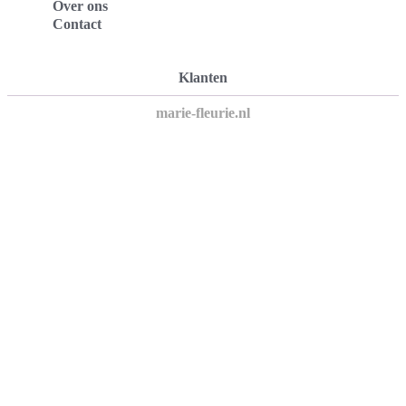
Over ons
Contact
Klanten
marie-fleurie.nl