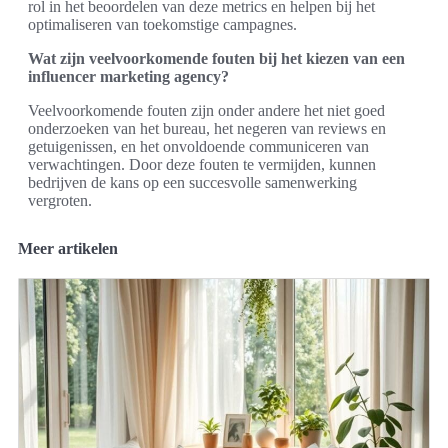
rol in het beoordelen van deze metrics en helpen bij het
optimaliseren van toekomstige campagnes.
Wat zijn veelvoorkomende fouten bij het kiezen van een
influencer marketing agency?
Veelvoorkomende fouten zijn onder andere het niet goed
onderzoeken van het bureau, het negeren van reviews en
getuigenissen, en het onvoldoende communiceren van
verwachtingen. Door deze fouten te vermijden, kunnen
bedrijven de kans op een succesvolle samenwerking
vergroten.
Meer artikelen