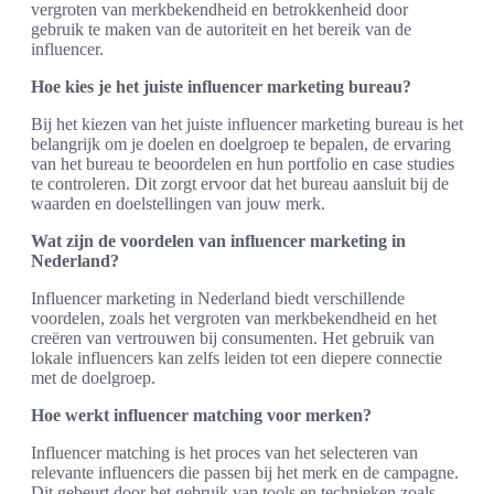
vergroten van merkbekendheid en betrokkenheid door
gebruik te maken van de autoriteit en het bereik van de
influencer.
Hoe kies je het juiste influencer marketing bureau?
Bij het kiezen van het juiste influencer marketing bureau is het
belangrijk om je doelen en doelgroep te bepalen, de ervaring
van het bureau te beoordelen en hun portfolio en case studies
te controleren. Dit zorgt ervoor dat het bureau aansluit bij de
waarden en doelstellingen van jouw merk.
Wat zijn de voordelen van influencer marketing in
Nederland?
Influencer marketing in Nederland biedt verschillende
voordelen, zoals het vergroten van merkbekendheid en het
creëren van vertrouwen bij consumenten. Het gebruik van
lokale influencers kan zelfs leiden tot een diepere connectie
met de doelgroep.
Hoe werkt influencer matching voor merken?
Influencer matching is het proces van het selecteren van
relevante influencers die passen bij het merk en de campagne.
Dit gebeurt door het gebruik van tools en technieken zoals