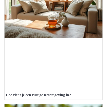
Hoe richt je een rustige leefomgeving in?