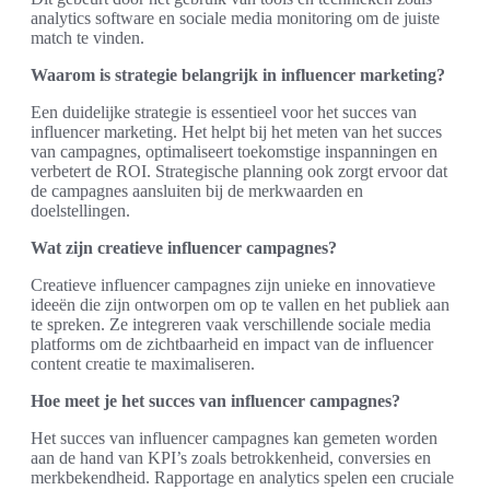
analytics software en sociale media monitoring om de juiste
match te vinden.
Waarom is strategie belangrijk in influencer marketing?
Een duidelijke strategie is essentieel voor het succes van
influencer marketing. Het helpt bij het meten van het succes
van campagnes, optimaliseert toekomstige inspanningen en
verbetert de ROI. Strategische planning ook zorgt ervoor dat
de campagnes aansluiten bij de merkwaarden en
doelstellingen.
Wat zijn creatieve influencer campagnes?
Creatieve influencer campagnes zijn unieke en innovatieve
ideeën die zijn ontworpen om op te vallen en het publiek aan
te spreken. Ze integreren vaak verschillende sociale media
platforms om de zichtbaarheid en impact van de influencer
content creatie te maximaliseren.
Hoe meet je het succes van influencer campagnes?
Het succes van influencer campagnes kan gemeten worden
aan de hand van KPI’s zoals betrokkenheid, conversies en
merkbekendheid. Rapportage en analytics spelen een cruciale