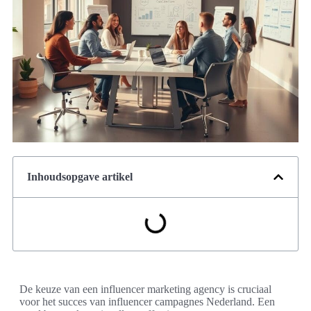
Inhoudsopgave artikel
De keuze van een influencer marketing agency is cruciaal
voor het succes van influencer campagnes Nederland. Een