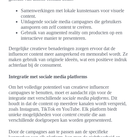
Samenwerkingen met lokale kunstenaars voor visuele
content.
Uitdagende sociale media campagnes die gebruikers
aansporen om zelf content te creëren.
Gebruik van augmented reality om producten op een
interactieve manier te presenteren.
Dergelijke creatieve benaderingen zorgen ervoor dat de
influencer content meer aansprekend en memorabel wordt. Ze
maken gebruik van originele ideeën, wat een positieve indruk
achterlaat bij de consument.
Integratie met sociale media platforms
Om het volledige potentieel van creatieve influencer
campagnes te benutten, moet er aandacht zijn voor de
integratie met verschillende
sociale media platforms
. Dit
houdt in dat de content op meerdere kanalen wordt verspreid,
zoals Instagram, TikTok en YouTube. Elk platform biedt
unieke mogelijkheden voor
content creatie
die aan
verschillende doelgroepen kan worden gepresenteerd.
Door de campagnes aan te passen aan de specifieke