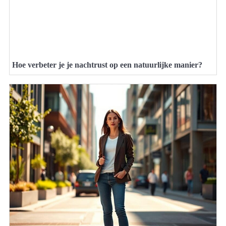
Hoe verbeter je je nachtrust op een natuurlijke manier?