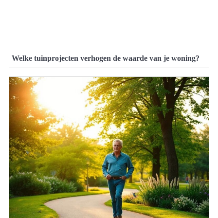
Welke tuinprojecten verhogen de waarde van je woning?