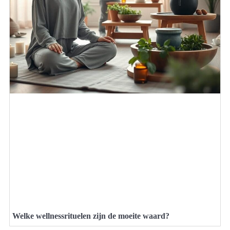
Welke wellnessrituelen zijn de moeite waard?