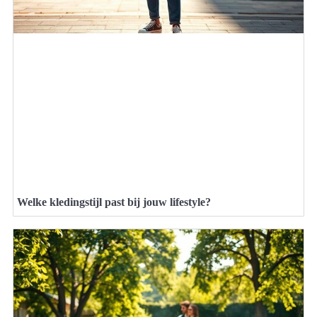
Welke kledingstijl past bij jouw lifestyle?