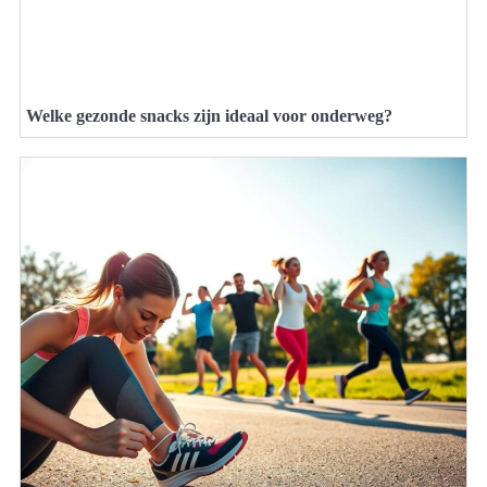
Welke gezonde snacks zijn ideaal voor onderweg?