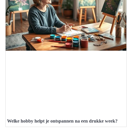
Welke hobby helpt je ontspannen na een drukke week?