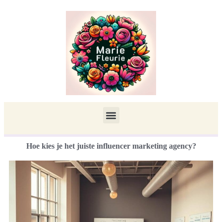
Hoe kies je het juiste influencer marketing agency?