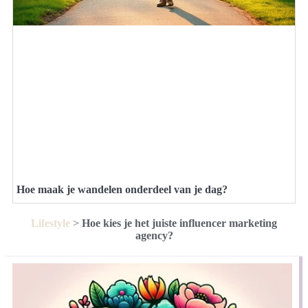
Hoe maak je wandelen onderdeel van je dag?
Lifestyle
>
Hoe kies je het juiste influencer marketing
agency?