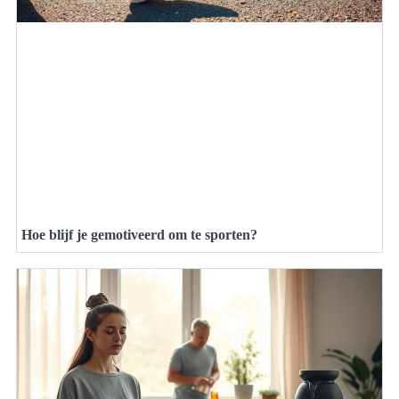
Hoe blijf je gemotiveerd om te sporten?