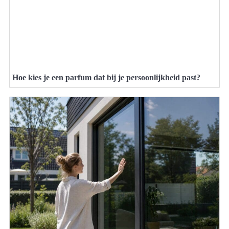
Hoe kies je een parfum dat bij je persoonlijkheid past?