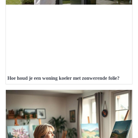
Hoe houd je een woning koeler met zonwerende folie?