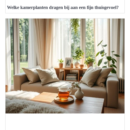
Welke kamerplanten dragen bij aan een fijn thuisgevoel?