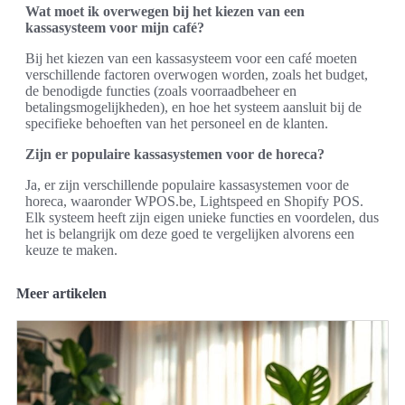
Wat moet ik overwegen bij het kiezen van een
kassasysteem voor mijn café?
Bij het kiezen van een kassasysteem voor een café moeten
verschillende factoren overwogen worden, zoals het budget,
de benodigde functies (zoals voorraadbeheer en
betalingsmogelijkheden), en hoe het systeem aansluit bij de
specifieke behoeften van het personeel en de klanten.
Zijn er populaire kassasystemen voor de horeca?
Ja, er zijn verschillende populaire kassasystemen voor de
horeca, waaronder WPOS.be, Lightspeed en Shopify POS.
Elk systeem heeft zijn eigen unieke functies en voordelen, dus
het is belangrijk om deze goed te vergelijken alvorens een
keuze te maken.
Meer artikelen