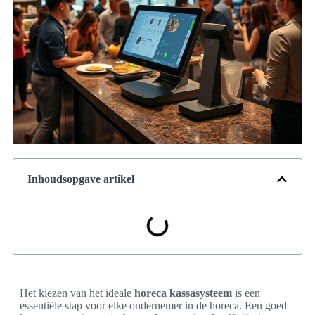
Inhoudsopgave artikel
Het kiezen van het ideale
horeca kassasysteem
is een
essentiële stap voor elke ondernemer in de horeca. Een goed