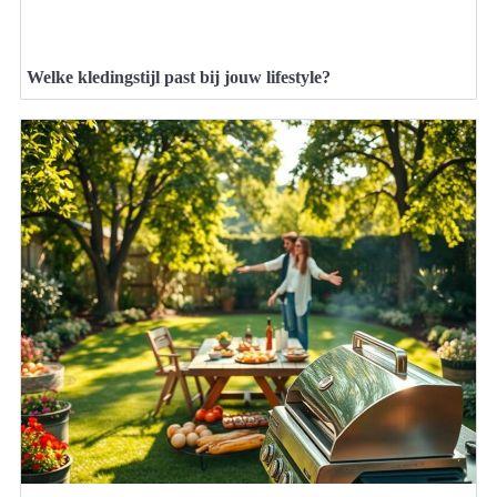
Welke kledingstijl past bij jouw lifestyle?