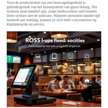
Voor de productiviteit van een horecagelegenheid is
gebruiksgemak van het kassasysteem van groot belang. Het
systeem moet intuïtief zijn, zodat medewerkers snel kunnen
leren werken met de software. Wanneer personeel minder tijd
besteedt aan training, kunnen ze zich beter concentreren op
klantinteractie en service.