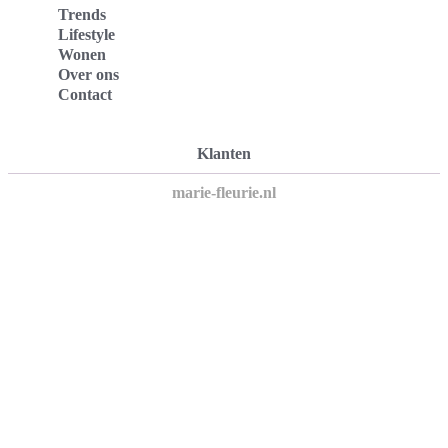
Trends
Lifestyle
Wonen
Over ons
Contact
Klanten
marie-fleurie.nl