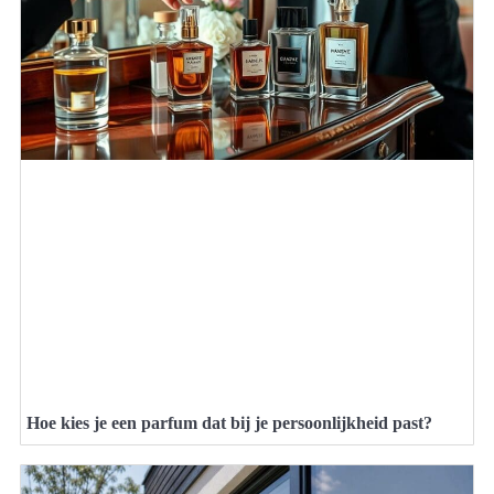
Hoe kies je een parfum dat bij je persoonlijkheid past?