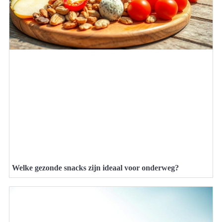
Welke gezonde snacks zijn ideaal voor onderweg?