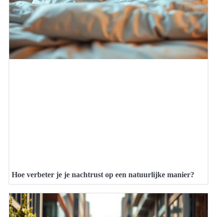
Hoe verbeter je je nachtrust op een natuurlijke manier?