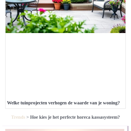
Welke tuinprojecten verhogen de waarde van je woning?
Trends
>
Hoe kies je het perfecte horeca kassasysteem?