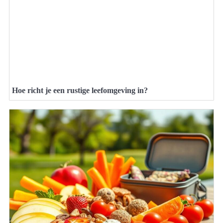
Hoe richt je een rustige leefomgeving in?