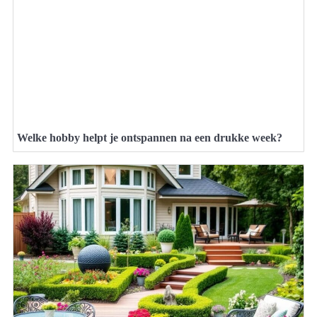
Welke hobby helpt je ontspannen na een drukke week?