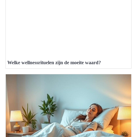
Welke wellnessrituelen zijn de moeite waard?