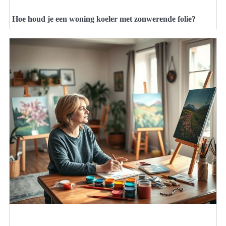
Hoe houd je een woning koeler met zonwerende folie?