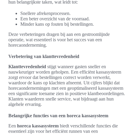
hun belangrijkste taken, wat leidt tot:
Snellere afrekenprocessen.
Een beter overzicht van de voorraad.
Minder kans op fouten bij bestellingen.
Deze verbeteringen dragen bij aan een gestroomlijnde
operatie, wat essentieel is voor het succes van een
horecaonderneming.
Verbetering van klanttevredenheid
Klanttevredenheid
stijgt wanneer gasten sneller en
nauwkeuriger worden geholpen. Een efficiënt kassasysteem
zorgt ervoor dat bestellingen correct worden verwerkt,
waardoor de kans op klachten afneemt. Uit cijfers blijkt dat
horecaondernemingen met een geoptimaliseerd kassasysteem
een significante toename zien in positieve klantbeoordelingen.
Klanten waarderen snelle service, wat bijdraagt aan hun
algehele ervaring.
Belangrijke functies van een horeca kassasysteem
Een
horeca kassasysteem
biedt verschillende functies die
essentieel zijn voor het efficiënt runnen van een