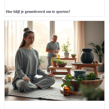
Hoe blijf je gemotiveerd om te sporten?