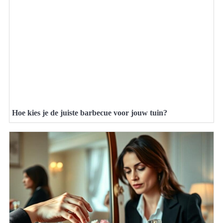
Hoe kies je de juiste barbecue voor jouw tuin?