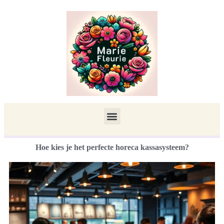
Hoe kies je het perfecte horeca kassasysteem?